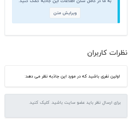
به ما در کامل شدن اطلاعات این جاذبه کمک کنید.
ویرایش متن
نظرات کاربران
اولین نفری باشید که در مورد این جاذبه نظر می دهد: