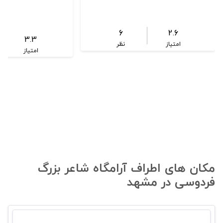
6
2.6
3.3
امتیاز
نظر
امتیاز
مکان های اطراف آرامگاه شاعر بزرگ
فردوسی در مشهد