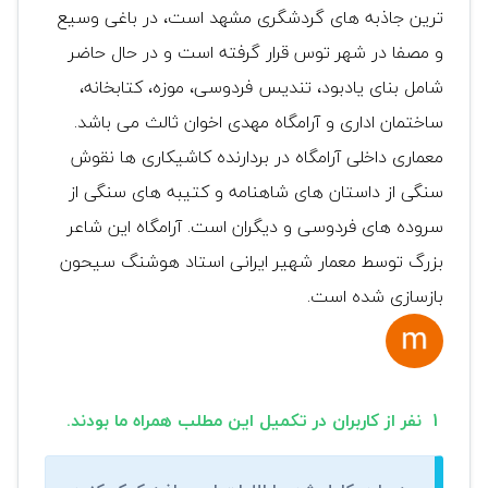
ترین جاذبه های گردشگری مشهد است، در باغی وسیع
و مصفا در شهر توس قرار گرفته است و در حال حاضر
شامل بنای یادبود، تندیس فردوسی، موزه، کتابخانه،
ساختمان اداری و آرامگاه مهدی اخوان ثالث می باشد.
معماری داخلی آرامگاه در بردارنده کاشیکاری ها نقوش
سنگی از داستان های شاهنامه و کتیبه های سنگی از
سروده های فردوسی و دیگران است. آرامگاه این شاعر
بزرگ توسط معمار شهیر ایرانی استاد هوشنگ سیحون
بازسازی شده است.
1 نفر از کاربران در تکمیل این مطلب همراه ما بودند.