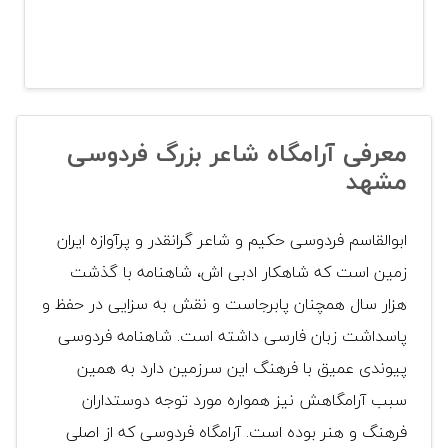
معرفی آرامگاه شاعر بزرگ فردوسی
مشهد
ابوالقاسم فردوسی حکیم و شاعر گرانقدر و پرآوازه ایران
زمین است که شاهکار ادبی اش، شاهنامه با گذشت
هزار سال همچنان پابرجاست و نقش به سزایی در حفظ و
پاسداشت زبان فارسی داشته است. شاهنامه فردوسی
پیوندی عمیق با فرهنگ این سرزمین دارد به همین
سبب آرامگاهش نیز همواره مورد توجه دوستداران
فرهنگ و هنر بوده است. آرامگاه فردوسی که از اصلی