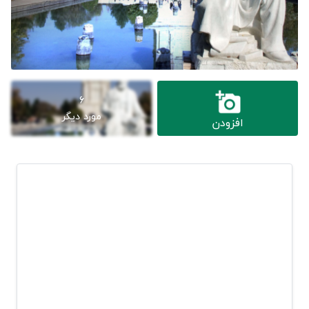
6
مورد دیگر
افزودن