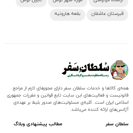
قبرستان عاشقان
بقعه هارونیه
همه‌ی کالاها و خدمات سلطان سفر دارای مجوزهای لازم از مراجع
قانونیست و فعالیت‌های این سایت تابع قوانین و مقررات جمهوری
اسلامی ایران است. کلیه‌ی مسئولیت‌های صدور بلیط بر عهده‌ی
آژانس‌های ارائه کننده می‌باشد.
سلطان سفر
مطالب پیشنهادی وبلاگ