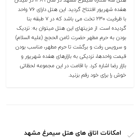
هفده شهریور افتتاح گردید. اين هتل دارای ۷۶ واحد
با ظرفیت ۲۳۰ تخت می باشد که در ۷ طبقه بنا
گردیده است. از مزیتهای این هتل میتوان به: نزدیک
بودن به حرم مطهر حضرت ثامن الحجج (علیه السلام)
و سرویس رفت و برگشت تا حرم مطهر، مناسب بودن
قیمت واحدها، نزدیکی به بازارهای هفده شهریور و
بازار رضا اشاره کرد. با اقامت در این مجموعه لحظاتی
خوش را برای خود رقم بزنید.
امکانات اتاق های هتل سیمرغ مشهد