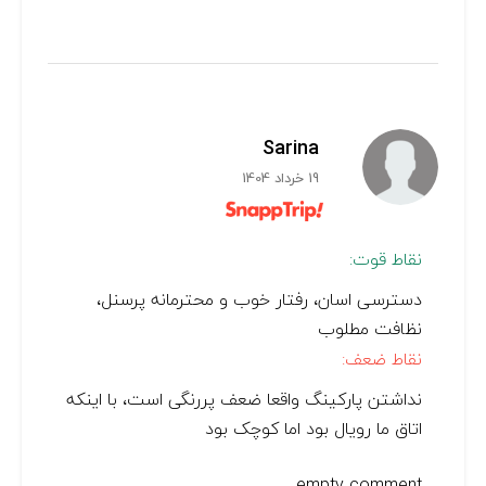
Sarina
19 خرداد 1404
نقاط قوت:
دسترسی اسان، رفتار خوب و محترمانه پرسنل،
نظافت مطلوب
نقاط ضعف:
نداشتن پارکینگ واقعا ضعف پررنگی است، با اینکه
اتاق ما رویال بود اما کوچک بود
empty comment