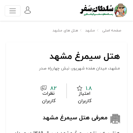
صفحه اصلی
مشهد
هتل های مشهد
هتل سیمرغ مشهد
مشهد، میدان هفده شهریور، نبش چهارراه صدر
82
1.8
امتیاز
نظرات
کاربران
کاربران
معرفی هتل سیمرغ مشهد
هتل سه ستاره سیمرغ مشهد در سال ۱۳۸۹ در میدان