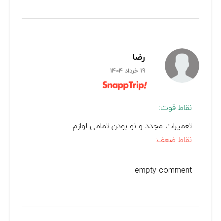
رضا
19 خرداد 1404
نقاط قوت:
تعمیرات مجدد و نو بودن تمامی لوازم
نقاط ضعف:
empty comment