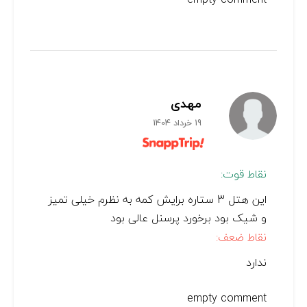
مهدی
19 خرداد 1404
نقاط قوت:
این هتل 3 ستاره برایش کمه به نظرم خیلی تمیز
و شیک بود برخورد پرسنل عالی بود
نقاط ضعف:
ندارد
empty comment