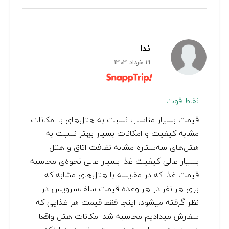
ندا
19 خرداد 1404
نقاط قوت:
قیمت بسیار مناسب نسبت به هتل‌های با امکانات
مشابه کيفيت و امکانات بسیار بهتر نسبت به
هتل‌های سه‌ستاره مشابه‌ نظافت اتاق و هتل
بسیار عالی کیفیت غذا بسیار عالی نحوه‌ی محاسبه
قیمت غذا که در مقایسه با هتل‌های مشابه‌ که
برای هر نفر در هر وعده قيمت سلف‌سرویس در
نظر گرفته میشود، اینجا فقط قيمت هر غذایی که
سفارش میدادیم محاسبه شد امکانات هتل واقعا