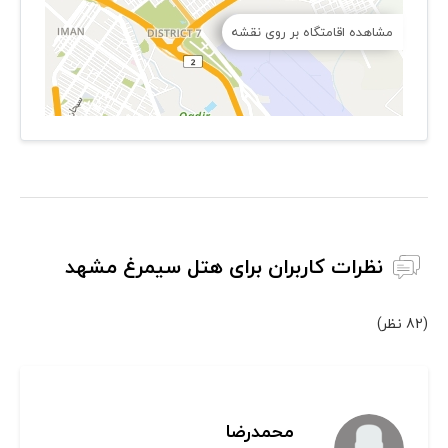
مشاهده اقامتگاه بر روی نقشه
نظرات کاربران برای هتل سیمرغ مشهد
(82 نظر)
محمدرضا