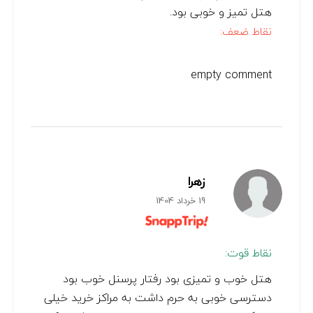
هتل تمیز و خوبی بود.
نقاط ضعف:
empty comment
زهرا
19 خرداد 1404
نقاط قوت:
هتل خوب و تمیزی بود رفتار پرسنل خوب بود
دسترسی خوبی به حرم داشت به مراکز خرید خیلی