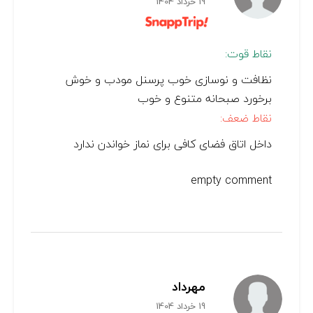
19 خرداد 1404
نقاط قوت:
نظافت و نوسازی خوب پرسنل مودب و خوش
برخورد صبحانه متنوع و خوب
نقاط ضعف:
داخل اتاق فضای کافی برای نماز خواندن ندارد
empty comment
مهرداد
19 خرداد 1404