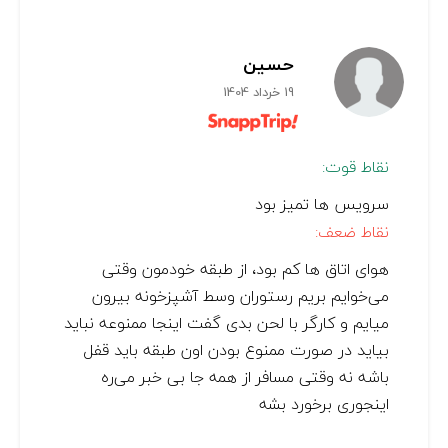
حسین
19 خرداد 1404
نقاط قوت:
سرویس ها تمیز بود
نقاط ضعف:
هوای اتاق ها کم بود، از طبقه خودمون وقتی
می‌خوایم بریم رستوران وسط آشپزخونه بیرون
میایم و کارگر با لحن بدی گفت اینجا ممنوعه نباید
بیاید در صورت ممنوع بودن اون طبقه باید قفل
باشه نه وقتی مسافر از همه جا بی خبر می‌ره
اینجوری برخورد بشه