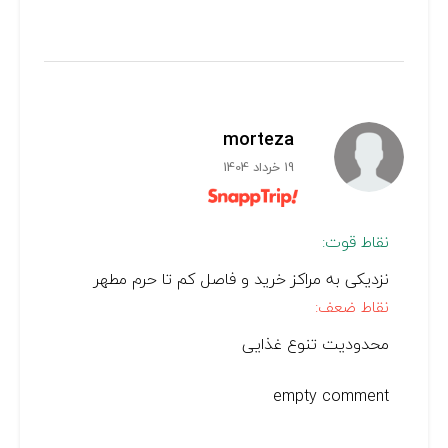
morteza
19 خرداد 1404
نقاط قوت:
نزدیکی به مراکز خرید و فاصل کم تا حرم مطهر
نقاط ضعف:
محدودیت تنوع غذایی
empty comment