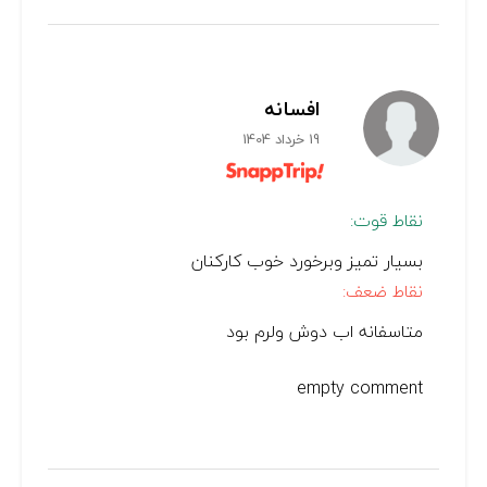
افسانه
19 خرداد 1404
نقاط قوت:
بسیار تمیز وبرخورد خوب کارکنان
نقاط ضعف:
متاسفانه اب دوش ولرم بود
empty comment