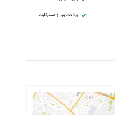
پرداخت ویزا و مسترکارت