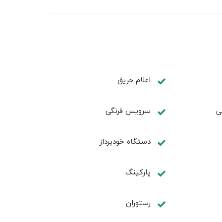
اعلام حریق
ی
سرویس فرنگی
دستگاه خودپرداز
پارکینگ
رستوران