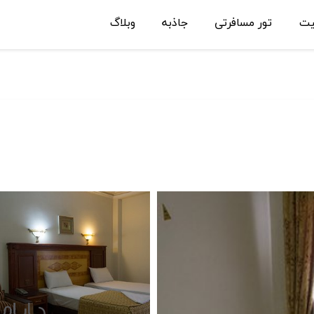
یت
تور مسافرتی
جاذبه
وبلاگ