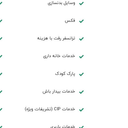
وسایل بدنسازی
فكس
ترانسفر رفت با هزینه
خدمات خانه داری
پارک کودک
خدمات بیدار باش
خدمات CIP (تشریفات ویژه)
خدمات باربري