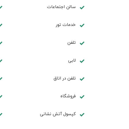
سالن اجتماعات
خدمات تور
تلفن
لابی
تلفن در اتاق
فروشگاه
کپسول آتش نشانی