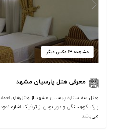
مشاهده 13 عکس دیگر
معرفی هتل پارسیان مشهد
می‌باشد.