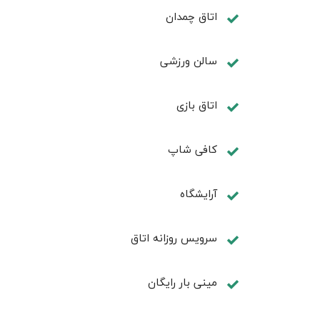
اتاق چمدان
سالن ورزشی
اتاق بازی
کافی شاپ
آرایشگاه
سرویس روزانه اتاق
مینی بار رایگان