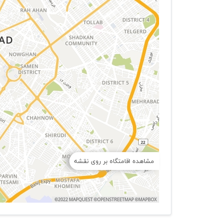
مشاهده اقامتگاه بر روی نقشه