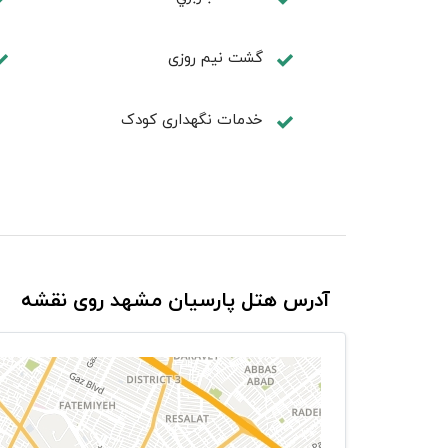
گشت نیم روزی
خدمات نگهداری کودک
آدرس هتل پارسیان مشهد روی نقشه