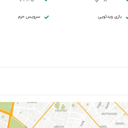
بازی ویدئویی
سرویس حرم