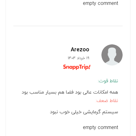
empty comment
Arezoo
19 خرداد 1404
نقاط قوت:
همه امکانات عالی بود فضا هم بسیار مناسب بود
نقاط ضعف:
سیستم گرمایشی خیلی خوب نبود
empty comment