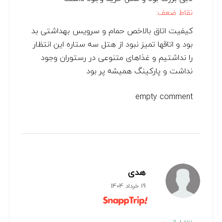
نقاط ضعف:
کیفیت اتاق بالاخص حمام و سرویس بهداشتی بد
بود و اتاقها تمیز نبود از هتل سه ستاره این انتظار
را نداشتیم و غذاهای متنوعی در رستوران وجود
نداشت و پارکینگ همیشه پر بود
empty comment
هدی
19 خرداد 1404