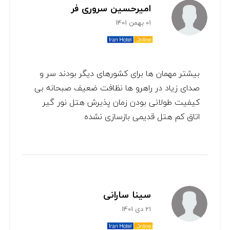
امیرحسین سروری فر
01 بهمن 1401
بیشتر مهمان ها برای کشورهای دیگر بودند سر و
صدای زیاد در راهرو ها نظافت ضعیف صبحانه بی
کیفیت طولانی بودن زمان پذیرش هتل نور گیر
اتاق کم هتل قدیمی بازسازی نشده
سینا سارانی
21 دی 1401