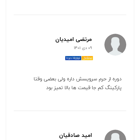
مرتضی امیدیان
09 دی 1401
دوره از حرم سرویسش داره ولی بعضی وقتا
پارکینگ کم جا قیمت ها بالا تمیز بود
امید صادقیان