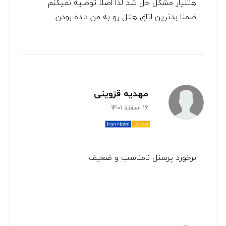
هتلیار مشکل حل شد لذا اصلا توصیه نمیکنم
ضمنا بدترین اتاق هتل رو به من داده بودن
مهدیه قزوینی
16 اسفند 1401
برخورد پرسنل نامناسب و ضعیف