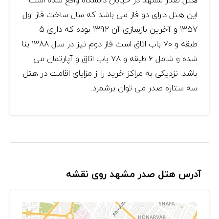
این هتل دارای دو فاز می باشد که سال ساخت فاز اول
۱۳۵۷ و آخرین بازسازی آن ۱۳۹۲ بوده که دارای ۵
طبقه و ۷۰ باب اتاق است فاز دوم نیز در سال ۱۳۸۸ بنا
شده و شامل ۶ طبقه و ۷۸ باب اتاق و آپارتمان می
باشد. نزدیکی به مراکز خرید را از مزایای اقامت در هتل
سه ستاره صدر می توان برشمرد.
آدرس هتل صدر مشهد روی نقشه