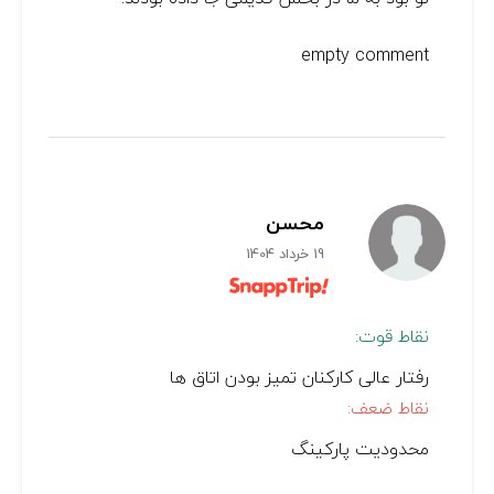
empty comment
محسن
19 خرداد 1404
نقاط قوت:
رفتار عالی کارکنان تمیز بودن اتاق ها
نقاط ضعف:
محدودیت پارکینگ