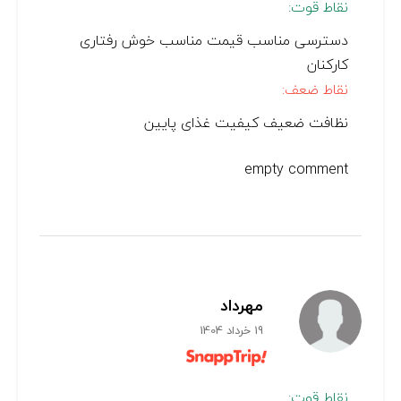
نقاط قوت:
دسترسی مناسب قیمت مناسب خوش رفتاری
کارکنان
نقاط ضعف:
نظافت ضعیف کیفیت غذای پایین
empty comment
مهرداد
19 خرداد 1404
نقاط قوت: