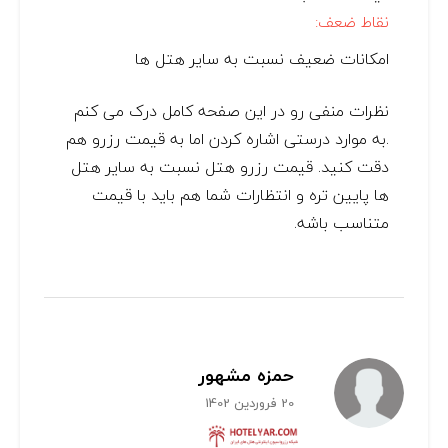
نقاط ضعف:
امکانات ضعیف نسبت به سایر هتل ها
نظرات منفی رو در این صفحه کامل درک می کنم
.به موارد درستی اشاره کردن اما به قیمت رزرو هم
دقت کنید. قیمت رزرو هتل نسبت به سایر هتل
ها پایین تره و انتظارات شما هم باید با قیمت
متناسب باشه.
حمزه مشهور
20 فروردین 1402