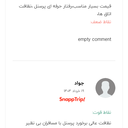
قیمت بسیار مناسب،رفتار حرفه ای پرسنل ،نظافت
اتاق ها،
نقاط ضعف:
empty comment
جواد
19 خرداد 1404
نقاط قوت:
نظافت عالی برخورد پرسنل با مسافران بی نظیر