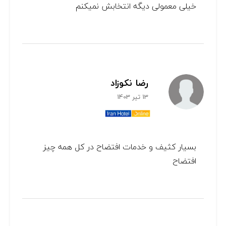
خیلی معمولی دیگه انتخابش نمیکنم
رضا نکوزاد
13 تیر 1403
بسیار کثیف و خدمات افتضاح در کل همه چیز
افتضاح