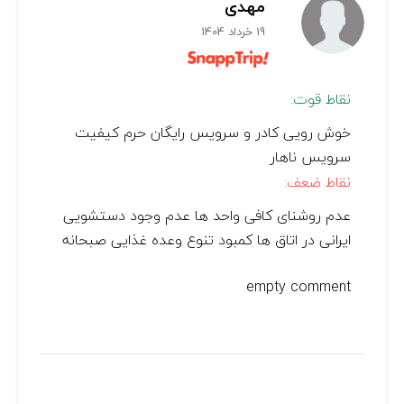
مهدی
19 خرداد 1404
نقاط قوت:
خوش رویی کادر و سرویس رایگان حرم کیفیت
سرویس ناهار
نقاط ضعف:
عدم روشنای کافی واحد ها عدم وجود دستشویی
ایرانی در اتاق ها کمبود تنوع وعده غذایی صبحانه
empty comment