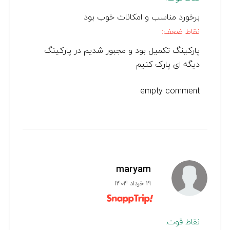
برخورد مناسب و امکانات خوب بود
نقاط ضعف:
پارکینگ تکمیل بود و مجبور شدیم در پارکینگ
دیگه ای پارک کنیم
empty comment
maryam
19 خرداد 1404
نقاط قوت: