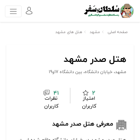
صفحه اصلی
مشهد
هتل های مشهد
هتل صدر مشهد
مشهد، خیابان دانشگاه، بین دانشگاه 17و19
41
2
امتیاز
نظرات
کاربران
کاربران
معرفی هتل صدر مشهد
هتل صدر مشهد در خیابان دانشگاه واقع شده است.