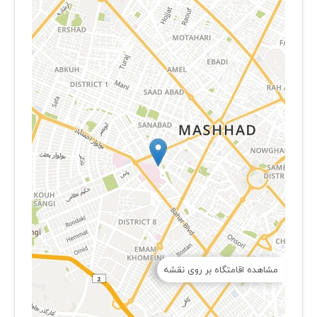
مشاهده اقامتگاه بر روی نقشه