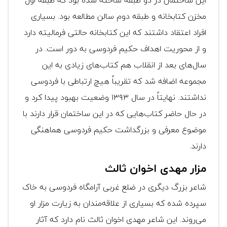
این ساختمان در دو طبقه ساخته شده بود که طبقه اول
مخزن کتابخانه و طبقه دوم سالن مطالعه بود. بسیاری
افراد اعتقاد داشتند که این کتابخانه حالتی فرمالیته دارد
و از محوریت اهداف حکیم فردوسی به دور است. در
سال‌های بعد از انقلاب هم کتاب‌های زیادی به این
مجموعه اضافه شد که تقریباً هیچ ارتباطی با فردوسی
نداشتند. نهایتاً در سال ۱۳۹۳ وضعیت بهبود پیدا کرد و
در حال حاضر کتاب‌هایی که در این ساختمان قرار دارند با
موضوع معرفی و بزرگداشت حکیم فردوسی هماهنگی
دارند.
مزار مهدی اخوان ثالث
شاعر بزرگ دیگری در ضلع غربی آرامگاه فردوسی به خاک
سپرده شده که بسیاری از علاقه‌مندان به زیارت مزار او
می‌روند. این شاعر مهدی اخوان ثالث نام دارد که آثار