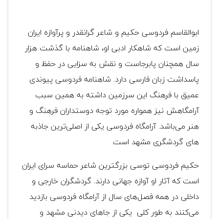
ابوالقاسم فردوسی حکیم و شاعر گرانقدر و پرآوازه ایران
زمین است که شاهکار ادبی او، شاهنامه با گذشت هزار
سال همچنان پابرجاست و نقش به سزایی در حفظ و
پاسداشت زبان فارسی دارد. شاهنامه فردوسی پیوندی
عمیق با فرهنگ این سرزمین داشته به همین سبب
آرامگاهش نیز همواره مورد توجه دوستداران فرهنگ و
هنر می‌باشد. آرامگاه فردوسی یکی از اصلی‌ترین جاذبه
های گردشگری مشهد است.
حکیم فردوسی توسی بزرگترین شاعر حماسه سرای ایران
است که آثار او آوازه جهانی دارند. گردشگران خارجی و
داخلی در همه فصل‌های سال از آرامگاه فردوسی بازدید
می‌کنند به طور کلی یکی از جا‌های دیدنی مشهد و