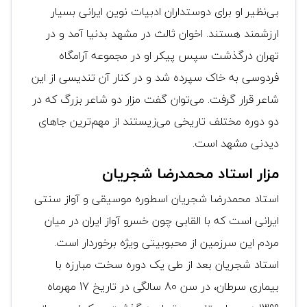
بی‌نظیر او برای دوستداران ادبیات نوین ایرانی بسیار
ارزشمند هستند. اخوان ثالث در مشهد بدنیا آمد و در
تهران درگذشت سپس پیکر او در مجموعه آرامگاه
فردوسی به خاک سپرده شد و در کنار آن تندیسی از این
شاعر قرار گرفت. می‌توان گفت مزار دو شاعر بزرگ که در
دو دوره مختلف تاریخی می‌زیستند از مهم‌ترین جا‌های
دیدنی مشهد است.
مزار استاد محمدرضا شجریان
استاد محمدرضا شجریان اسطوره موسیقی و آواز سنتی
ایرانی است که با القابی چون خسرو آواز ایران در میان
مردم این سرزمین از محبوبیتی ویژه برخوردار است.
استاد شجریان بعد از طی یک دوره سخت مبارزه با
بیماری سرطان، در سن 80 سالگی در تاریخ 17 مهرماه