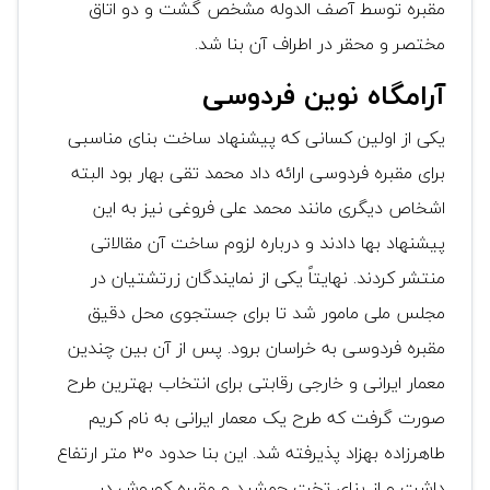
مقبره توسط آصف الدوله مشخص گشت و دو اتاق
مختصر و محقر در اطراف آن بنا شد.
آرامگاه نوین فردوسی
یکی از اولین کسانی که پیشنهاد ساخت بنای مناسبی
برای مقبره فردوسی ارائه داد محمد تقی بهار بود البته
اشخاص دیگری مانند محمد علی فروغی نیز به این
پیشنهاد بها دادند و درباره لزوم ساخت آن مقالاتی
منتشر کردند. نهایتاً یکی از نمایندگان زرتشتیان در
مجلس ملی مامور شد تا برای جستجوی محل دقیق
مقبره فردوسی به خراسان برود. پس از آن بین چندین
معمار ایرانی و خارجی رقابتی برای انتخاب بهترین طرح
صورت گرفت که طرح یک معمار ایرانی به نام کریم
طاهرزاده بهزاد پذیرفته شد. این بنا حدود ۳۰ متر ارتفاع
داشت و از بنای تخت جمشید و مقبره کوروش در