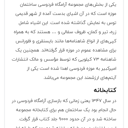
یکی از بخش‌های مجموعه آرامگاه فردوسی ساختمان
موزه است که در آن اشیای بدست آمده از شهر قدیمی
توس به نمایش گذاشته شده است. این اشیاء شامل
زره، تیر و کمان، ظروف سفالی و … هستند که به همراه
کپی‌های از انواع شاهنامه‌ها مانند بایسنقری و فلورانس
برای مشاهده عموم در موزه قرار گرفته‌اند. همچنین یک
شاهنامه ۷۳ کیلویی که توسط مؤسس و مالک انتشارات
امیرکبیر به موزه فردوسی اهدا شده است یکی از
آیتم‌های ارزشمند این مجموعه می‌باشد.
کتابخانه
در سال ۱۳۴۷ یعنی زمانی که بازسازی آرامگاه فردوسی در
حال انجام بود یک ساختمان هم برای کتابخانه مجموعه
ساخته شد و در آن حدود ۹۰۰۰ جلد کتاب قرار گرفت.