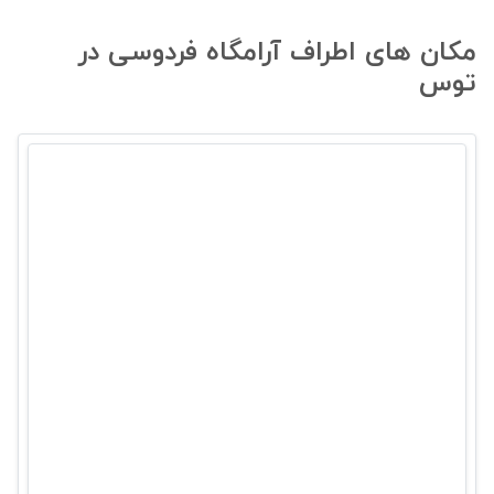
مکان های اطراف آرامگاه فردوسی در
توس