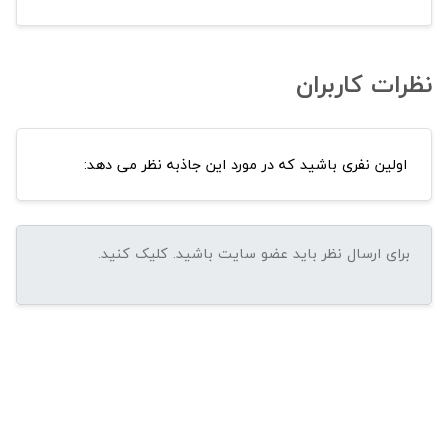
نظرات کاربران
اولین نفری باشید که در مورد این جاذبه نظر می دهد: