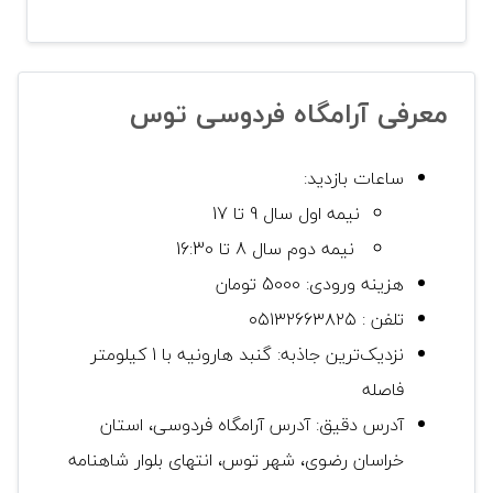
معرفی آرامگاه فردوسی توس
ساعات بازدید:
نیمه اول سال 9 تا 17
نیمه دوم سال 8 تا 16:30
هزینه ورودی: 5000 تومان
تلفن : ۰۵۱۳۲۶۶۳۸۲۵
نزدیک‌ترین جاذبه: گنبد هارونیه با 1 کیلومتر
فاصله
آدرس دقیق: آدرس آرامگاه فردوسی، استان
خراسان رضوی، شهر توس، انتهای بلوار شاهنامه