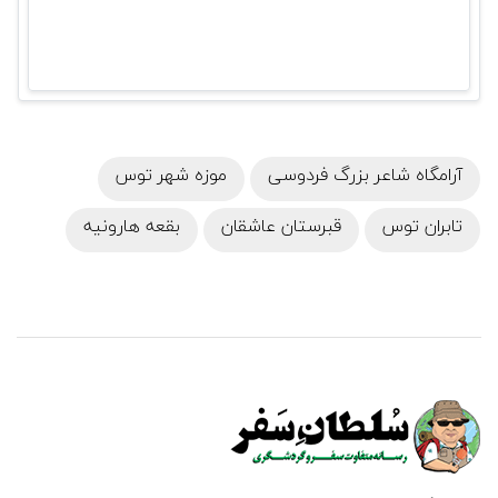
آرامگاه شاعر بزرگ فردوسی
موزه شهر توس
تابران توس
قبرستان عاشقان
بقعه هارونیه