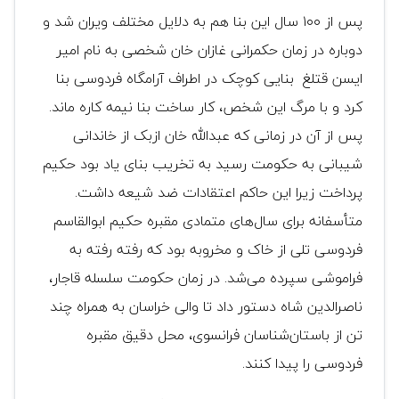
پس از ۱۰۰ سال این بنا هم به دلایل مختلف ویران شد و
دوباره در زمان حکمرانی غازان خان شخصی به نام امیر
ایسن قتلغ بنایی کوچک در اطراف آرامگاه فردوسی بنا
کرد و با مرگ این شخص، کار ساخت بنا نیمه کاره ماند.
پس از آن در زمانی که عبدالله خان ازبک از خاندانی
شیبانی به حکومت رسید به تخریب بنای یاد بود حکیم
پرداخت زیرا این حاکم اعتقادات ضد شیعه داشت.
متأسفانه برای سال‌های متمادی مقبره حکیم ابوالقاسم
فردوسی تلی از خاک و مخروبه بود که رفته‌ رفته به
فراموشی سپرده می‌شد. در زمان حکومت سلسله قاجار،
ناصرالدین شاه دستور داد تا والی خراسان به همراه چند
تن از باستان‌شناسان فرانسوی، محل دقیق مقبره
فردوسی را پیدا کنند.