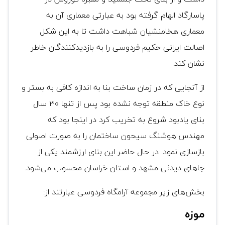
پاسارگاد الهام گرفته بود به عبارتی معماری آن به
معماری هخامنشیان شباهت داشت تا به این شکل
اصالت ایرانی حکیم فردوسی را به بازدیدکنندگان خاطر
نشان کند.
از آنجایی که در زمان ساخت بنا به اندازه کافی به بستر و
نوع خاک منطقه توجه نشده بود پس از تنها ۳۰ سال
بنای یادبود شروع به تخریب کرد در اینجا بود که
مهندس هوشنگ سیحون ساختمان را به صورت اصولی
بازسازی نمود. در حال حاضر این بنای ارزشمند یکی از
جا‌های دیدنی مشهد و استان خراسان محسوب می‌شود.
بخش‌های زیر مجموعه آرامگاه فردوسی عبارتند از:
موزه