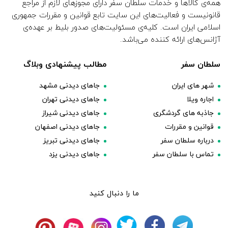
همه‌ی کالاها و خدمات سلطان سفر دارای مجوزهای لازم از مراجع
قانونیست و فعالیت‌های این سایت تابع قوانین و مقررات جمهوری
اسلامی ایران است. کلیه‌ی مسئولیت‌های صدور بلیط بر عهده‌ی
آژانس‌های ارائه کننده می‌باشد.
سلطان سفر
مطالب پیشنهادی وبلاگ
شهر های ایران
جاهای دیدنی مشهد
اجاره ویلا
جاهای دیدنی تهران
جاذبه های گردشگری
جاهای دیدنی شیراز
قوانین و مقررات
جاهای دیدنی اصفهان
درباره سلطان سفر
جاهای دیدنی تبریز
تماس با سلطان سفر
جاهای دیدنی یزد
ما را دنبال کنید