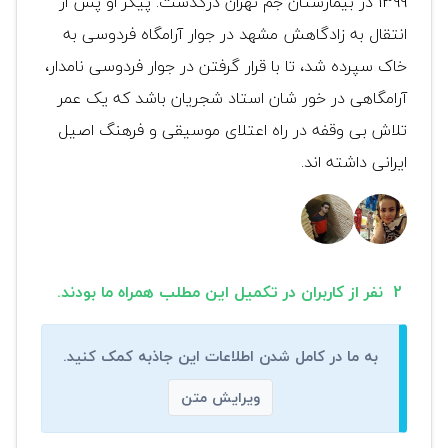
1399 در بیمارستان جم تهران درگذشت. پیکر او پس از
انتقال به زادگاهش مشهد در جوار آرامگاه فردوسی به
خاک سپرده شد، تا با قرار گرفتن در جوار فردوسی نامدار،
آرامگاهی در خور شان استاد شجریان باشد که یک عمر
تلاش بی وقفه در راه اعتلای موسیقی و فرهنگ اصیل
ایرانی داشته اند.
2 نفر از کاربران در تکمیل این مطلب همراه ما بودند.
به ما در کامل شدن اطلاعات این جاذبه کمک کنید.
ویرایش متن