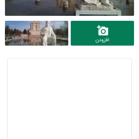
افزودن