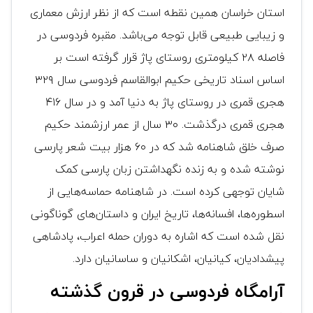
استان خراسان همین نقطه است که از نظر ارزش معماری
و زیبایی طبیعی قابل توجه می‌باشد. مقبره فردوسی در
فاصله ۲۸ کیلومتری روستای پاژ قرار گرفته است بر
اساس اسناد تاریخی حکیم ابوالقاسم فردوسی سال ۳۲۹
هجری قمری در روستای پاژ به دنیا آمد و در سال ۴۱۶
هجری قمری درگذشت. ۳۰ سال از عمر ارزشمند حکیم
صرف خلق شاهنامه شد که در ۶۰ هزار بیت شعر پارسی
نوشته شده و به زنده نگهداشتن زبان پارسی کمک
شایان توجهی کرده است. در شاهنامه حماسه‌هایی از
اسطوره‌ها، افسانه‌ها، تاریخ ایران و داستان‌های گوناگونی
نقل شده است که اشاره به دوران حمله اعراب، پادشاهی
پیشدادیان، کیانیان، اشکانیان و ساسانیان دارد.
آرامگاه فردوسی در قرون گذشته