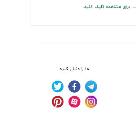
ت.
برای مشاهده کلیک کنید.
ما را دنبال کنید