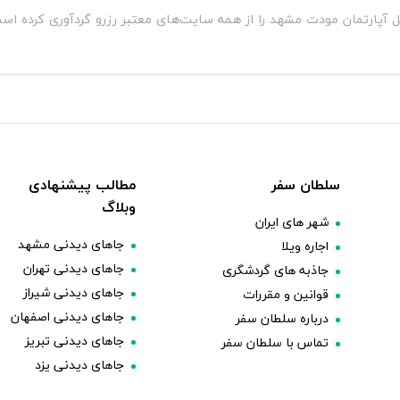
ل آپارتمان مودت مشهد را از همه سایت‌های معتبر رزرو گردآوری کرده اس
سلطان سفر
مطالب پیشنهادی
وبلاگ
شهر های ایران
جاهای دیدنی مشهد
اجاره ویلا
جاهای دیدنی تهران
جاذبه های گردشگری
جاهای دیدنی شیراز
قوانین و مقررات
جاهای دیدنی اصفهان
درباره سلطان سفر
جاهای دیدنی تبریز
تماس با سلطان سفر
جاهای دیدنی یزد