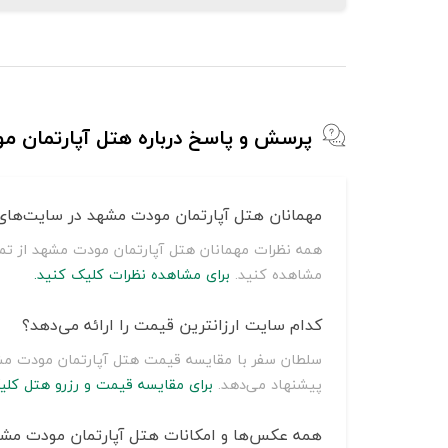
پرسش و پاسخ درباره هتل آپارتمان 
مهمانان هتل آپارتمان مودت مشهد در سایت‌های 
همه نظرات مهمانان هتل آپارتمان مودت مشهد از تما
مشاهده کنید.
برای مشاهده نظرات کلیک کنید.
کدام سایت ارزانترین قیمت را ارائه می‌دهد؟
پیشنهاد می‌دهد.
برای مقایسه قیمت و رزرو هتل کلی
همه عکس‌ها و امکانات هتل آپارتمان مودت مشهد