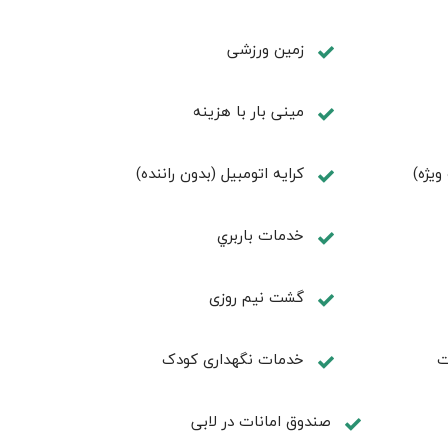
زمین ورزشی
مینی بار با هزینه
کرایه اتومبیل (بدون راننده)
خدمات باربري
گشت نیم روزی
ت
خدمات نگهداری کودک
صندوق امانات در لابی