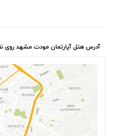
آدرس هتل آپارتمان مودت مشهد روی ن