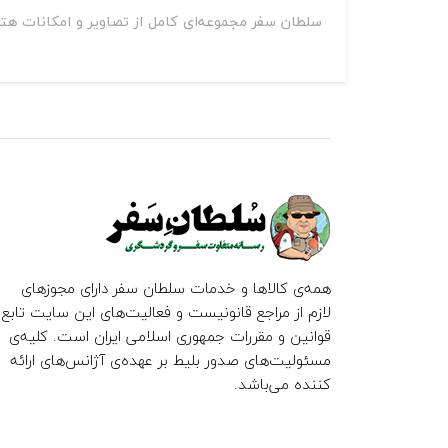
سلطان سفر مجموعه‌ای کامل از تصاویر و امکانات هت
همه‌ی کالاها و خدمات سلطان سفر دارای مجوزهای
لازم از مراجع قانونیست و فعالیت‌های این سایت تابع
قوانین و مقررات جمهوری اسلامی ایران است. کلیه‌ی
مسئولیت‌های صدور بلیط بر عهده‌ی آژانس‌های ارائه
کننده می‌باشد.