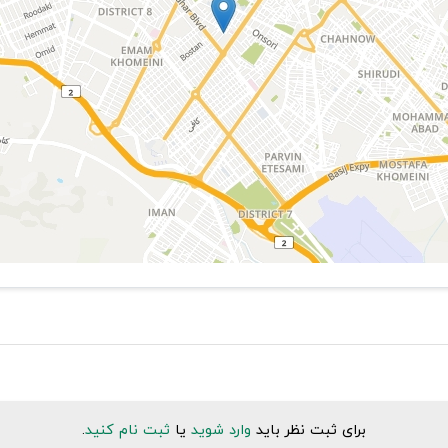
برای ثبت نظر باید
وارد شوید
یا
ثبت نام کنید
.