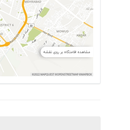
مشاهده اقامتگاه بر روی نقشه