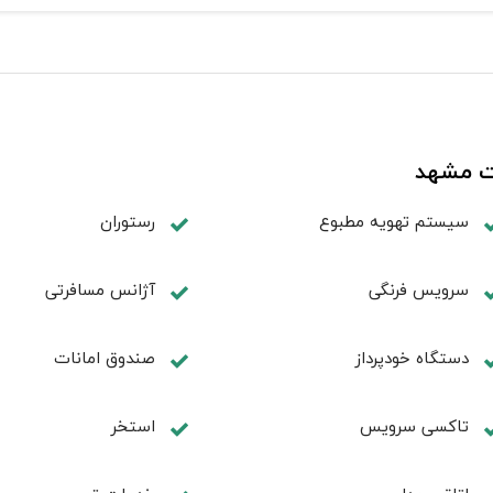
دت مشهد
سیستم تهویه مطبوع
رستوران
سرویس فرنگی
آژانس مسافرتی
دستگاه خودپرداز
صندوق امانات
تاکسی سرویس
استخر