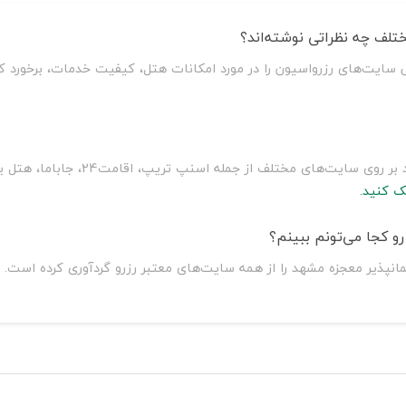
تلف چه نظراتی نوشته‌اند؟
 سایت‌های رزرواسیون را در مورد امکانات هتل، کیفیت خدمات، برخورد ک
سلطان سفر با مقایسه قیمت مهمانپذیر م
ک کنید.
و کجا می‌تونم ببینم؟
انپذیر معجزه مشهد را از همه سایت‌های معتبر رزرو گردآوری کرده است.