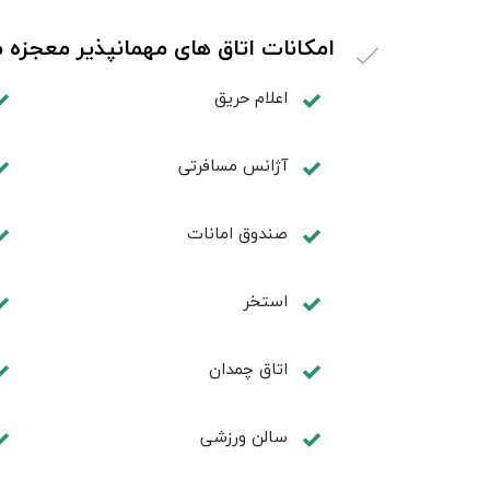
امکانات اتاق های مهمانپذیر معجزه
اعلام حریق
آژانس مسافرتی
صندوق امانات
استخر
اتاق چمدان
سالن ورزشی