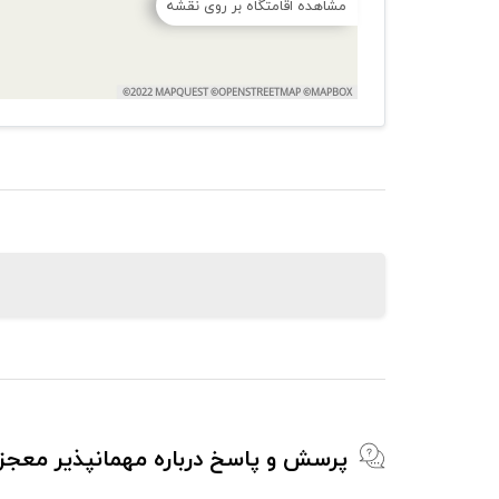
مشاهده اقامتگاه بر روی نقشه
پرسش و پاسخ درباره مهمانپذیر معج