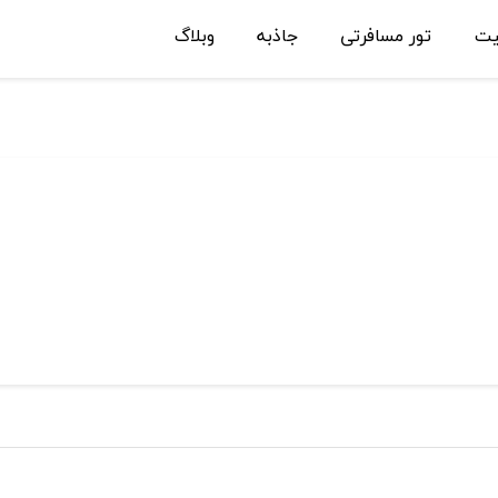
یت
تور مسافرتی
جاذبه
وبلاگ