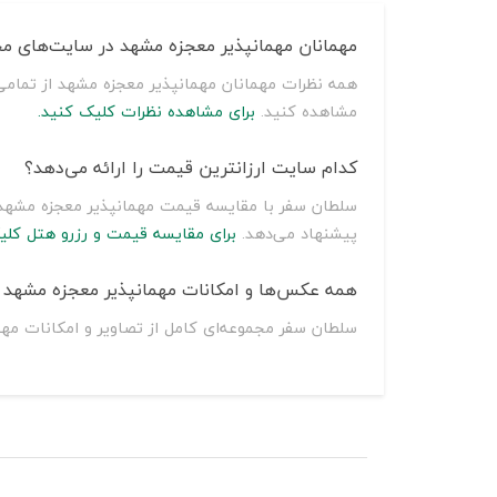
مهمانان مهمانپذیر معجزه مشهد در سایت‌های مخ
همه نظرات مهمانان مهمانپذیر معجزه مشهد از تمامی
مشاهده کنید.
برای مشاهده نظرات کلیک کنید.
کدام سایت ارزانترین قیمت را ارائه می‌دهد؟
پیشنهاد می‌دهد.
برای مقایسه قیمت و رزرو هتل کلی
همه عکس‌ها و امکانات مهمانپذیر معجزه مشهد ر
سلطان سفر مجموعه‌ای کامل از تصاویر و امکانات مهم