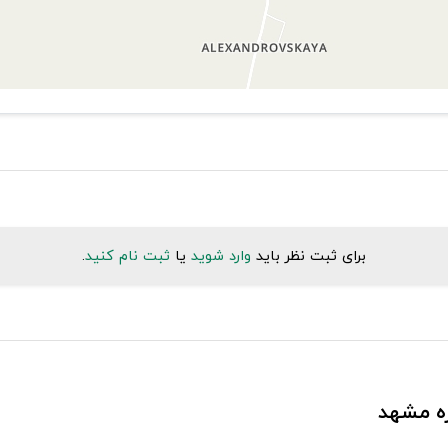
برای ثبت نظر باید
وارد شوید
یا
ثبت نام کنید
.
زه مشهد