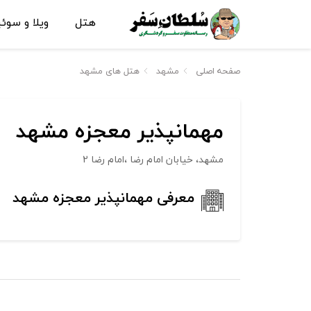
هتل
ویلا و سوئ
صفحه اصلی
مشهد
هتل های مشهد
مهمانپذیر معجزه مشهد
مشهد، خیابان امام رضا ،امام رضا 2
معرفی مهمانپذیر معجزه مشهد