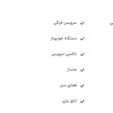
ی
سرویس فرنگی
دستگاه خودپرداز
تاکسی سرویس
ماساژ
فضای سبز
اتاق بازی