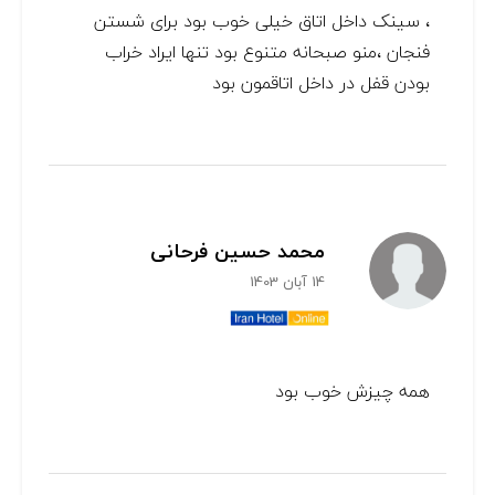
، سینک داخل اتاق خیلی خوب بود برای شستن
فنجان ،منو صبحانه متنوع بود تنها ایراد خراب
بودن قفل در داخل اتاقمون بود
محمد حسین فرحانی
14 آبان 1403
همه چیزش خوب بود