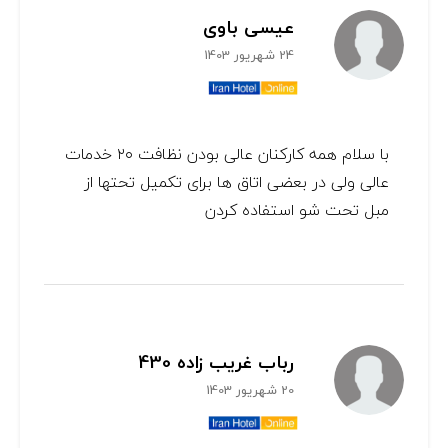
عیسی باوی
24 شهریور 1403
با سلام همه کارکنان عالی بودن نظافت ۲۰ خدمات
عالی ولی در بعضی اتاق ها برای تکمیل تحتها از
مبل تحت شو استفاده کردن
رباب غریب زاده 430
20 شهریور 1403