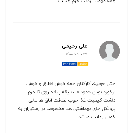
همه مهمتر نزدیک حرم هست
علی رحیمی
26 خرداد 1400
هتل خوبیه، کارکنان همه خوش اخلاق و خوش
برخورد بودن حدود ۱۰ دقیقه پیاده روی تا حرم
داشت کیفیت غذا خوب نظافت اتاق ها عالی
پروتکل های بهداشتی هم مخصوصا در رستوران به
خوبی رعایت میشد