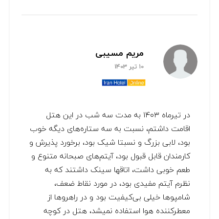
مریم مسیبی
10 تیر 1403
در تیرماه ۱۴۰۳ به مدت سه شب در این هتل
اقامت داشتم، نسبت به سه ستاره‌های دیگه خوب
بود، لابی بزرگ و نسبتا شیک بود، برخورد پذیرش و
کارمندان قابل قبول بود، آیتم‌های صبحانه متنوع و
طعم خوبی داشت، اتاقها سینک داشتند که به
نظرم آیتم مفیدی بود، در مورد نقاط ضعف،
شامپوها خیلی بی‌کیفیت بود و در راهروها از
معطرکننده هوا استفاده نمیشد، هتل در کوچه