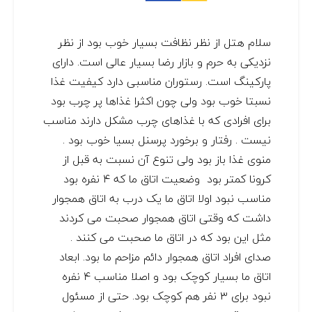
سلام هتل از نظر نظافت بسیار خوب بود از نظر
نزدیکی به حرم و بازار رضا بسیار عالی است. دارای
پارکینگ است. رستوران مناسبی دارد کیفیت غذا
نسبتا خوب بود ولی چون اکثرا غذاها پر چرب بود
برای افرادی که با غذاهای چرب مشکل دارند مناسب
نیست . رفتار و برخورد پرسنل بسیا خوب بود .
منوی غذا باز بود ولی تنوع آن نسبت به قبل از
کرونا کمتر بود ‌ وضعیت اتاق ما که ۴ نفره بود
مناسب نبود اولا اتاق ما یک درب به اتاق همجوار
داشت که وقتی اتاق همجوار صحبت می کردند
مثل این بود که در اتاق ما صحبت می کنند .
صدای افراد اتاق همجوار دائم مزاحم ما بود. ابعاد
اتاق ما بسیار کوچک بود و اصلا مناسب ۴ نفره
نبود برای ۳ نفر هم کوچک بود. حتی از مسئول