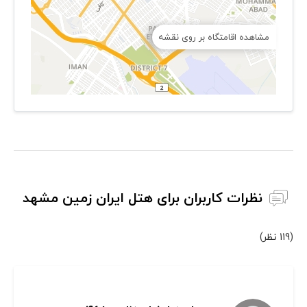
مشاهده اقامتگاه بر روی نقشه
نظرات کاربران برای هتل ایران زمین مشهد
(119 نظر)