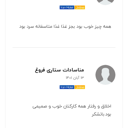
همه چیز خوب بود بجز غذا غذا متاسفانه سرد بود
مناسادات ستاری فروغ
13 آبان 1401
اخلاق و رفتار همه کارکنان خوب و صمیمی
بود.باتشکر