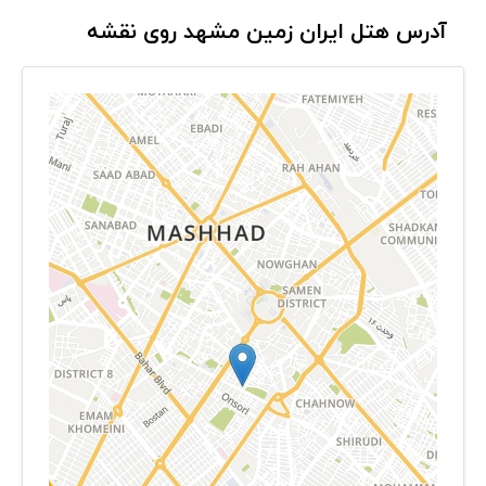
آدرس هتل ایران زمین مشهد روی نقشه