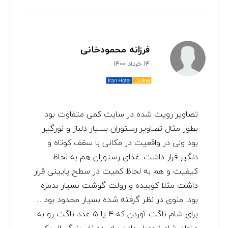
فرزانه محمودخانی
14 خرداد 1400
تصاویر رویت شده در سایت کمی متفاوت بود
بطور مثال تصاویر رستوران بسیار دلباز و نورگیر
بود ولی در واقعیت در مکانی با سقف کوتاه و
دلگیر قرار داشت. غذای رستوران هم به لحاظ
کیفیت و هم به لحاظ کمیت در سطح پایینی قرار
داشت مثلا کوبیده و رولت گوشت بسیار بدمزه
بود. منوی در نظر گرفته شده بسیار محدود بود ...
برای شام ناگت آوردن که ۴ یا ۵ عدد ناگت رو به