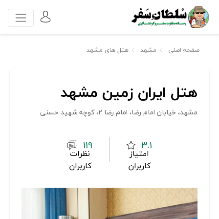
صفحه اصلی
مشهد
هتل های مشهد
هتل ایران زمین مشهد
مشهد، خيابان امام رضا، امام رضا 2، كوچه شهيد حسنی
119
3.1
امتیاز
نظرات
کاربران
کاربران