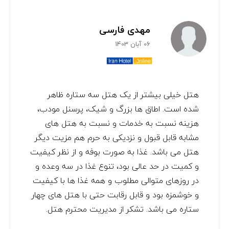
مهدی فارسی
06 آبان 1403
هتل خیلی بیشتر از یک هتل سه ستاره ظاهر
شده است. اطاق ها بزرگ و شیک، پرسنل مودب،
هزینه نسبت به خدمات و نسبت به هتل های
مشابه قابل قبول و نزدیکی به حرم هم مزیت دیگر
هتل می باشد. غذا به صورت بوفه و از نظر کیفیت
و کمیت در حد عالی بود، تنوع غذا در سه وعده و
در روزهای متوالی مطلوب و همه غذا ها با کیفیت
و خوشمزه بود و قابل رقابت حتی با هتل های چهار
ستاره می باشد. تشکر از مدیریت محترم هتل.