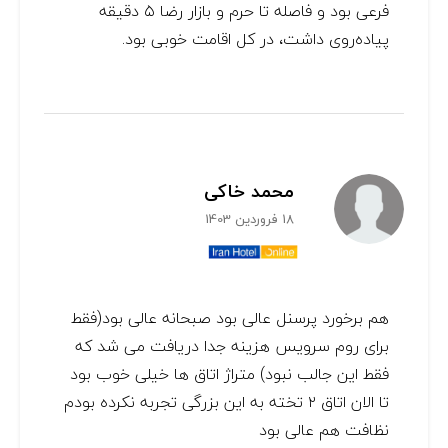
فرعی بود و فاصله تا حرم و بازار رضا ۵ دقیقه
پیاده‌روی داشت، در کل اقامت خوبی بود.
محمد خاکی
18 فروردین 1403
هم برخورد پرسنل عالی بود صبحانه عالی بود(فقط
برای روم سرویس هزینه جدا دریافت می شد که
فقط این جالب نبود) متراژ اتاق ها خیلی خوب بود
تا الان اتاق ۲ تخته به این بزرگی تجربه نکرده بودم
نظافت هم عالی بود