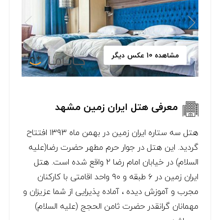
مشاهده 10 عکس دیگر
معرفی هتل ایران زمین مشهد
هتل سه ستاره ایران زمین در بهمن ماه ۱۳۹۳ افتتاح
گردید. این هتل در جوار حرم مطهر حضرت رضا(علیه
السلام) در خیابان امام رضا ۲ واقع شده است. هتل
ایران زمین در ۶ طبقه و ۹۰ واحد اقامتی با کارکنان
مجرب و آموزش دیده ، آماده پذیرایی از شما عزیزان و
مهمانان گرانقدر حضرت ثامن الحجج (علیه السلام)