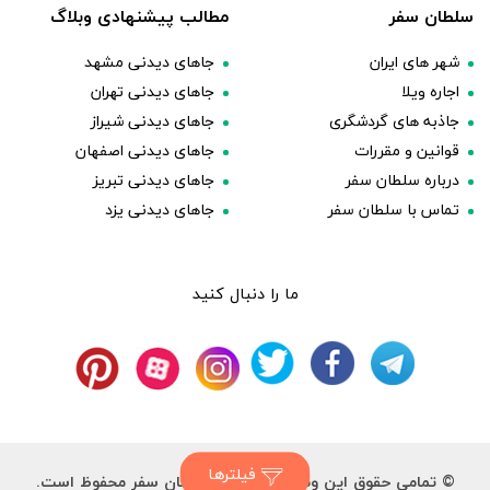
سلطان سفر
مطالب پیشنهادی وبلاگ
شهر های ایران
جاهای دیدنی مشهد
اجاره ویلا
جاهای دیدنی تهران
جاذبه های گردشگری
جاهای دیدنی شیراز
قوانین و مقررات
جاهای دیدنی اصفهان
درباره سلطان سفر
جاهای دیدنی تبریز
تماس با سلطان سفر
جاهای دیدنی یزد
ما را دنبال کنید
فیلترها
© تمامی حقوق این وب سایت برای سلطان سفر محفوظ است.