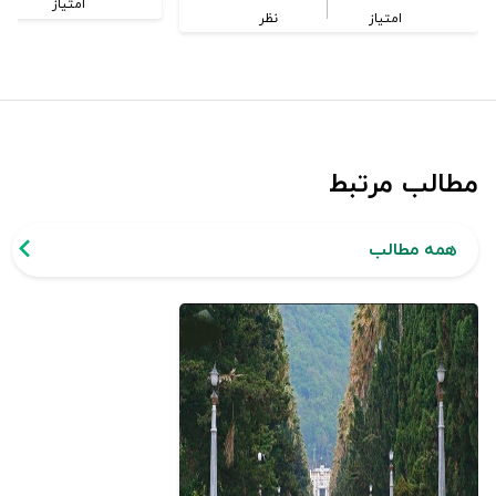
امتیاز
امتیاز
نظر
مطالب مرتبط
همه مطالب