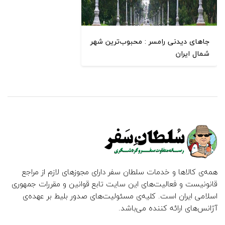
جاهای دیدنی رامسر : محبوب‌ترین شهر
شمال ایران
همه‌ی کالاها و خدمات سلطان سفر دارای مجوزهای لازم از مراجع
قانونیست و فعالیت‌های این سایت تابع قوانین و مقررات جمهوری
اسلامی ایران است. کلیه‌ی مسئولیت‌های صدور بلیط بر عهده‌ی
آژانس‌های ارائه کننده می‌باشد.