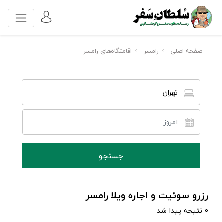
صفحه اصلی
رامسر
اقامتگاه‌های رامسر
تهران
رزرو سوئیت و اجاره ویلا رامسر
0 نتیجه پیدا شد