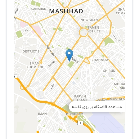
مشاهده اقامتگاه بر روی نقشه