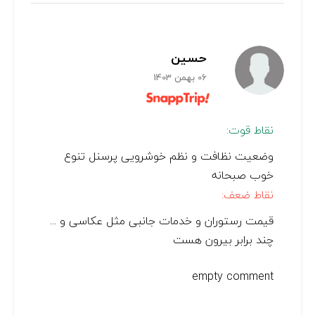
حسین
06 بهمن 1403
نقاط قوت:
وضعیت نظافت و نظم خوشرویی پرسنل تنوع
خوب صبحانه
نقاط ضعف:
قیمت رستوران و خدمات جانبی مثل عکاسی و ...
چند برابر بیرون هست
empty comment