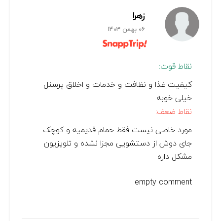
زهرا
06 بهمن 1403
نقاط قوت:
کیفیت غذا و نظافت و خدمات و اخلاق پرسنل
خیلی خوبه
نقاط ضعف:
مورد خاصی نیست فقط حمام قدیمیه و کوچک
جای دوش از دستشویی مجزا نشده و تلویزیون
مشکل داره
empty comment