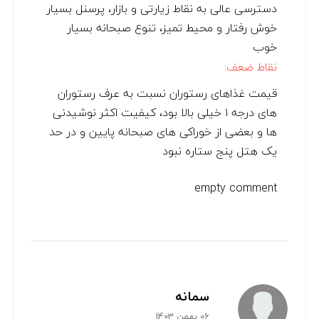
دسترسی عالی به نقاط زیارتی و بازار، پرسنل بسیار
خوش رفتار و محیط تمیز، تنوع صبحانه بسیار
خوب
نقاط ضعف:
قیمت غذاهای رستوران نسبت به عرف رستوران
های درجه ۱ خیلی بالا بود، کیفیت اکثر نوشیدنی
ها و بعضی از خوراکی های صبحانه پایین و در حد
یک هتل پنج ستاره نبود
empty comment
سمانه
06 بهمن 1403