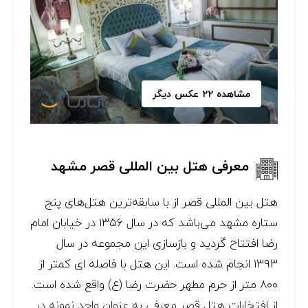
مشاهده 22 عکس دیگر
معرفی هتل بین المللی قصر مشهد
هتل بین المللی قصر از با سابقه‌ترین هتل‌های پنج
ستاره مشهد می‌باشد که در سال
۱۳۵۶
در خیابان امام
رضا افتتاح گردید و بازسازی این مجموعه در سال
۱۳۹۳
انجام شده است. این هتل با فاصله ای کمتر از
۸۰۰
متر از حرم مطهر حضرت رضا (ع) واقع شده است.
از افتخارات هتل قصر معرفی به عنوان واحد نمونه در