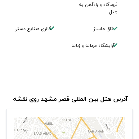
فرودگاه و راه‌آهن به
هتل
اتاق ماساژ
گالری صنایع دستی
آرایشگاه مردانه و زنانه
آدرس هتل بین المللی قصر مشهد روی نقشه