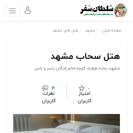
صفحه اصلی
مشهد
هتل های مشهد
هتل سحاب مشهد
مشهد، جاده طرقبه، کوچه امام زادگان یاسر و ناسر
4
-
امتیاز
نظرات
کاربران
کاربران