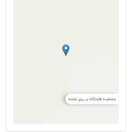
مشاهده اقامتگاه بر روی نقشه