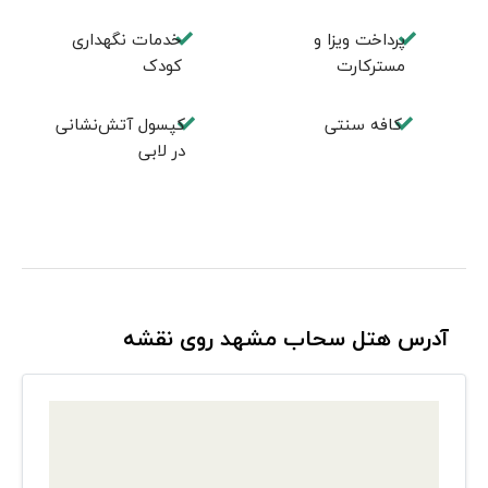
پرداخت ویزا و
خدمات نگهداری
مسترکارت
کودک
کافه سنتی
کپسول آتش‌نشانی
در لابی
آدرس هتل سحاب مشهد روی نقشه