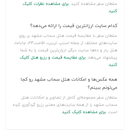
سلطان سفر مشاهده کنید.
برای مشاهده نظرات کلیک
کنید.
کدام سایت ارزانترین قیمت را ارائه می‌دهد؟
سلطان سفر با مقایسه قیمت هتل سحاب مشهد بر روی
سایت‌های مختلف از جمله اسنپ تریپ، اقامت24، جاباما،
هتل یار و ده‌ها سایت دیگر، ارزان‌ترین قیمت را به شما
پیشنهاد می‌دهد.
برای مقایسه قیمت و رزرو هتل کلیک
کنید.
همه عکس‌ها و امکانات هتل سحاب مشهد رو کجا
می‌تونم ببینم؟
سلطان سفر مجموعه‌ای کامل از تصاویر و امکانات هتل
سحاب مشهد را از همه سایت‌های معتبر رزرو گردآوری کرده
است.
برای مشاهده کلیک کنید.