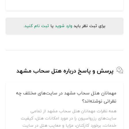
برای ثبت نظر باید
وارد شوید
یا
ثبت نام کنید
.
پرسش و پاسخ درباره هتل سحاب مشهد
مهمانان هتل سحاب مشهد در سایت‌های مختلف چه
نظراتی نوشته‌اند؟
همه نظرات مهمانان هتل سحاب مشهد از تمامی
سایت‌های رزرواسیون را در مورد امکانات هتل، کیفیت
خدمات، برخورد کارکنان، مزایا و معایب هتل در سایت