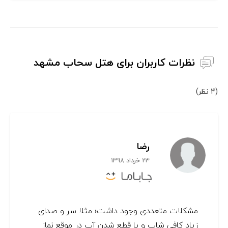
نظرات کاربران برای هتل سحاب مشهد
(4 نظر)
رضا
23 خرداد 1398
مشکلات متعددی وجود داشت؛ مثلا سر و صدای
زیاد کافی شاپ و یا قطع شدن آب در موقع نماز