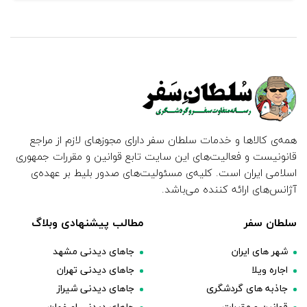
همه‌ی کالاها و خدمات سلطان سفر دارای مجوزهای لازم از مراجع
قانونیست و فعالیت‌های این سایت تابع قوانین و مقررات جمهوری
اسلامی ایران است. کلیه‌ی مسئولیت‌های صدور بلیط بر عهده‌ی
آژانس‌های ارائه کننده می‌باشد.
سلطان سفر
مطالب پیشنهادی وبلاگ
شهر های ایران
جاهای دیدنی مشهد
اجاره ویلا
جاهای دیدنی تهران
جاذبه های گردشگری
جاهای دیدنی شیراز
قوانین و مقررات
جاهای دیدنی اصفهان