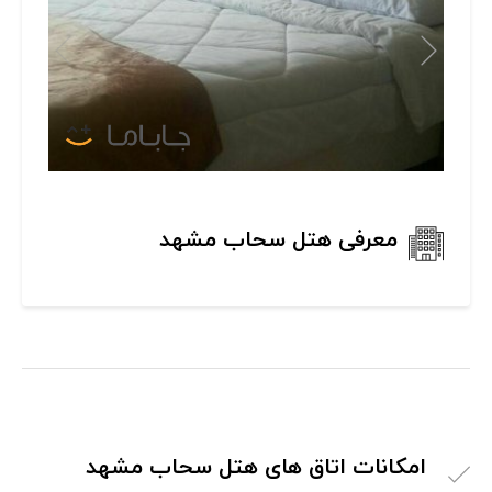
معرفی هتل سحاب مشهد
امکانات اتاق های هتل سحاب مشهد