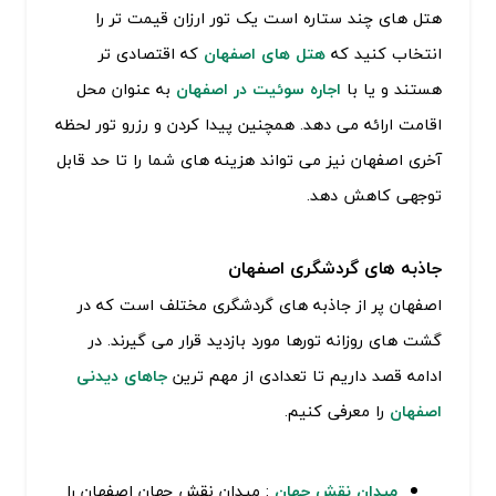
هتل های چند ستاره است یک تور ارزان قیمت تر را
انتخاب کنید که
هتل های اصفهان
که اقتصادی تر
هستند و یا با
اجاره سوئیت در اصفهان
به عنوان محل
اقامت ارائه می دهد. همچنین پیدا کردن و رزرو تور لحظه
آخری اصفهان نیز می تواند هزینه های شما را تا حد قابل
توجهی کاهش دهد.
جاذبه های گردشگری اصفهان
اصفهان پر از جاذبه های گردشگری مختلف است که در
گشت های روزانه تورها مورد بازدید قرار می گیرند. در
ادامه قصد داریم تا تعدادی از مهم ترین
جاهای دیدنی
اصفهان
را معرفی کنیم.
میدان نقش جهان
: میدان نقش جهان اصفهان را