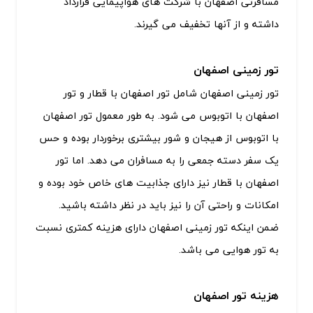
مسافرتی اصفهان با شرکت های هواپیمایی قرارداد
داشته و از آنها تخفیف می گیرند.
تور زمینی اصفهان
تور زمینی اصفهان شامل تور اصفهان با قطار و تور
اصفهان با اتوبوس می شود. به طور معمول تور اصفهان
با اتوبوس از هیجان و شور بیشتری برخوردار بوده و حس
یک سفر دسته جمعی را به مسافران می دهد. اما تور
اصفهان با قطار نیز دارای جذابیت های خاص خود بوده و
امکانات و راحتی آن را نیز باید در نظر داشته باشید.
ضمن اینکه تور زمینی اصفهان دارای هزینه کمتری نسبت
به تور هوایی می باشد.
هزینه تور اصفهان