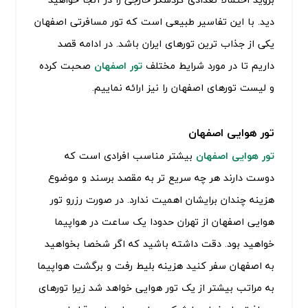
دید. با این تفاسیر طبیعی است که تور مسافرتی اصفهان
یکی از جذاب ترین تورهای ایران باشد. در ادامه قصد
داریم تا در مورد شرایط مختلف
تور اصفهان
صحبت کرده
و لیست تورهای اصفهان را نیز ارائه نماییم.
تور هوایی اصفهان
تور هوایی اصفهان
بیشتر مناسب افرادی است که
دوست دارند هر چه سریع تر به مقصد برسند و موضوع
هزینه چندان برایشان اهمیت ندارد. در صورت رزرو تور
هوایی اصفهان از تهران حدودا یک ساعت در هواپیما
خواهید بود. دقت داشته باشید که اگر شخصا بخواهید
به اصفهان سفر کنید هزینه بلیط رفت و برگشت هواپیما
به مراتب بیشتر از یک تور هوایی خواهد شد زیرا تورهای