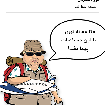
0 نتیجه پیدا شد