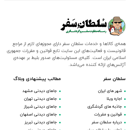
همه‌ی کالاها و خدمات سلطان سفر دارای مجوزهای لازم از مراجع
قانونیست و فعالیت‌های این سایت تابع قوانین و مقررات جمهوری
اسلامی ایران است. کلیه‌ی مسئولیت‌های صدور بلیط بر عهده‌ی
آژانس‌های ارائه کننده می‌باشد.
سلطان سفر
مطالب پیشنهادی وبلاگ
شهر های ایران
جاهای دیدنی مشهد
اجاره ویلا
جاهای دیدنی تهران
جاذبه های گردشگری
جاهای دیدنی شیراز
قوانین و مقررات
جاهای دیدنی اصفهان
درباره سلطان سفر
جاهای دیدنی تبریز
تماس با سلطان سفر
جاهای دیدنی یزد