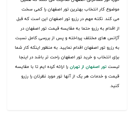
موضوع کار انتخاب بهترین تور اصفهان را کمی سخت
می کند. نکته مهم در رزرو تور اصفهان این است که قبل
از اقدام به رزرو حتما به مقایسه قیمت تور اصفهان در
آژانس های مختلف پرداخته و پس از بررسی کامل نسبت
به رزرو تور اصفهان اقدام نمایید. به منظور اینکه کار شما
برای انتخاب و خرید تور اصفهان راحت تر باشد در اینجا
لیست
تور اصفهان از تهران
را ارائه کرده ایم تا با مقایسه
قیمت و خدمات هر یک از آنها تور مورد نظرتان را رزرو
کنید.