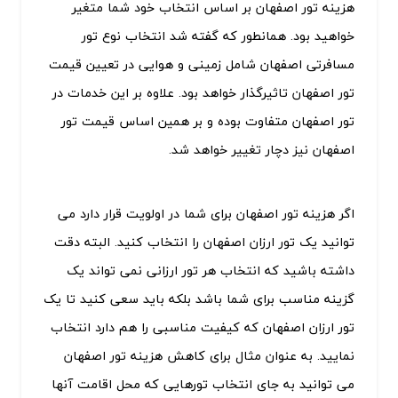
هزینه تور اصفهان بر اساس انتخاب خود شما متغیر
خواهید بود. همانطور که گفته شد انتخاب نوع تور
مسافرتی اصفهان شامل زمینی و هوایی در تعیین قیمت
تور اصفهان تاثیرگذار خواهد بود. علاوه بر این خدمات در
تور اصفهان متفاوت بوده و بر همین اساس قیمت تور
اصفهان نیز دچار تغییر خواهد شد.
اگر هزینه تور اصفهان برای شما در اولویت قرار دارد می
توانید یک تور ارزان اصفهان را انتخاب کنید. البته دقت
داشته باشید که انتخاب هر تور ارزانی نمی تواند یک
گزینه مناسب برای شما باشد بلکه باید سعی کنید تا یک
تور ارزان اصفهان که کیفیت مناسبی را هم دارد انتخاب
نمایید. به عنوان مثال برای کاهش هزینه تور اصفهان
می توانید به جای انتخاب تورهایی که محل اقامت آنها