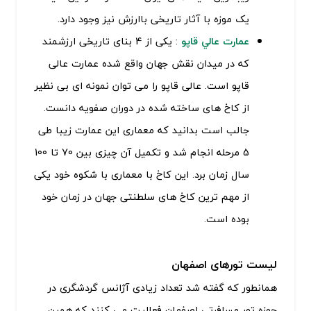
یک موزه با آثار تاریخی باارزش نیز وجود دارد.
عمارت عالي قاپو
: یکی از 4 بنای تاریخی ارزشمند
که در میدان نقش جهان واقع شده عمارت عالی
قاپو است. عالی قاپو را می توان نمونه ای بی نظیر
از کاخ های ساخته شده در دوران صفویه دانست.
جالب است بدانید که معماری این عمارت زیبا طی
5 مرحله انجام شد و تکمیل آن چیزی بین 70 تا 100
سال زمان برد. این کاخ با معماری با شکوه خود یکی
از مهم ترین کاخ های سلطنتی جهان در زمان خود
بوده است.
لیست تورهای اصفهان
همانطور که گفته شد تعداد زیادی آژانس گردشگری در
حوزه تور مسافرتی اصفهان فعالیت می کنند که همین