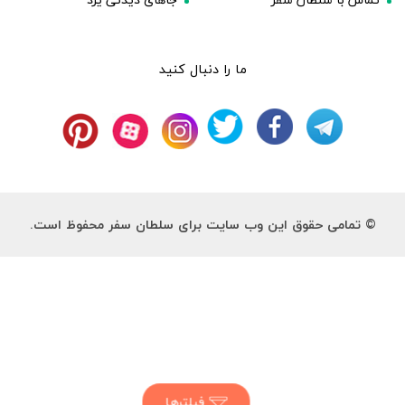
ما را دنبال کنید
© تمامی حقوق این وب سایت برای سلطان سفر محفوظ است.
فیلترها