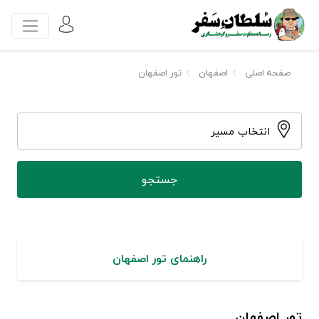
صفحه اصلی
اصفهان
تور اصفهان
انتخاب مسیر
راهنمای تور اصفهان
تور اصفهان