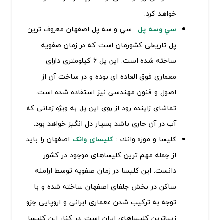
خواهد کرد.
سي وسه پل
: سي و سه پل اصفهان معروف ترین
پل تاریخی کشورمان است که در زمان صفویه
ساخته شده است. این پل 6 کیلومتری دارای
معماری فوق العاده ای بوده و در ساخت آن از
اصول و فنون مهندسی نیز استفاده شده است.
تماشای زاینده رود از روی این پل به ویژه زمانی که
آب در آن جاری باشد بسیار دل انگیز خواهد بود.
كليسا و موزه وانك :
کلیسای وانک
اصفهان را باید
از جمله مهم ترین کلیساهای موجود در کشور
دانست. این کلیسا در زمان صفویه توسط ارامنه
ساکن در بخش جلفای اصفهان ساخته شده و با
توجه به ترکیب شدن معماری ایرانی و اروپایی جزو
زیباترین کلیساهای ایران است. در کنار این کلیسا