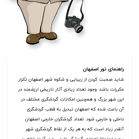
راهنمای تور اصفهان
شاید صحبت کردن از زیبایی و شکوه شهر اصفهان تکرار
مکررات باشد. وجود تعداد زیادی آثار تاریخی ارزشمند در
این شهر بزرگ و همچنین امکانات گردشگری مختلف در
آن باعث شده که اصفهان تبدیل به قطب گردشگری
داخلی و خارجی شود. تعداد گردشگران خارجی اصفهان
آنقدر زیاد است که به هر یک از نقاط گردشگری شهر
بروید احتمالا تعدادی گردشگر خارجی را در آنجا خواهید