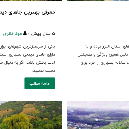
معرفی بهترین جاهای دیدن
5 سال پیش -
مونا نظری
ی استان البزر بوده و به
یکی از سرسبزترین شهرهای ایران
 دلیل همین ویژگی و همچنین
دارای جاهای دیدنی بسیاری است که
الانه بسیاری از افراد برای
لذت بخش باشد. اگر به دنبال سفر
دست ندهید.
ادامه مطلب