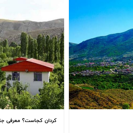
کردان کجاست؟ معرفی جاه