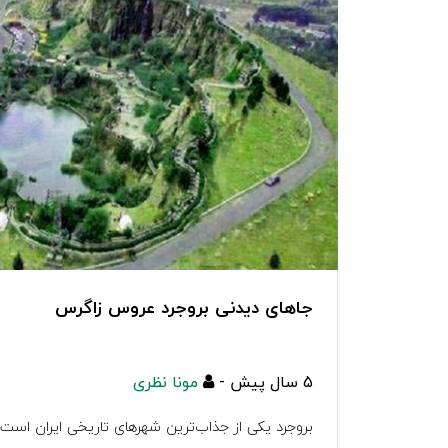
جاهای دیدنی بروجرد عروس زاگرس
5 سال پیش -
مونا نظری
بروجرد یکی از جذاب‌ترین شهرهای تاریخی ایران است 