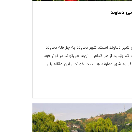
ی دماوند
 شهر دماوند است. شهر دماوند به جز قله دماوند
 بازدید از هر کدام از آن‌ها می‌تواند در نوع خود
 به شهر دماوند هستید، خواندن این مقاله را از