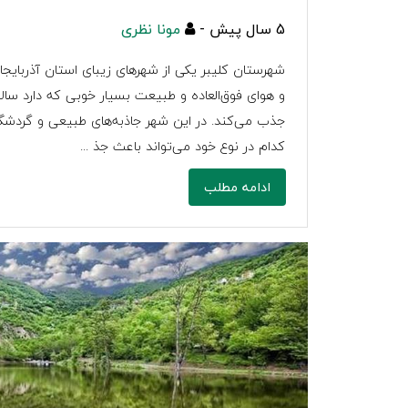
5 سال پیش -
مونا نظری
شهرستان کلیبر یکی از شهرهای زیبای استان آذربای
و هوای فوق‌العاده و طبیعت بسیار خوبی که دارد سالا
جذب می‌کند. در این شهر جاذبه‌های طبیعی و گردشگر
کدام در نوع خود می‌تواند باعث جذ ...
ادامه مطلب