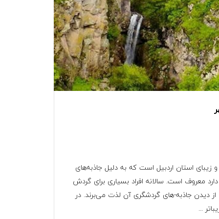
ر
زیبای استان اردبیل است که به دلیل جاذبه‌های
رد معروف است. سالانه افراد بسیاری برای گردش
از دیدن جاذبه-های گردشگری آن لذت می‌برند. در
تر ...