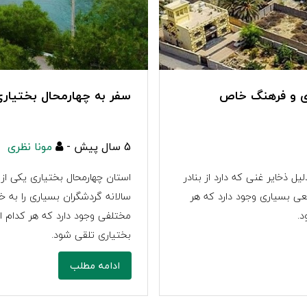
اری و فرهنگ خاص
سفر به چهارمحال بختیاری
5 سال پیش -
مونا نظری
ل ذخایر غنی که دارد از بنادر
استان چهارمحال بختیاری یکی از
یعی بسیاری وجود دارد که هر
سالانه گردشگران بسیاری را به 
د.
مختلفی وجود دارد که هر کدام از 
بختیاری تلقی شود.
ادامه مطلب