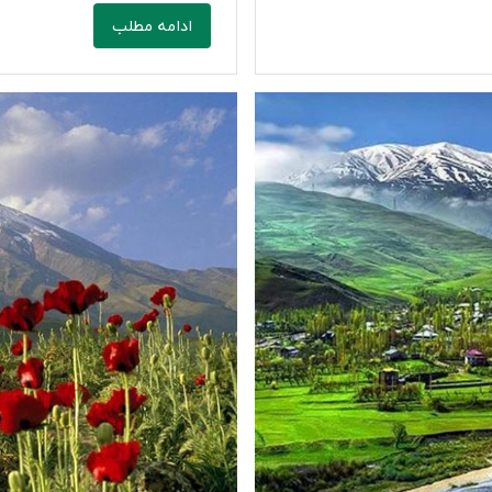
ادامه مطلب