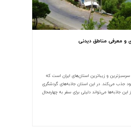
 و معرفی مناطق دیدنی
 سرسبزترین و زیباترین استان‌های ایران است که
خود جذب می‌کند. در این استان جاذبه‌های گردشگری
این جاذبه‌ها می‌تواند دلیلی برای سفر به چهارمحال