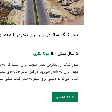
بندر کنگ سانتورینی ایران بندری با معم
5 سال پیش -
مونا نظری
بندر کنگ از زیباترین بنادر جنوب ایران است که به دلی
مهم ایران به شمار می‌رود. در این بندر جاذبه‌های طب
کدام می‌تواند دلیلی برای سفر به بندر کنگ تلقی شو
ادامه مطلب