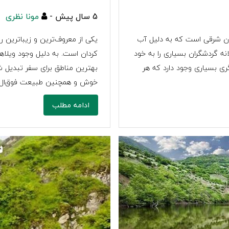
5 سال پیش -
مونا نظری
جان شرقی است که به دلیل آب
یکی از معروف‌ترین و زیباترین رو
نه گردشگران بسیاری را به خود
کردان است. به دلیل وجود ویلاه
ی بسیاری وجود دارد که هر
بهترین مناطق برای سفر تبدیل 
خوش و همچنین طبیعت فوق‌ال .
ادامه مطلب