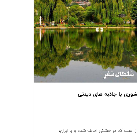
وری با جاذبه های دیدنی
 است که در خشکی احاطه شده و با ایران،