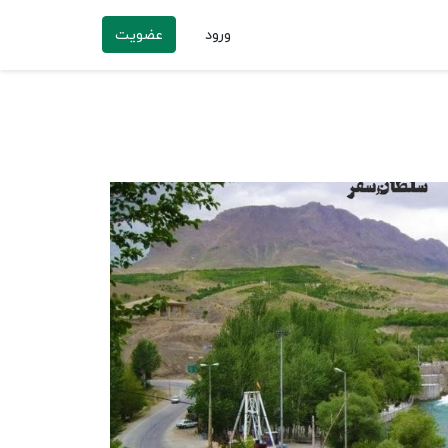
ورود
عضویت