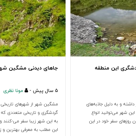
دشگری این منطقه
جاهای دیدنی مشگین شه
5 سال پیش -
مونا نظری
اشته و به دلیل جاذبه‌های
مشگین شهر از شهرهای تاریخی و 
ن شهر می‌توانید انواع
گردشگری و تاریخی متعددی که دا
ران روزهای سفر خود در این
به این شهر زیبا سفر می-کنند و 
این مطلب به معرفی بهترین و زیبا