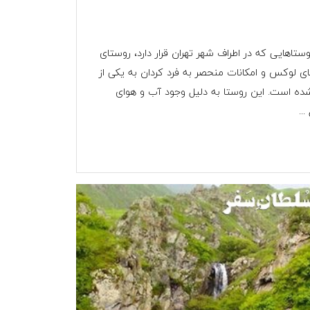
ستاهایی که در اطراف شهر تهران قرار دارد، روستای
ای لوکس و امکانات منحصر به فرد کردان به یکی از
شده است. این روستا به دلیل وجود آب و هوای
..