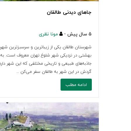
جاهای دیدنی طالقان
5 سال پیش -
مونا نظری
شهرستان طالقان یکی از زیباترین و سرسبزترین شهرها
بهشتی در نزدیکی شهر شلوغ تهران معروف است. به
جاذبه‌های طبیعی و تاریخی مختلفی که این شهر دارد، س
گردش در این شهر به طالقان سفر می‌کن ...
ادامه مطلب