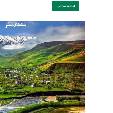
ادامه مطلب