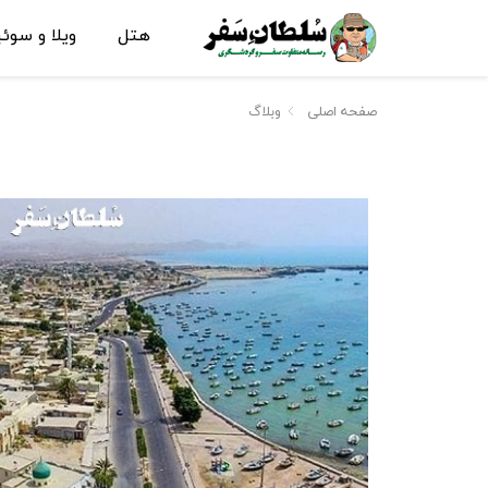
هتل
ویلا و سوئ
صفحه اصلی
وبلاگ