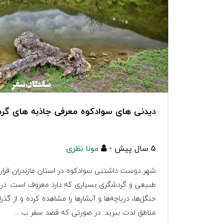
دیدنی های سوادکوه معرفی جاذبه های گر
5 سال پیش -
مونا نظری
شهر دوست داشتنی سوادکوه در استان مازندران قرار د
طبیعی و گردشگری بسیاری که دارد معروف است. در ای
جنگل‌ها، دریاچه‌ها و آبشارها را مشاهده کرده و از گذ
مناطق لذت ببرید. در صورتی که قصد سفر ب ...