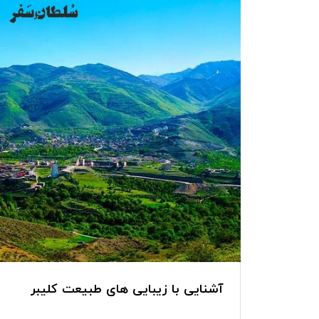
آشنایی با زیبایی های طبیعت کلیبر