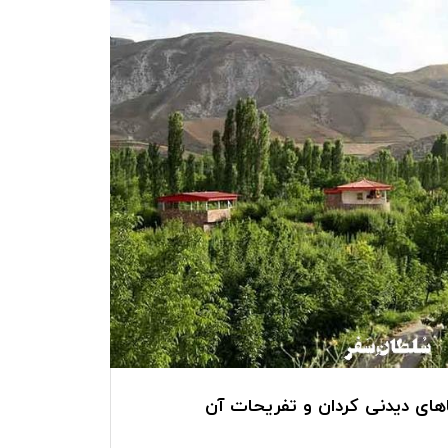
ای دیدنی کردان و تفریحات آن