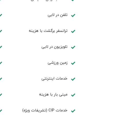
تلفن در لابی
ترانسفر برگشت با هزینه
تلویزیون در لابی
زمین ورزشی
خدمات اینترنتی
مینی بار با هزینه
خدمات CIP (تشریفات ویژه)