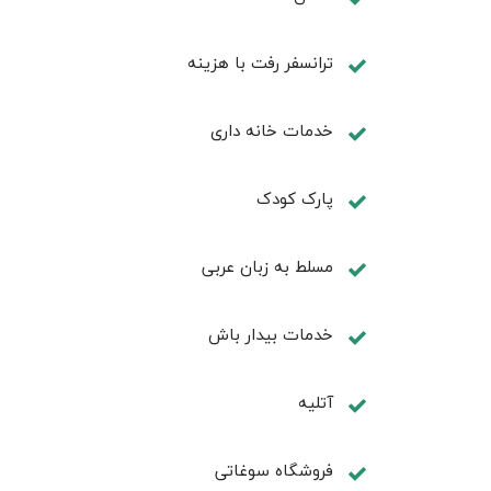
ترانسفر رفت با هزینه
خدمات خانه داری
پارک کودک
مسلط به زبان عربی
خدمات بیدار باش
آتلیه
فروشگاه سوغاتی