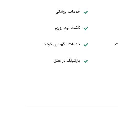
خدمات پزشكي
گشت نیم روزی
ت
خدمات نگهداری کودک
پارکینگ در هتل