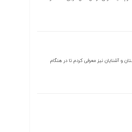
ن و آشنایان نیز معرفی کردم تا در هنگام