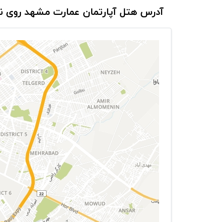
آدرس هتل آپارتمان عمارت مشهد روی 