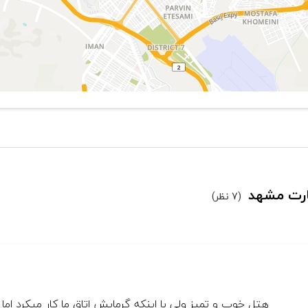
مارت مشهد
(7 نظر)
هتل خوب و تمیز ولی با اینکه گرمایش اتاق ما کار میکرد 