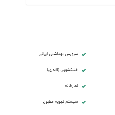
سرویس بهداشتی ایرانی
خشکشویی (لاندری)
نمازخانه
سیستم تهویه مطبوع