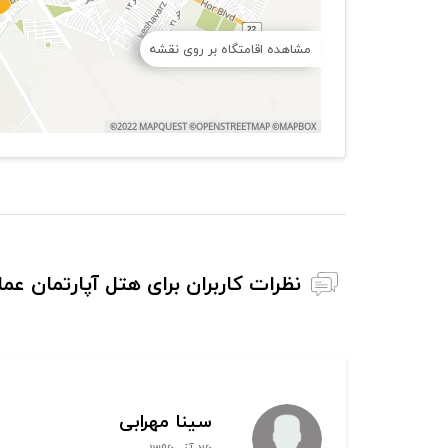
مشاهده اقامتگاه بر روی نقشه
نظرات کاربران برای هتل آپارتمان ع
سینا مهرابی