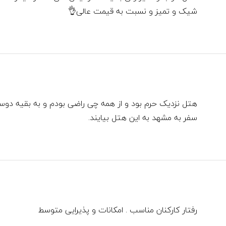
شیک و تمیز و نسبت به قیمت عالی👌
هتل نزدیک حرم بود و از همه چی راضی بودم و به بقیه دوستا
سفر به مشهد به این هتل بیایند.
رفتار کارکنان مناسب . امکانات و پذیرایی متوسط