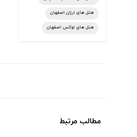
هتل های ارزان اصفهان
هتل های لوکس اصفهان
مطالب مرتبط