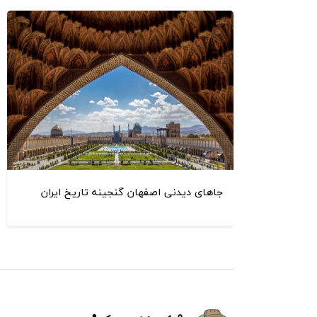
جاهای دیدنی اصفهان گنجینه تاریخ ایران