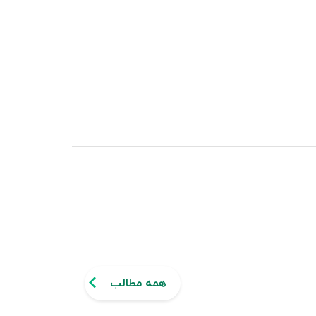
همه مطالب