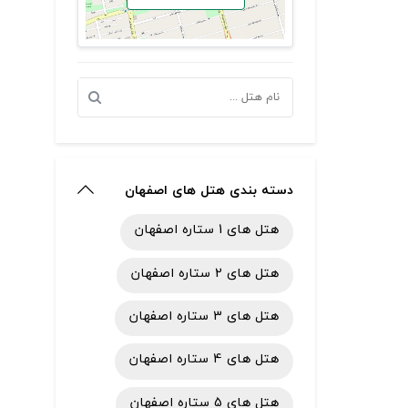
دسته بندی هتل های اصفهان
هتل های 1 ستاره اصفهان
هتل های 2 ستاره اصفهان
هتل های 3 ستاره اصفهان
هتل های 4 ستاره اصفهان
هتل های 5 ستاره اصفهان