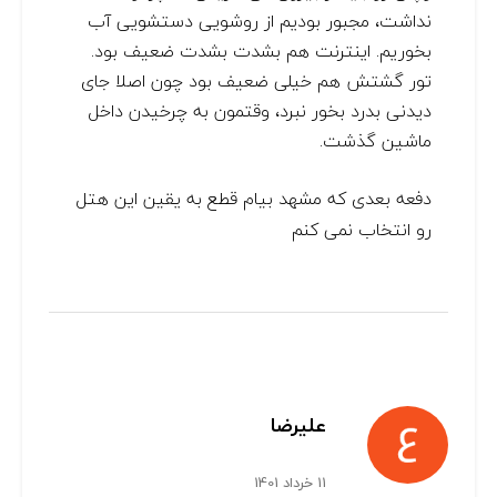
نداشت، مجبور بودیم از روشویی دستشویی آب
بخوریم. اینترنت هم بشدت بشدت ضعیف بود.
تور گشتش هم خیلی ضعیف بود چون اصلا جای
دیدنی بدرد بخور نبرد، وقتمون به چرخیدن داخل
ماشین گذشت.
دفعه بعدی که مشهد بیام قطع به یقین این هتل
رو انتخاب نمی کنم
علیرضا
11 خرداد 1401