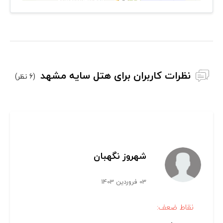
نظرات کاربران برای هتل سایه مشهد
(6 نظر)
شهروز نگهبان
03 فروردین 1403
نقاط ضعف: