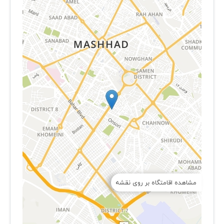
مشاهده اقامتگاه بر روی نقشه