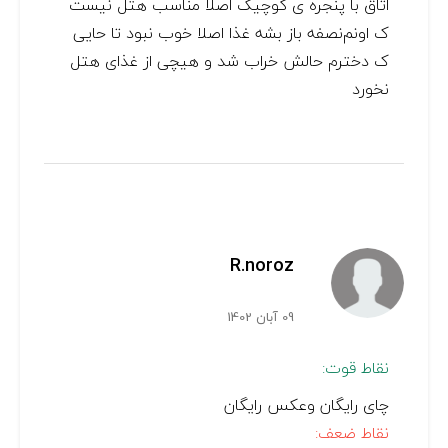
اتاق با پنجره ی کوچیک اصلا مناسب هتل نیست
ک اونم‌نصفه باز بشه غذا اصلا خوب نبود تا حایی
ک دخترم حالش خراب شد و هیچی از غذای هتل
نخورد
R.noroz
09 آبان 1402
نقاط قوت:
چای رایگان وعکس رایگان
نقاط ضعف: