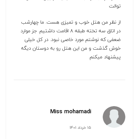
توالت
از نظر من هتل خوب و تمیزی هست. ما چهارشب
در اتاق سه تخته طبقه ۸ اقامت داشتیم. جز موارد
ضعفی که نوشتم مورد خاصی نبود. در کل خیلی
خوش گذشت و من این هتل رو به دوستان دیگه
پیشنهاد میکنم.
Miss mohamadi
15 خرداد 1401