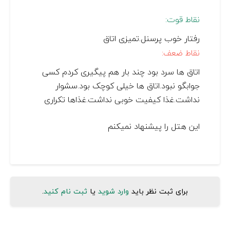
نقاط قوت:
رفتار خوب پرسنل.تمیزی اتاق
نقاط ضعف:
اتاق ها سرد بود چند بار هم پیگیری کردم کسی
جوابگو نبود.اتاق ها خیلی کوچک بود.سشوار
نداشت.غذا کیفیت خوبی نداشت.غذاها تکراری
این هتل را پیشنهاد نمیکنم
برای ثبت نظر باید
وارد شوید
یا
ثبت نام کنید
.