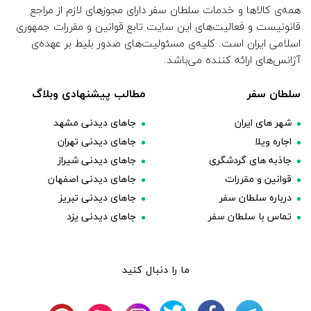
همه‌ی کالاها و خدمات سلطان سفر دارای مجوزهای لازم از مراجع
قانونیست و فعالیت‌های این سایت تابع قوانین و مقررات جمهوری
اسلامی ایران است. کلیه‌ی مسئولیت‌های صدور بلیط بر عهده‌ی
آژانس‌های ارائه کننده می‌باشد.
سلطان سفر
مطالب پیشنهادی وبلاگ
شهر های ایران
جاهای دیدنی مشهد
اجاره ویلا
جاهای دیدنی تهران
جاذبه های گردشگری
جاهای دیدنی شیراز
قوانین و مقررات
جاهای دیدنی اصفهان
درباره سلطان سفر
جاهای دیدنی تبریز
تماس با سلطان سفر
جاهای دیدنی یزد
ما را دنبال کنید