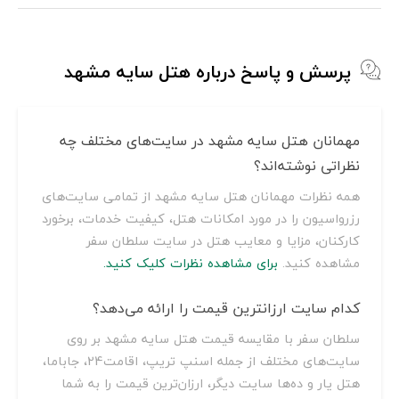
پرسش و پاسخ درباره هتل سایه مشهد
مهمانان هتل سایه مشهد در سایت‌های مختلف چه
نظراتی نوشته‌اند؟
همه نظرات مهمانان هتل سایه مشهد از تمامی سایت‌های
رزرواسیون را در مورد امکانات هتل، کیفیت خدمات، برخورد
کارکنان، مزایا و معایب هتل در سایت سلطان سفر
مشاهده کنید.
برای مشاهده نظرات کلیک کنید.
کدام سایت ارزانترین قیمت را ارائه می‌دهد؟
سلطان سفر با مقایسه قیمت هتل سایه مشهد بر روی
سایت‌های مختلف از جمله اسنپ تریپ، اقامت24، جاباما،
هتل یار و ده‌ها سایت دیگر، ارزان‌ترین قیمت را به شما