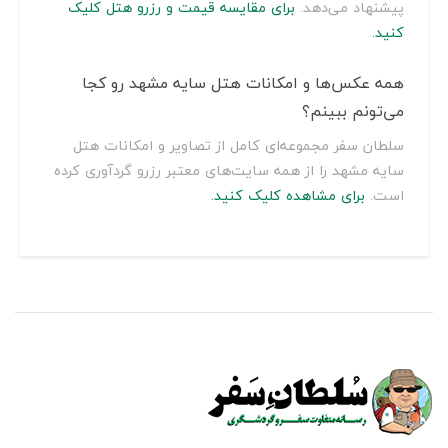
پیشنهاد می‌دهد.
برای مقایسه قیمت و رزرو هتل کلیک
کنید.
همه عکس‌ها و امکانات هتل سایه مشهد رو کجا
می‌تونم ببینم؟
سلطان سفر مجموعه‌ای کامل از تصاویر و امکانات هتل
سایه مشهد را از همه سایت‌های معتبر رزرو گردآوری کرده
است.
برای مشاهده کلیک کنید.