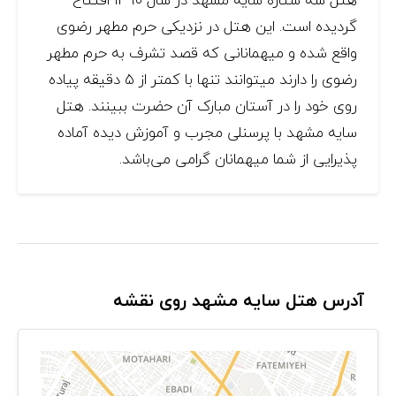
گردیده است. این هتل در نزدیکی حرم مطهر رضوی
واقع شده و میهمانانی که قصد تشرف به حرم مطهر
رضوی را دارند میتوانند تنها با کمتر از ۵ دقیقه پیاده
روی خود را در آستان مبارک آن حضرت ببینند. هتل
سایه مشهد با پرسنلی مجرب و آموزش دیده آماده
پذیرایی از شما میهمانان گرامی می‌باشد.
آدرس هتل سایه مشهد روی نقشه