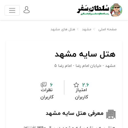
صفحه اصلی
مشهد
هتل های مشهد
هتل سایه مشهد
مشهد - خیابان امام رضا - امام رضا 5
6
2.6
امتیاز
نظرات
کاربران
کاربران
معرفی هتل سایه مشهد
هتل سه ستاره سایه مشهد در سال ۱۳۹۰ افتتاح