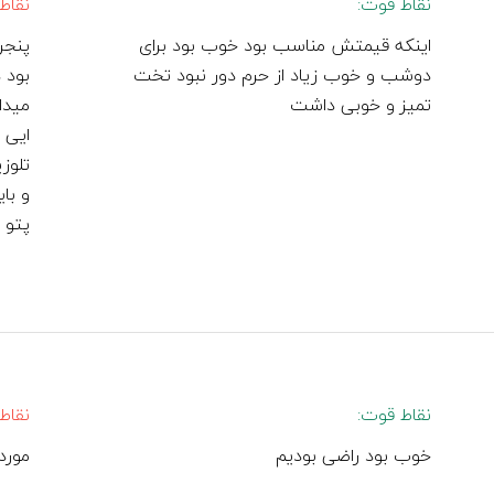
نقاط قوت:
نقاط
اینکه قیمتش مناسب بود خوب بود برای
پنجر
دوشب و خوب زیاد از حرم دور نبود تخت
بود 
تمیز و خوبی داشت
میداد
ایی 
تلوز
پتو ه
نقاط قوت:
نقاط
خوب بود راضی بودیم
مورد