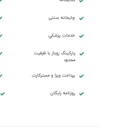
چايخانه سنتی
خدمات پزشكي
پارکینگ روباز با ظرفیت
محدود
پرداخت ویزا و مسترکارت
روزنامه رایگان