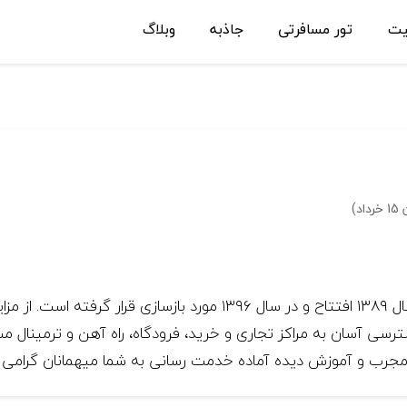
یت
تور مسافرتی
جاذبه
وبلاگ
 مجرب و آموزش دیده آماده خدمت رسانی به شما میهمانان گرامی 