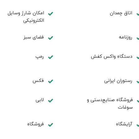
اتاق چمدان
امکان شارژ وسایل
الکترونیکی
روزنامه
فضای سبز
دستگاه واکس کفش
رمپ
رستوران ایرانی
فکس
فروشگاه صنایع‌دستی و
لابی
سوغات
آرایشگاه
فروشگاه