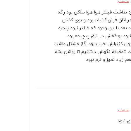
 ضعف:
ه نداشت فیلتر هوا هوا ساکن بود راکد
در اتاق فرش کثیف بود و بوی کفش
 بعد با این وجود که فیلتر نبود پنجره
نبود بو کفش در اتاق پیچیده بود
یون کنترلش خراب بود. گاز مشکل داشت
و باید ۵دقیقه نگهش داشتیم تا روشن بشه
م زیاد تمیز و نرم نبود
 ضعف:
ی نبود