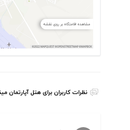
مشاهده اقامتگاه بر روی نقشه
نظرات کاربران برای هتل آپارتمان می