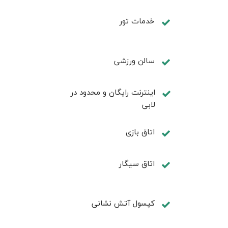
خدمات تور
سالن ورزشی
اینترنت رایگان و محدود در
لابی
اتاق بازی
اتاق سیگار
کپسول آتش نشانی