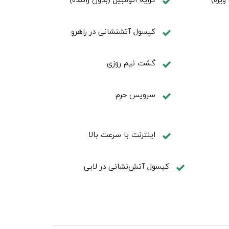
کپسول آتشنشانی در راهرو
گشت نیم روزی
سرویس حرم
اینترنت با سرعت بالا
کپسول آتش‌نشانی در لابی