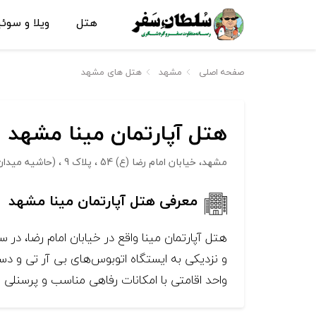
هتل
ویلا و سوئ
صفحه اصلی
مشهد
هتل های مشهد
هتل آپارتمان مینا مشهد
مشهد، خیابان امام رضا (ع) 54 ، پلاک 9 ، (حاشیه میدان 15 خرداد)
معرفی هتل آپارتمان مینا مشهد
واحد اقامتی با امکانات رفاهی مناسب و پرسنلی