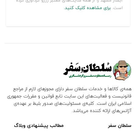
آبشار مشهد را از همه سایت‌های معتبر رزرو گردآوری کرده
است.
برای مشاهده کلیک کنید.
همه‌ی کالاها و خدمات سلطان سفر دارای مجوزهای لازم از مراجع
قانونیست و فعالیت‌های این سایت تابع قوانین و مقررات جمهوری
اسلامی ایران است. کلیه‌ی مسئولیت‌های صدور بلیط بر عهده‌ی
آژانس‌های ارائه کننده می‌باشد.
سلطان سفر
مطالب پیشنهادی وبلاگ