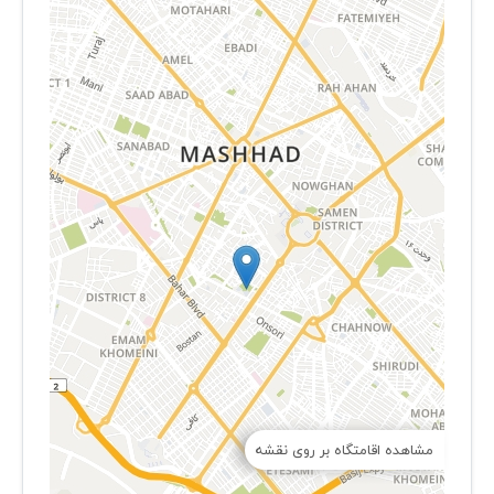
مشاهده اقامتگاه بر روی نقشه