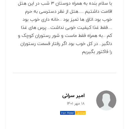
با سلام بنده به همراه دوستان ۳ شب در این هتل
اقامت داشتیم ......هتل از نظر دسترسی به حرم
خوب بود..اتاق ها تمیز بود ...خانه داری خوب بود
.....فقط غذا کیفیت خوبی نداشت... پرس های غذا
کم ...به همراه فقط ماست و شور رستوران کوچک و
دلگیر... در کل خوب بود اگر رفتار قسمت رستوران
را فاکتور بگیریم
امیر سرائی
18 مهر 1401