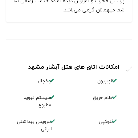
پرسنلی مجرب و آموزش دیده آماده خدمت رسانی به
شما میهمانان گرامی می‌باشد.
امکانات اتاق های هتل آبشار مشهد
تلویزیون
یخچال
اعلام حریق
سیستم تهویه
مطبوع
فتوکپی
سرویس بهداشتی
ایرانی