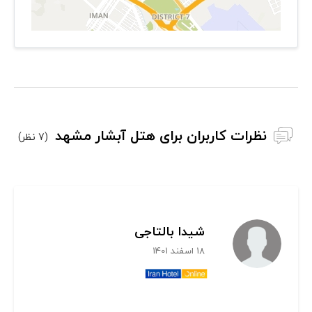
نظرات کاربران برای هتل آبشار مشهد
(7 نظر)
شیدا بالتاجی
18 اسفند 1401