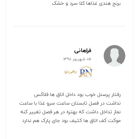
برنج هندی غذاها کلا سرد و خشک
فراهانی
05 شهریور 1398
رفتار پرسنل خوب بود داخل اتاق ها فلاکس
نداشت در فصل تابستان ساعت سرو غذا با ساعت
نماز تداخل داشت که بهتره در هر فصل تغییر کنه
موکت کف اتاق ها کثیف بود جای پارک هم ندارد