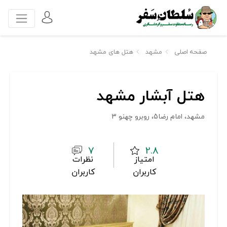
صفحه اصلی
مشهد
هتل های مشهد
هتل آبشار مشهد
مشهد، امام رضا5، روبرو چهنو 3
7
2.8
امتیاز
نظرات
کاربران
کاربران