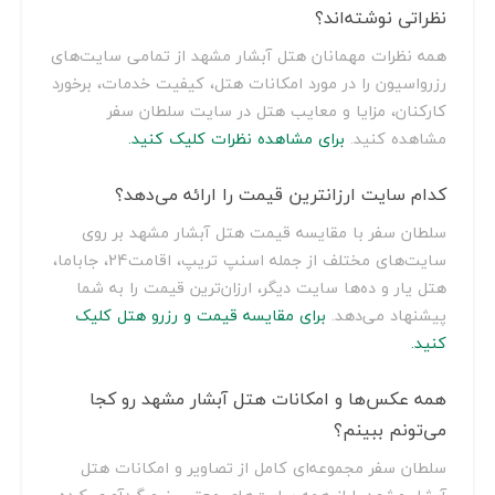
نظراتی نوشته‌اند؟
همه نظرات مهمانان هتل آبشار مشهد از تمامی سایت‌های
رزرواسیون را در مورد امکانات هتل، کیفیت خدمات، برخورد
کارکنان، مزایا و معایب هتل در سایت سلطان سفر
مشاهده کنید.
برای مشاهده نظرات کلیک کنید.
کدام سایت ارزانترین قیمت را ارائه می‌دهد؟
سلطان سفر با مقایسه قیمت هتل آبشار مشهد بر روی
سایت‌های مختلف از جمله اسنپ تریپ، اقامت24، جاباما،
هتل یار و ده‌ها سایت دیگر، ارزان‌ترین قیمت را به شما
پیشنهاد می‌دهد.
برای مقایسه قیمت و رزرو هتل کلیک
کنید.
همه عکس‌ها و امکانات هتل آبشار مشهد رو کجا
می‌تونم ببینم؟
سلطان سفر مجموعه‌ای کامل از تصاویر و امکانات هتل