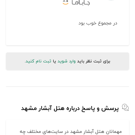
در مجموع خوب بود
برای ثبت نظر باید
وارد شوید
یا
ثبت نام کنید
.
پرسش و پاسخ درباره هتل آبشار مشهد
مهمانان هتل آبشار مشهد در سایت‌های مختلف چه