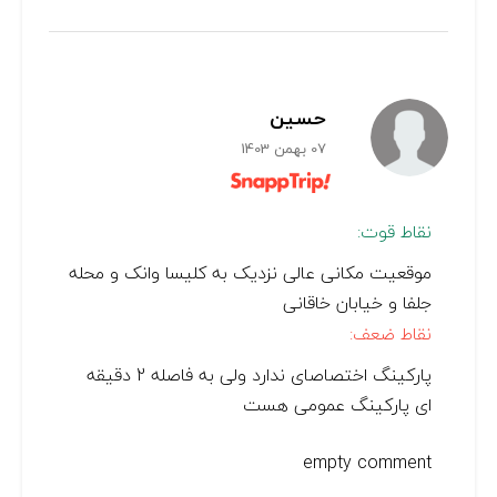
حسین
07 بهمن 1403
نقاط قوت:
موقعیت مکانی عالی نزدیک به کلیسا وانک و محله
جلفا و خیابان خاقانی
نقاط ضعف:
پارکینگ اختصاصای ندارد ولی به فاصله 2 دقیقه
ای پارکینگ عمومی هست
empty comment