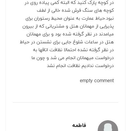
در کوچه پارک کنید که البته کمی پیاده روی در
کوچه های سنگ فرش شده خالی از لطف
نبود.حیاط عمارت به عنوان محیط رستوران برای
پذیرایی از مهمانان هتل و مشتریانی که از بیرون
میامدند در نظر گرفته شده بود و برای مهمانان
هتل در ساعات شلوغ جایی برای نشستن در حیاط
در نظر گرفته نشده احتمالا نظافت اتاقها به
درخواست میهمانان انجام می شد و چون ما
درخواست ندادیم نظافت انجام نشد
empty comment
فاطمه