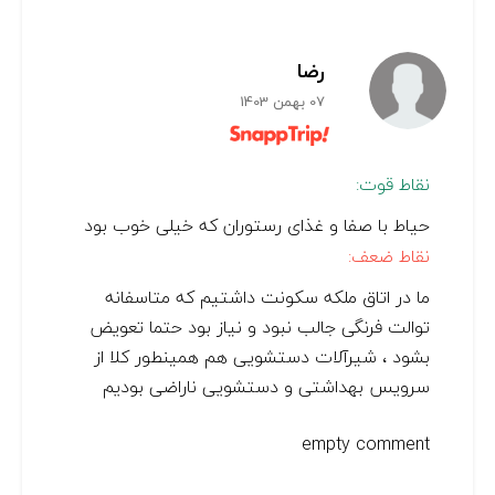
رضا
07 بهمن 1403
نقاط قوت:
حیاط با صفا و غذای رستوران که خیلی خوب بود
نقاط ضعف:
ما در اتاق ملکه سکونت داشتیم که متاسفانه
توالت فرنگی جالب نبود و نیاز بود حتما تعویض
بشود ، شیرآلات دستشویی هم همینطور کلا از
سرویس بهداشتی و دستشویی ناراضی بودیم
empty comment