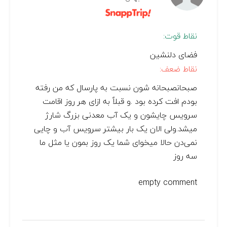
نقاط قوت:
فضای دلنشین
نقاط ضعف:
صبحانصبحانه شون نسبت به پارسال که من رفته
بودم افت کرده بود .و قبلاً به ازای هر روز اقامت
سرویس چایشون و یک آب معدنی بزرگ شارژ
میشد.ولی الان یک بار بیشتر سرویس آب و چایی
نمی‌دن حالا میخوای شما یک روز بمون یا مثل ما
سه روز
empty comment