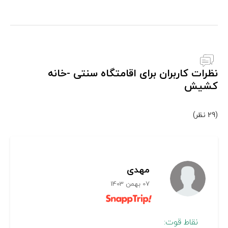
نظرات کاربران برای اقامتگاه سنتی -خانه
کشیش
(29 نظر)
مهدی
07 بهمن 1403
نقاط قوت: