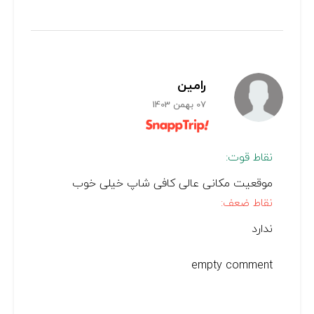
رامین
07 بهمن 1403
نقاط قوت:
موقعیت مکانی عالی کافی شاپ خیلی خوب
نقاط ضعف:
ندارد
empty comment