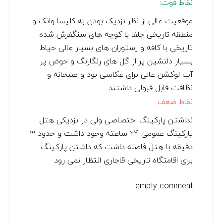
نقاط قوت:
موقعیت عالی از نظر نزدیک بودن به کلیسا وانک و
منطقه تاریخی جلفا با کوچه های سنگفرش شده
تاریخی با کافه و رستوران های بسیار عالی حیاط
بسیار دلنشین پر از گل های رنگارنگ و حوض پر
آب لوکشن عالی برای عکاسی بود و صبحانه و
نظافت قابل قبولی داشتند
نقاط ضعف:
نداشتن پارکینگ اختصاصی ولی در نزدیکی هتل
پارکینگ عمومی ۲۴ ساعته وجود داشت و حدود ۳
دقیقه با هتل فاصله داشت که داشتن پارکینگ
برای اقامتگاه تاریخی قاجاری انتظار نمی رود
empty comment