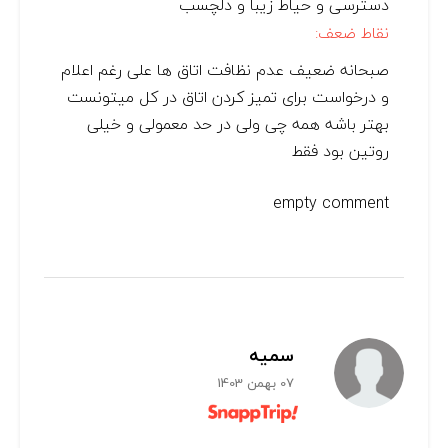
دسترسی و حیاط زیبا و دلچسب
نقاط ضعف:
صبحانه ضعیف عدم نظافت اتاق ها علی رغم اعلام
و درخواست برای تمیز کردن اتاق در کل میتونست
بهتر باشه همه چی ولی در حد معمولی و خیلی
روتین بود فقط
empty comment
سمیه
07 بهمن 1403