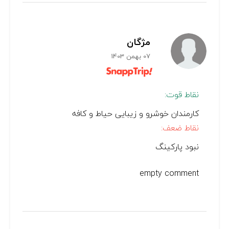
مژگان
07 بهمن 1403
نقاط قوت:
کارمندان خوشرو و زیبایی حیاط و کافه
نقاط ضعف:
نبود پارکینگ
empty comment