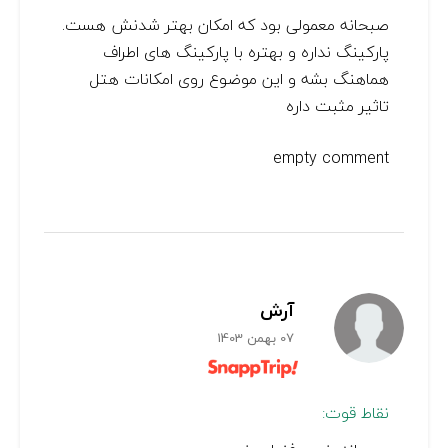
صبحانه معمولی بود که امکان بهتر شدنش هست.
پارکینگ نداره و بهتره با پارکینگ های اطراف
هماهنگ بشه و این موضوع روی امکانات هتل
تاثیر مثبت داره
empty comment
آرش
07 بهمن 1403
نقاط قوت: