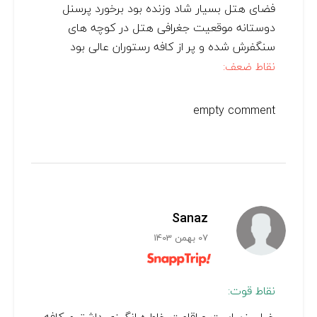
فضای هتل بسیار شاد وزنده بود برخورد پرسنل
دوستانه موقعیت جغرافی هتل در کوچه های
سنگفرش شده و پر از کافه رستوران عالی بود
نقاط ضعف:
empty comment
Sanaz
07 بهمن 1403
نقاط قوت: