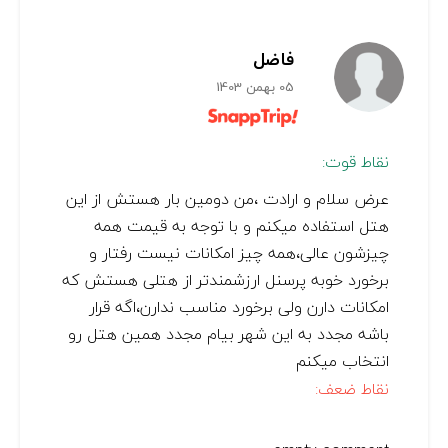
فاضل
05 بهمن 1403
نقاط قوت:
عرض سلام و ارادت ،من دومین بار هستش از این
هتل استفاده میکنم و با توجه به قیمت همه
چیزشون عالی،همه چیز امکانات نیست رفتار و
برخورد خوبه پرسنل ارزشمندتر از هتلی هستش که
امکانات دارن ولی برخورد مناسب ندارن،اگه قرار
باشه مجدد به این شهر بیام مجدد همین هتل رو
انتخاب میکنم
نقاط ضعف: