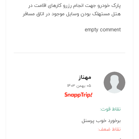
پارک خودرو جهت انجام رزرو کارهای اقامت در
هتل مستهلک بودن وسایل موجود در اتاق مسافر
empty comment
مهناز
05 بهمن 1403
نقاط قوت:
برخورد خوب پرسنل
نقاط ضعف: