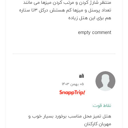
منتظر شارژ کردن و مرتب کردن میزها می مانند
تعداد پرسنل و میزها کم هستش درکل ۳تا ستاره
هم برای این هتل زیاده
empty comment
ali
05 بهمن 1403
نقاط قوت:
هتل تمیز محل مناسب برخورد بسیار خوب و
مهربان کارکنان