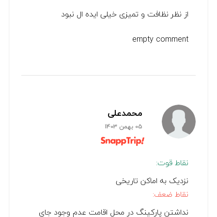
از نظر نظافت و تمیزی خیلی ایده ال نبود
empty comment
محمدعلی
05 بهمن 1403
نقاط قوت:
نزدیک به اماکن تاریخی
نقاط ضعف:
نداشتن پارکینگ در محل اقامت عدم وجود جای