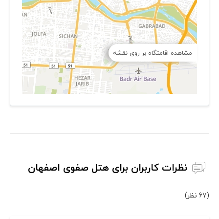
مشاهده اقامتگاه بر روی نقشه
نظرات کاربران برای هتل صفوی اصفهان
(67 نظر)