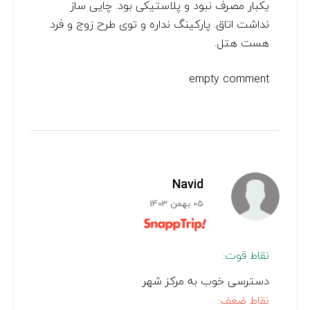
یکبار مصرف نبود و پلاستیکی بود. چایی ساز
نداشت اتاق. پارکینگ نداره و توی طرح زوج و فرد
هست هتل.
empty comment
Navid
05 بهمن 1403
نقاط قوت:
دسترسی خوب به مرکز شهر
نقاط ضعف: