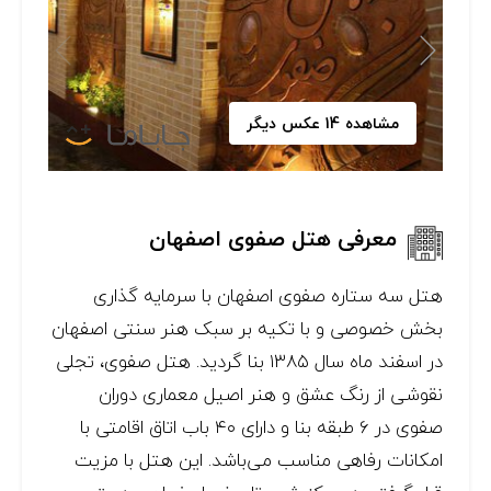
مشاهده 14 عکس دیگر
معرفی هتل صفوی اصفهان
هتل سه ستاره صفوی اصفهان با سرمایه گذاری
بخش خصوصی و با تکیه بر سبک هنر سنتی اصفهان
در اسفند ماه سال ۱۳۸۵ بنا گردید. هتل صفوی، تجلی
نقوشی از رنگ عشق و هنر اصيل معماری دوران
صفوی در ۶ طبقه بنا و دارای ۴۰ باب اتاق اقامتی با
امکانات رفاهی مناسب می‌باشد. اين هتل با مزيت