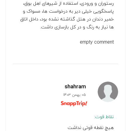
رستوران و ورودی، استفاده از شیرهای اهل بوق،
پاسخگویی خیلی دیر به درخواست ها، مسواک و
خمیر دندان در هتل گذاشته نشده بود، داخل اتاق
ها نیاز به رنگ و در کل بازسازی داشت.
empty comment
shahram
05 بهمن 1403
نقاط قوت:
هیچ نقطه قوتی نداشت