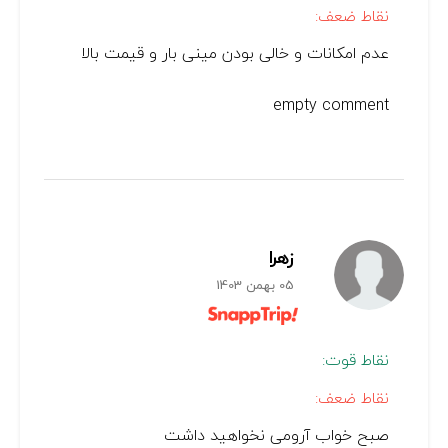
نقاط ضعف:
عدم امکانات و خالی بودن مینی بار و قیمت بالا
empty comment
زهرا
05 بهمن 1403
نقاط قوت:
نقاط ضعف:
صبح خواب آرومی نخواهید داشت