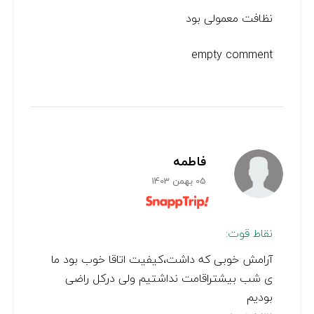
نظافت معمولی بود
empty comment
فاطمه
05 بهمن 1403
نقاط قوت:
آرامش خوبی که داشت،کیفیت اتاقا خوب بود ما
ی شب بیشتراقامت نداشتیم ولی درکل راضی
بودیم