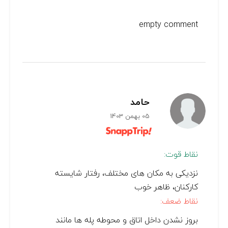
empty comment
حامد
05 بهمن 1403
نقاط قوت:
نزدیکی به مکان های مختلف، رفتار شایسته
کارکنان، ظاهر خوب
نقاط ضعف:
بروز نشدن داخل اتاق و محوطه پله ها مانند