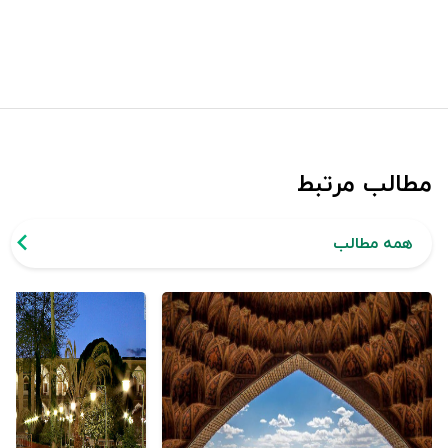
مطالب مرتبط
همه مطالب