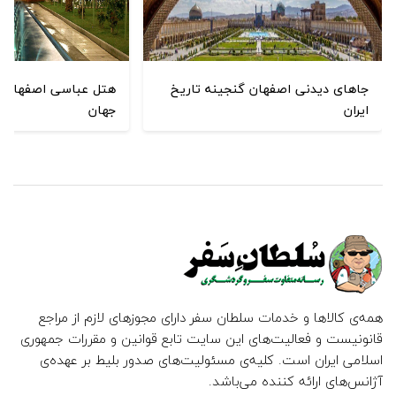
جاهای دیدنی اصفهان گنجینه تاریخ
هتل عباسی اصفهان ک
ایران
جهان
همه‌ی کالاها و خدمات سلطان سفر دارای مجوزهای لازم از مراجع
قانونیست و فعالیت‌های این سایت تابع قوانین و مقررات جمهوری
اسلامی ایران است. کلیه‌ی مسئولیت‌های صدور بلیط بر عهده‌ی
آژانس‌های ارائه کننده می‌باشد.