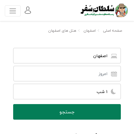
صفحه اصلی
اصفهان
هتل های اصفهان
اصفهان
1 شب