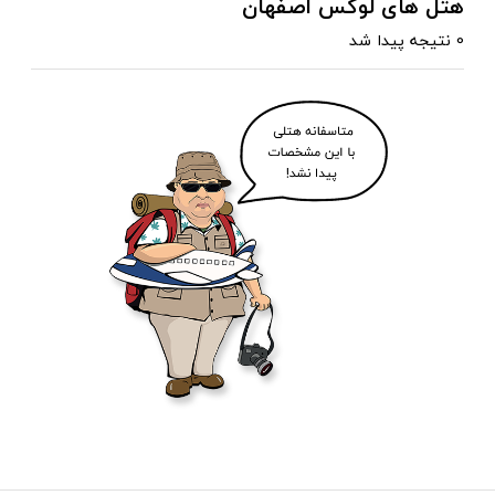
هتل های لوکس اصفهان
0 نتیجه پیدا شد