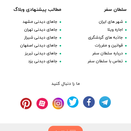
سلطان سفر
مطالب پیشنهادی وبلاگ
شهر های ایران
جاهای دیدنی مشهد
اجاره ویلا
جاهای دیدنی تهران
جاذبه های گردشگری
جاهای دیدنی شیراز
قوانین و مقررات
جاهای دیدنی اصفهان
درباره سلطان سفر
جاهای دیدنی تبریز
تماس با سلطان سفر
جاهای دیدنی یزد
ما را دنبال کنید