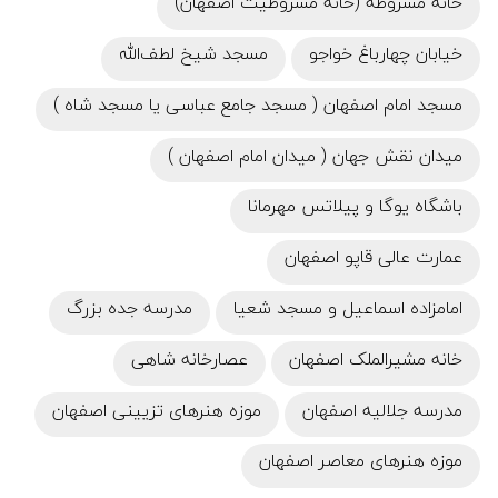
خانه مشروطه (خانه مشروطیت اصفهان)
خیابان چهارباغ خواجو
مسجد شیخ لطف‌الله
مسجد امام اصفهان ( مسجد جامع عباسی یا مسجد شاه )
میدان نقش جهان ( میدان امام اصفهان )
باشگاه یوگا و پیلاتس مهرمانا
عمارت عالی قاپو اصفهان
امامزاده اسماعیل و مسجد شعیا
مدرسه جده بزرگ
خانه مشیرالملک اصفهان
عصارخانه شاهی
مدرسه جلالیه اصفهان
موزه هنرهای تزیینی اصفهان
موزه‌ هنرهای معاصر اصفهان