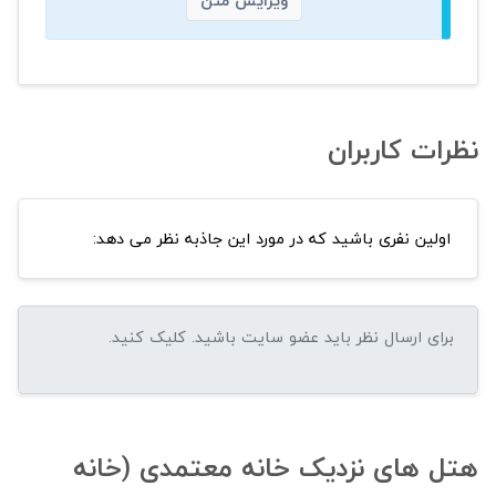
ویرایش متن
نظرات کاربران
اولین نفری باشید که در مورد این جاذبه نظر می دهد:
هتل های نزدیک خانه معتمدی (خانه