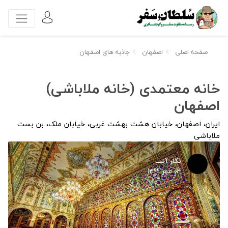
صفحه اصلی
اصفهان
جاذبه های اصفهان
خانه معتمدی (خانه ملاباشی)
اصفهان
ایران، اصفهان، خیابان هشت بهشت غربی، خیابان ملک، بن بست
ملاباشی
نگار آنت
04 مهر 1399