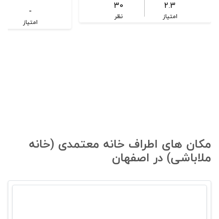
30
2.3
-
امتیاز
نظر
امتیاز
مکان های اطراف خانه معتمدی (خانه
ملاباشی) در اصفهان