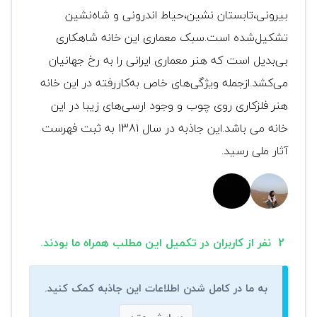
بیرونی،تابستان نشین،حیاط اندرونی و شاه‌نشین
تشکیل‌شده است.سبک معماری این خانه شاهکاری
بی‌بدیل است که هنر معماری ایرانی را به رخ جهانیان
می‌کشد.ازجمله ویژگی‌های خاص به‌کاررفته در این خانه
هنر فلزکاری روی چوب و وجود ارسی‌های زیبا در این
خانه می باشد.این جاذبه در سال 1381 به ثبت فهرست
آثار ملی رسید.
2 نفر از کاربران در تکمیل این مطلب همراه ما بودند.
به ما در کامل شدن اطلاعات این جاذبه کمک کنید.