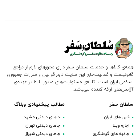
همه‌ی کالاها و خدمات سلطان سفر دارای مجوزهای لازم از مراجع
قانونیست و فعالیت‌های این سایت تابع قوانین و مقررات جمهوری
اسلامی ایران است. کلیه‌ی مسئولیت‌های صدور بلیط بر عهده‌ی
آژانس‌های ارائه کننده می‌باشد.
سلطان سفر
مطالب پیشنهادی وبلاگ
شهر های ایران
جاهای دیدنی مشهد
اجاره ویلا
جاهای دیدنی تهران
جاذبه های گردشگری
جاهای دیدنی شیراز