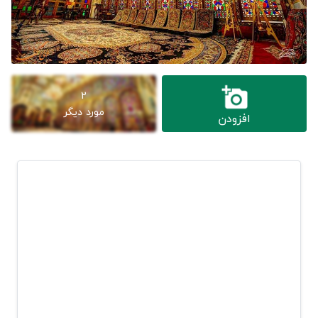
2
مورد دیگر
افزودن