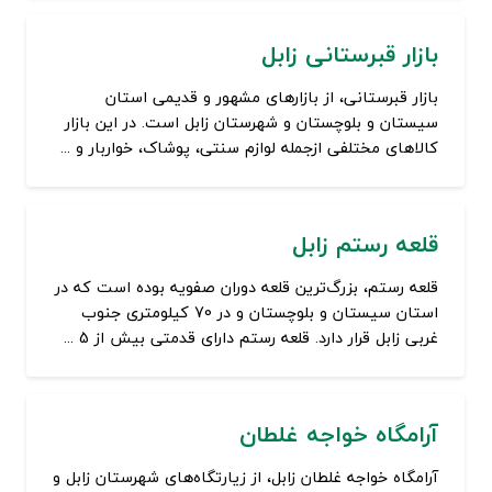
بازار قبرستانی زابل
بازار قبرستانی، از بازارهای مشهور و قدیمی استان
سیستان و بلوچستان و شهرستان زابل است. در این بازار
کالاهای مختلفی ازجمله لوازم سنتی، پوشاک، خواربار و ...
قلعه رستم زابل
قلعه رستم، بزرگ‌ترین قلعه دوران صفویه بوده است که در
استان سیستان و بلوچستان و در 70 کیلومتری جنوب
غربی زابل قرار دارد. قلعه رستم دارای قدمتی بیش از 5 ...
آرامگاه خواجه غلطان
آرامگاه خواجه غلطان زابل، از زیارتگاه‌های شهرستان زابل و