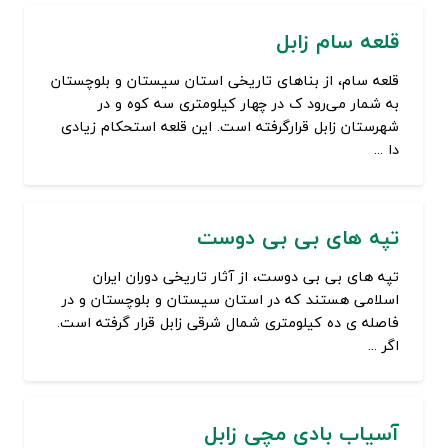
قلعه سام زابل
قلعه سام، از بناهای تاریخی استان سیستان و بلوچستان
به شمار می‌رود ک در چهار کیلومتری سه کوه و در
شهرستان زابل قرارگرفته است. این قلعه استحکام زیادی
دا ...
تپه های بی بی دوست
تپه های بی بی دوست، از آثار تاریخی دوران ایران
اسلامی هستند که در استان سیستان و بلوچستان و در
فاصله ی ده کیلومتری شمال شرقی زابل قرار گرفته است.
اگر ...
آسیاب بادی مچی زابل