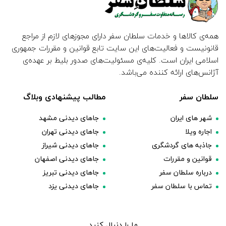
همه‌ی کالاها و خدمات سلطان سفر دارای مجوزهای لازم از مراجع
قانونیست و فعالیت‌های این سایت تابع قوانین و مقررات جمهوری
اسلامی ایران است. کلیه‌ی مسئولیت‌های صدور بلیط بر عهده‌ی
آژانس‌های ارائه کننده می‌باشد.
سلطان سفر
مطالب پیشنهادی وبلاگ
شهر های ایران
جاهای دیدنی مشهد
اجاره ویلا
جاهای دیدنی تهران
جاذبه های گردشگری
جاهای دیدنی شیراز
قوانین و مقررات
جاهای دیدنی اصفهان
درباره سلطان سفر
جاهای دیدنی تبریز
تماس با سلطان سفر
جاهای دیدنی یزد
ما را دنبال کنید