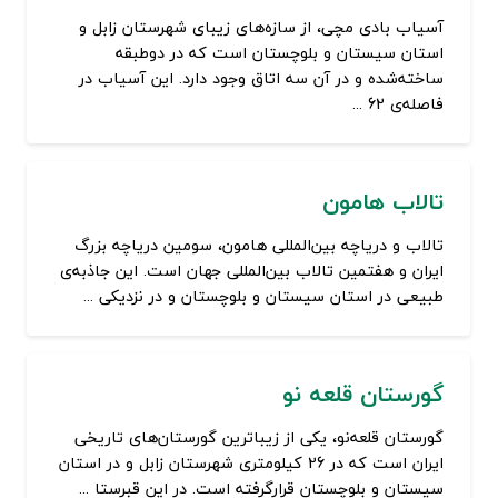
آسیاب بادی مچی، از سازه‌های زیبای شهرستان زابل و
استان سیستان و بلوچستان است که در دوطبقه
ساخته‌شده و در آن سه اتاق وجود دارد. این آسیاب در
فاصله‌ی 62 ...
تالاب هامون
تالاب و دریاچه بین‌المللی هامون، سومین دریاچه بزرگ
ایران و هفتمین تالاب بین‌المللی جهان است. این جاذبه‌ی
طبیعی در استان سیستان و بلوچستان و در نزدیکی ...
گورستان قلعه نو
گورستان قلعه‌نو، یکی از زیباترین گورستان‌های تاریخی
ایران است که در 26 کیلومتری شهرستان زابل و در استان
سیستان و بلوچستان قرارگرفته است. در این قبرستا ...