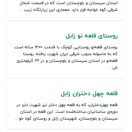
استان سیستان و بلوچستان است که در قسمت شمال
شرقی کوه خواجه قرار دارد. معماری این زیارتگاه زیب ...
روستای قلعه نو زابل
روستای قلعه‌نو روستایی کوچک با قدمت 1200 ساله است
که به ماسوله جنوب شرقی ایران شهرت یافته. روستا
قلعه‌نو در استان سیستان و بلوچستان و در 26 کیلومتری
ش ...
قلعه چهل دختران زابل
قلعه چهل‌دختران، که به قلعه چهل دختر نیز شهرت دارد در
دوره‌ی ساسانیان ساخته‌شده است. این قلعه در استان
سیستان و بلوچستان، شهرستان زابل و روستای کوه خو ...