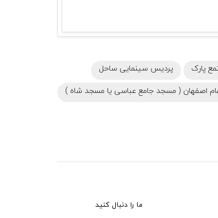
ع پارک
پردیس سینمایی ساحل
م اصفهان ( مسجد جامع عباسی یا مسجد شاه )
ما را دنبال کنید