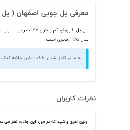
معرفی پل چوبی اصفهان ( پل 
این پل با پهنای کم 
سال ۱۰۶۵ هجری است.
به ما در کامل شدن اطلاعات این جاذبه کمک ک
نظرات کاربران
اولین نفری باشید که در مورد این جاذبه نظر می ده