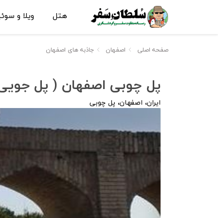
هتل
ویلا و سوئ
صفحه اصلی
اصفهان
جاذبه های اصفهان
پل چوبی اصفهان ( پل جویی 
ایران، اصفهان، پل چوبی