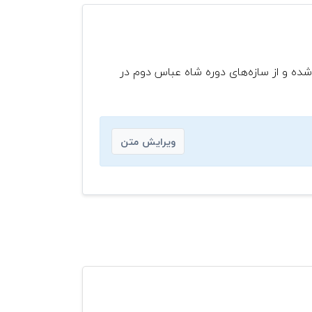
اجو ساخته شده و از سازه‌های دوره شاه عباس دوم در
ویرایش متن