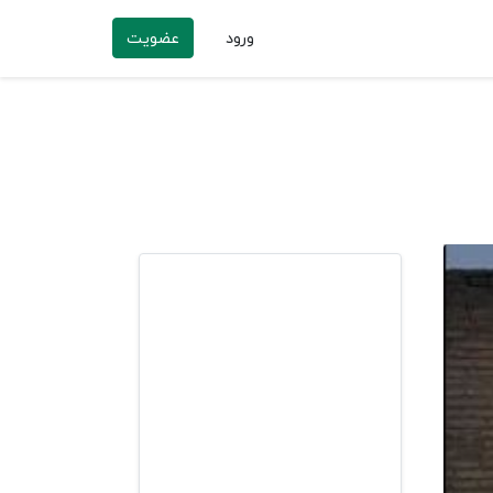
ورود
عضویت