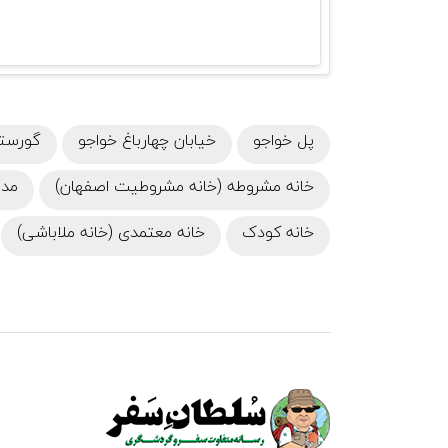
پل خواجو
خیابان چهارباغ خواجو
گورستا
خانه مشروطه (خانه مشروطیت اصفهان)
مدر
خانه کودک
خانه معتمدی (خانه ملاباشی)