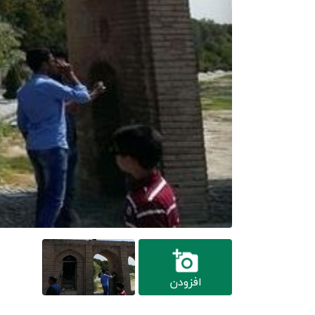
افزودن