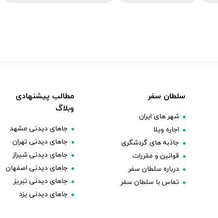
سلطان سفر
مطالب پیشنهادی
وبلاگ
شهر های ایران
جاهای دیدنی مشهد
اجاره ویلا
جاهای دیدنی تهران
جاذبه های گردشگری
جاهای دیدنی شیراز
قوانین و مقررات
جاهای دیدنی اصفهان
درباره سلطان سفر
جاهای دیدنی تبریز
تماس با سلطان سفر
جاهای دیدنی یزد