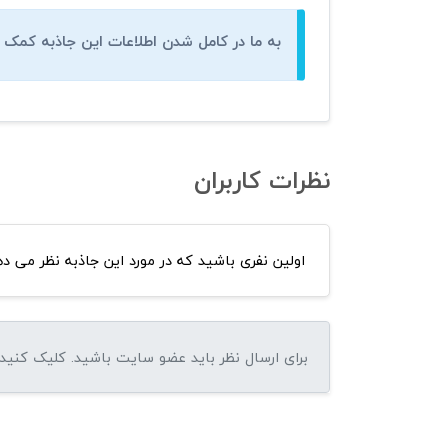
به ما در کامل شدن اطلاعات این جاذبه کمک ک
نظرات کاربران
اولین نفری باشید که در مورد این جاذبه نظر می ده