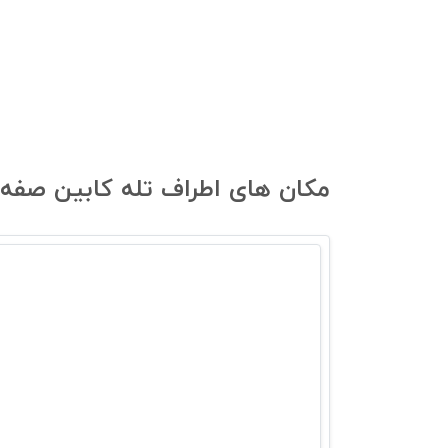
مکان های اطراف تله کابین صفه 