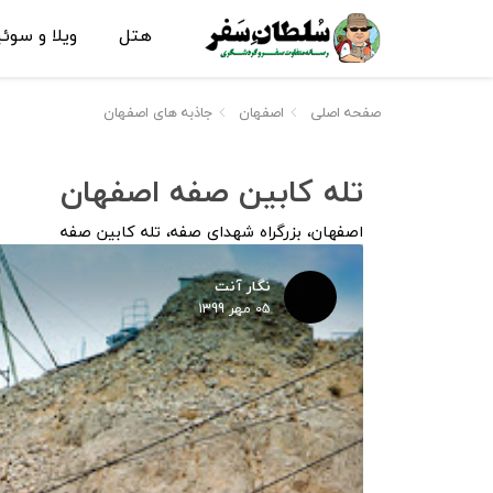
هتل
ویلا و سوئ
صفحه اصلی
اصفهان
جاذبه های اصفهان
تله کابین صفه اصفهان
اصفهان، بزرگراه شهدای صفه، تله کابین صفه
نگار آنت
05 مهر 1399