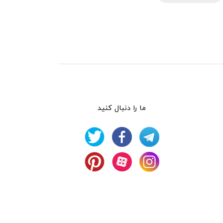
ما را دنبال کنید