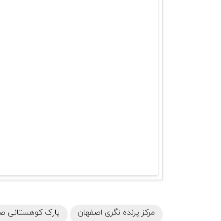
مرکز پرنده نگری اصفهان
پارک کوهستانی ص