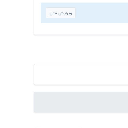
ویرایش متن