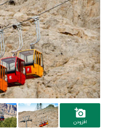
افزودن