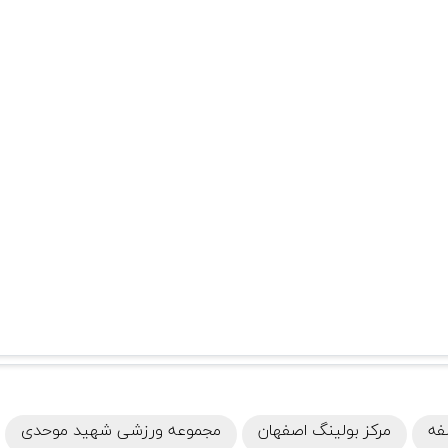
فه
مرکز بولینگ اصفهان
مجموعه ورزشی شهید موحدی