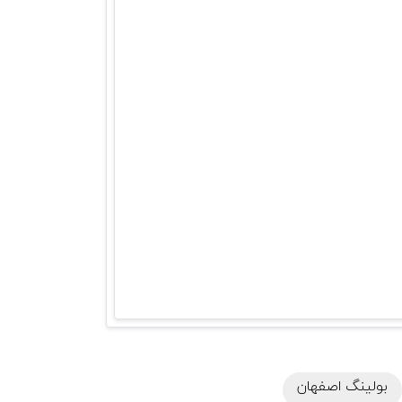
بولینگ اصفهان