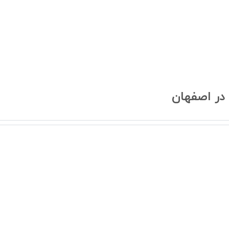
در اصفهان