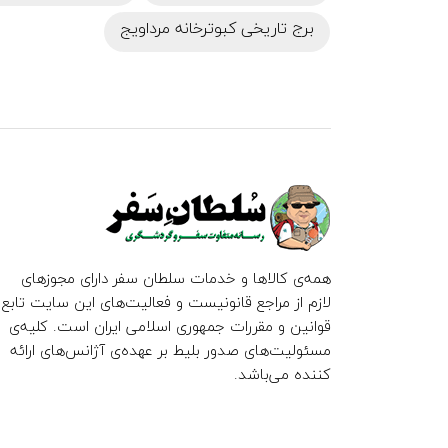
برج تاریخی کبوترخانه مرداویج
همه‌ی کالاها و خدمات سلطان سفر دارای مجوزهای
لازم از مراجع قانونیست و فعالیت‌های این سایت تابع
قوانین و مقررات جمهوری اسلامی ایران است. کلیه‌ی
مسئولیت‌های صدور بلیط بر عهده‌ی آژانس‌های ارائه
کننده می‌باشد.