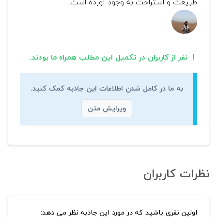
طبیعت و استراحت به وجود آورده است.
1 نفر از کاربران در تکمیل این مطلب همراه ما بودند.
به ما در کامل شدن اطلاعات این جاذبه کمک کنید.
ویرایش متن
نظرات کاربران
اولین نفری باشید که در مورد این جاذبه نظر می دهد: