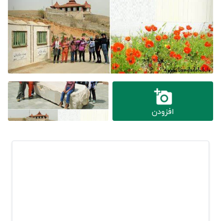
افزودن