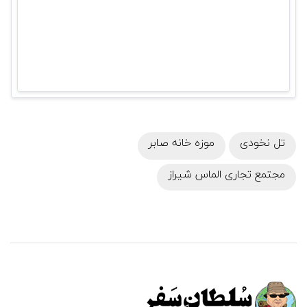
تل نخودی
موزه خانه صابر
مجتمع تجاری الماس شیراز