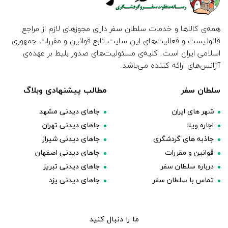
همه‌ی کالاها و خدمات سلطان سفر دارای مجوزهای لازم از مراجع
قانونیست و فعالیت‌های این سایت تابع قوانین و مقررات جمهوری
اسلامی ایران است. کلیه‌ی مسئولیت‌های صدور بلیط بر عهده‌ی
آژانس‌های ارائه کننده می‌باشد.
سلطان سفر
مطالب پیشنهادی وبلاگ
شهر های ایران
جاهای دیدنی مشهد
اجاره ویلا
جاهای دیدنی تهران
جاذبه های گردشگری
جاهای دیدنی شیراز
قوانین و مقررات
جاهای دیدنی اصفهان
درباره سلطان سفر
جاهای دیدنی تبریز
تماس با سلطان سفر
جاهای دیدنی یزد
ما را دنبال کنید