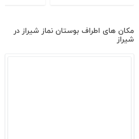
مکان های اطراف بوستان نماز شیراز در
شیراز