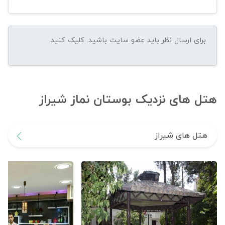
هتل های نزدیک بوستان نماز شیراز
هتل های شیراز