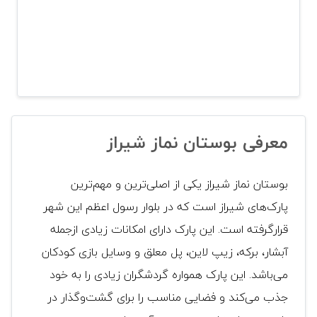
معرفی بوستان نماز شیراز
بوستان نماز شیراز یکی از اصلی‌ترین و مهم‌ترین
پارک‌های شیراز است که در بلوار رسول اعظم این شهر
قرارگرفته است. این پارک دارای امکانات زیادی ازجمله
آبشار، برکه، زیپ لاین، پل معلق و وسایل بازی کودکان
می‌باشد. این پارک همواره گردشگران زیادی را به خود
جذب می‌کند و فضایی مناسب را برای گشت‌وگذار در