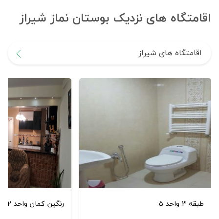
اقامتگاه های نزدیک بوستان نماز شیراز
اقامتگاه های شیراز
طبقه 3 واحد 5
رنگین کمان واحد 12