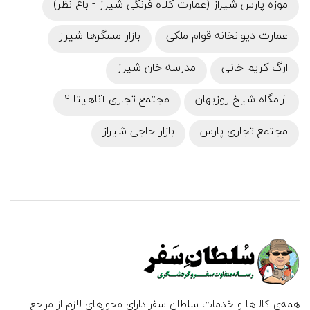
موزه پارس شیراز (عمارت کلاه فرنگی شیراز - باغ نظر)
عمارت دیوانخانه قوام ملکی
بازار مسگرها شیراز
ارگ کریم خانی
مدرسه خان شیراز
آرامگاه شیخ روزبهان
مجتمع تجاری آناهیتا ۲
مجتمع تجاری پارس
بازار حاجی شیراز
همه‌ی کالاها و خدمات سلطان سفر دارای مجوزهای لازم از مراجع