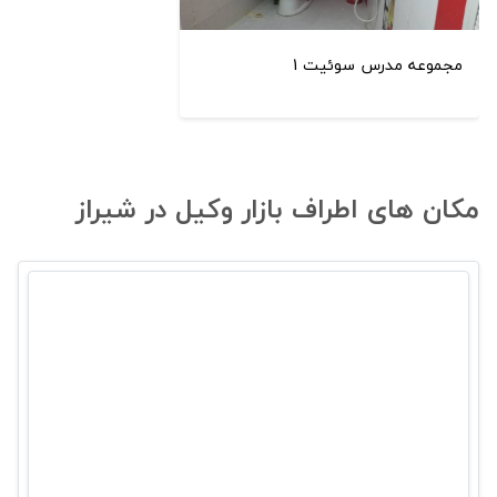
مجموعه مدرس سوئیت 1
مکان های اطراف بازار وکیل در شیراز