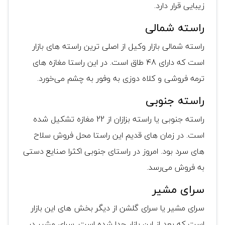
زیبایی قرار دارد.
راسته شمالی
راسته شمالی بازار وکیل از اصلی ترین راسته های بازار
است که دارای 48 طاق است. در این راستا مغازه های
ترمه فروشی و کلاه دوزی به وفور به چشم می‌خورد.
راسته جنوبی
راسته جنوبی یا راسته بزازان از 22 مغازه تشکیل شده
است. در زمان های قدیم این راستا محل فروش سلاح
های سرد بود. امروز در راستای جنوبی اکثرا صنایع دستی
به فروش می‌رسد.
سرای مشیر
سرای مشیر یا سرای گلشن از دیگر بخش های این بازار
است که بعد از این بازار جدا شده است. سرای مشیر در