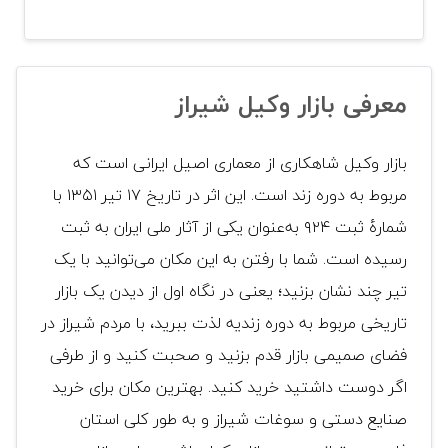
معرفی بازار وکیل شیراز
بازار وکیل شاهکاری از معماری اصیل ایرانی است که
مربوط به دوره زند است. این اثر در تاریخ ۱۷ تیر ۱۳۵۱ با
شمارهٔ ثبت ۹۲۴ به‌عنوان یکی از آثار ملی ایران به ثبت
رسیده است. شما با رفتن به این مکان می‌توانید با یک
تیر چند نشان بزنید؛ یعنی در نگاه اول از دیدن یک بازار
تاریخی مربوط به دوره زندیه لذت ببرید، با مردم شیراز در
فضای صمیمی بازار قدم بزنید و صحبت کنید و از طرفی
اگر دوست داشتید خرید کنید. بهترین مکان برای خرید
صنایع دستی و سوغات شیراز و به طور کلی استان