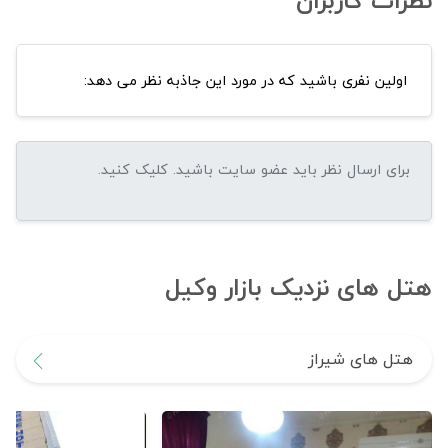
نظرات کاربران
اولین نفری باشید که در مورد این جاذبه نظر می دهد:
هتل های نزدیک بازار وکیل
هتل های شیراز