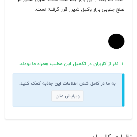
ضلع جنوبی بازار وکیل شیراز قرار گرفته است.
1 نفر از کاربران در تکمیل این مطلب همراه ما بودند.
به ما در کامل شدن اطلاعات این جاذبه کمک کنید.
ویرایش متن