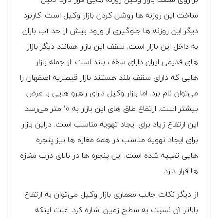
ساخت این روزنه ها روشن کردن بازار وکیل است. کاربرد
دیگر این روزنه ها جلوگیری از ورود بیش از حد آب باران
به داخل این بازار است. سقف این بازار همانند دیگر بازار
های قدیمی ایران دارای سقف بلند است. از جمله بازار
هایی که دارای سقف بلند هستند بازار قیصریه اصفهان را
می‌توان نام برد. اما بازار وکیل دارای راهرو هایی با عرض
بیشتر است. ارتفاع طاق های این بازار به 10 متر می‌رسد.
این ارتفاع زیاد برای ایجاد تهویه مناسب است. دراین بازار
برای ایجاد تهویه مناسب در همه مغازه ها نیز پنجره
هایی تعبیه شده است. این پنجره ها در بالای درب مغازه
ها قرار دارد
از دیگر نکات جالب معماری بازار وکیل می‌توان به ارتفاع
بالاتر آن نسبت به سطح زمین اشاره کرد. علت اینکه