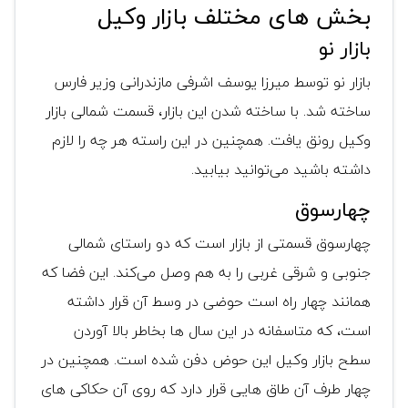
بخش های مختلف بازار وکیل
بازار نو
بازار نو توسط میرزا یوسف اشرفی مازندرانی وزیر فارس
ساخته شد. با ساخته شدن این بازار، قسمت شمالی بازار
وکیل رونق یافت. همچنین در این راسته هر چه را لازم
داشته باشید می‌توانید بیابید.
چهارسوق
چهارسوق قسمتی از بازار است که دو راستای شمالی
جنوبی و شرقی غربی را به هم وصل می‌کند. این فضا که
همانند چهار راه است حوضی در وسط آن قرار داشته
است، که متاسفانه در این سال ها بخاطر بالا آوردن
سطح بازار وکیل این حوض دفن شده است. همچنین در
چهار طرف آن طاق هایی قرار دارد که روی آن حکاکی های