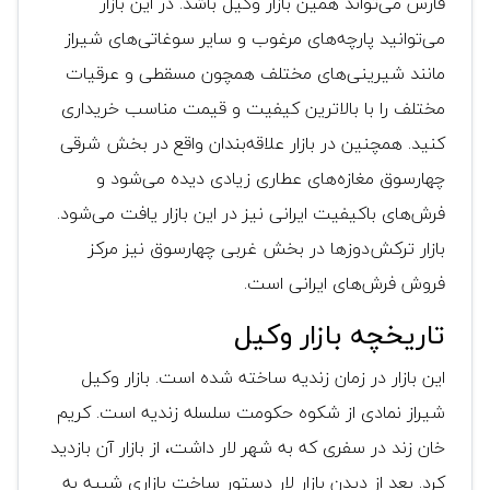
فارس می‌تواند همین بازار وکیل باشد. در این بازار
می‌توانید پارچه‌های مرغوب و سایر سوغاتی‌های شیراز
مانند شیرینی‌های مختلف همچون مسقطی و عرقیات
مختلف را با بالاترین کیفیت و قیمت مناسب خریداری
کنید. همچنین در بازار علاقه‌بندان واقع در بخش شرقی
چهارسوق مغازه‌های عطاری زیادی دیده می‌شود و
فرش‌های باکیفیت ایرانی نیز در این بازار یافت می‌شود.
بازار ترکش‌دوزها در بخش غربی چهارسوق نیز مرکز
فروش فرش‌های ایرانی است.
تاریخچه بازار وکیل
این بازار در زمان زندیه ساخته شده است. بازار وکیل
شیراز نمادی از شکوه حکومت سلسله زندیه است. کریم
خان زند در سفری که به شهر لار داشت، از بازار آن بازدید
کرد. بعد از دیدن بازار لار دستور ساخت بازاری شبیه به