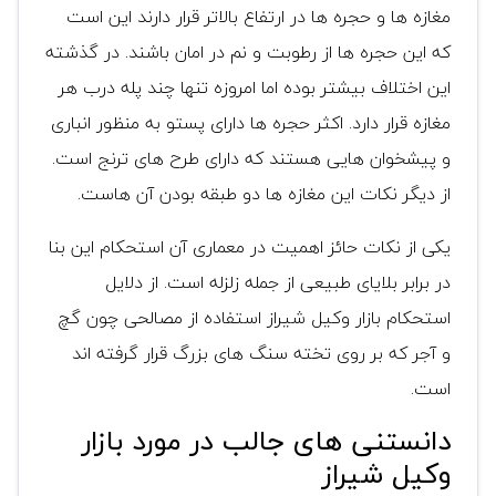
مغازه ها و حجره ها در ارتفاع بالاتر قرار دارند این است
که این حجره ها از رطوبت و نم در امان باشند. در گذشته
این اختلاف بیشتر بوده اما امروزه تنها چند پله درب هر
مغازه قرار دارد. اکثر حجره ها دارای پستو به منظور انباری
و پیشخوان هایی هستند که دارای طرح های ترنج است.
از دیگر نکات این مغازه ها دو طبقه بودن آن هاست.
یکی از نکات حائز اهمیت در معماری آن استحکام این بنا
در برابر بلایای طبیعی از جمله زلزله است. از دلایل
استحکام بازار وکیل شیراز استفاده از مصالحی چون گچ
و آجر که بر روی تخته سنگ های بزرگ قرار گرفته اند
است.
دانستنی های جالب در مورد بازار
وکیل شیراز