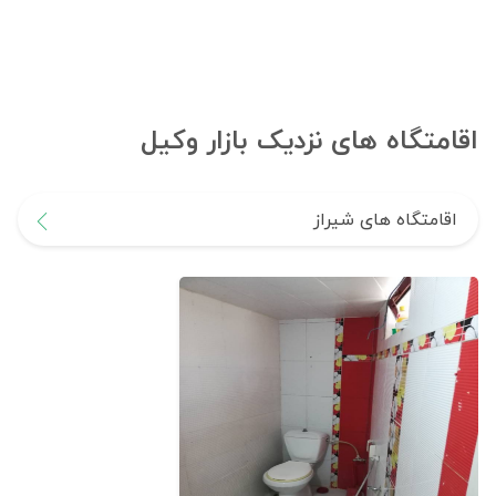
اقامتگاه های نزدیک بازار وکیل
اقامتگاه های شیراز