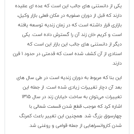
یکی از دانستنی های جالب این است که عده ای عقیده
دارند که قبل از دوران صفویه در مکان فعلی بازار وکیل،
بازاری قرار داشته است که در زمان زندیه توسعه یافته
است و کریم خان زند آن را گسترش داده است. یکی
دیگر از دانستنی های جالب این بازار این است که
اسنادی از آن کشف شده است که قدمتی در حدود 1 قرن
دارند.
این بنا که مربوط به دوران زندیه است در طی سال های
بعد آن دچار تغییرات زیادی شده است. از جمله این
تغییرات می‌توان به ساخت خیابان زند در سال 1315
اشاره کرد که موجب قطع شدن قسمت شمالی با
چهارسوق بزرگ شد. همچنین این تغییر باعث کمرنگ
شدن کاروانسراهایی از جمله قوامی و روغنی شد.