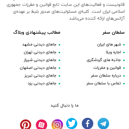
قانونیست و فعالیت‌های این سایت تابع قوانین و مقررات جمهوری
اسلامی ایران است. کلیه‌ی مسئولیت‌های صدور بلیط بر عهده‌ی
آژانس‌های ارائه کننده می‌باشد.
سلطان سفر
مطالب پیشنهادی وبلاگ
شهر های ایران
جاهای دیدنی مشهد
اجاره ویلا
جاهای دیدنی تهران
جاذبه های گردشگری
جاهای دیدنی شیراز
قوانین و مقررات
جاهای دیدنی اصفهان
درباره سلطان سفر
جاهای دیدنی تبریز
تماس با سلطان سفر
جاهای دیدنی یزد
ما را دنبال کنید