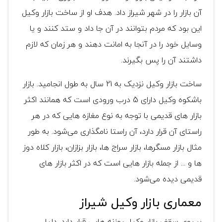
آن بازار را در شهر شیراز داد. هدف او از ساخت بازار وکیل
این بود که مردم بتوانند در آن جا داد و ستد کنند و یا
وسایل خود را در آنجا به امانت دهند و هر زمان که لازم
داشتند آن را پس بگیرند.
ساخت بازار وکیل نزدیک به 21 سال به طول انجامید. بازار
باشکوه وکیل دارای 5 درب ورودی است که همانند اکثر
بازار های قدیمی با توجه به نوع مغازه هایی که در هر
راستای آن قرار دارد، آن راستا نامگذاری می‌شود. به طور
مثال بازار مسگرها، بازار سراج ها، بازار بزازان، بازار کلاه دوز
ها و ... از جمله بازار هایی است که در اکثر بازار های
قدیمی دیده می‌شود.
معماری بازار وکیل شیراز
بر روی سقف بازار وکیل روزنه هایی قرار دارد. دلیل