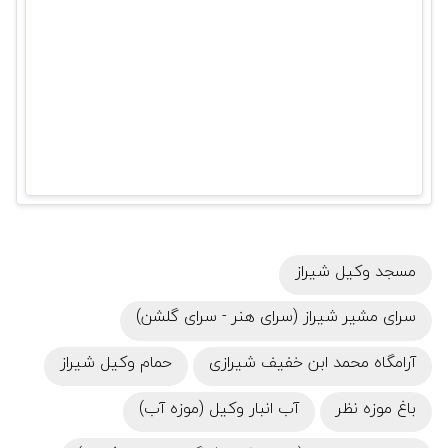
مسجد وکیل شیراز
سرای مشیر شیراز (سرای هنر - سرای گلشن)
آرامگاه محمد ابن خفیف شیرازی
حمام وکیل شیراز
باغ موزه نظر
آب انبار وکیل (موزه آب)