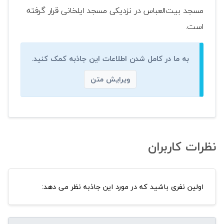
مسجد بیت‌العباس در نزدیکی مسجد ایلخانی قرار گرفته‌
است.
به ما در کامل شدن اطلاعات این جاذبه کمک کنید.
ویرایش متن
نظرات کاربران
اولین نفری باشید که در مورد این جاذبه نظر می دهد: