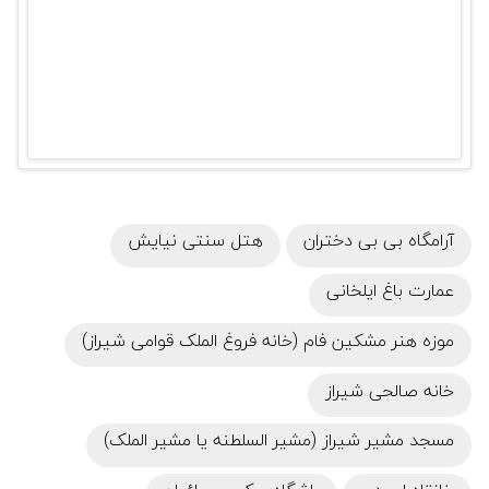
آرامگاه بی‌ بی دختران
هتل سنتی نیایش
عمارت باغ ایلخانی
موزه هنر مشکین فام (خانه فروغ الملک قوامی شیراز)
خانه صالحی شیراز
مسجد مشیر شیراز (مشیر السلطنه یا مشیر الملک)