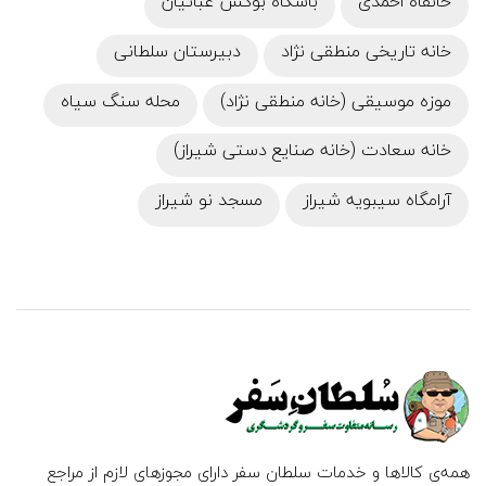
خانقاه احمدی
باشگاه بوکس عبائیان
خانه تاریخی منطقی نژاد
دبیرستان سلطانی
موزه موسیقی (خانه منطقی نژاد)
محله سنگ سیاه
خانه سعادت (خانه صنایع دستی شیراز)
آرامگاه سیبویه شیراز
مسجد نو شیراز
همه‌ی کالاها و خدمات سلطان سفر دارای مجوزهای لازم از مراجع