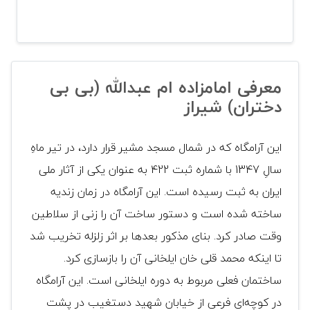
معرفی امامزاده ام عبدالله (بی بی
دختران) شیراز
این آرامگاه که در شمال مسجد مشیر قرار دارد، در تیر ماهِ
سالِ 1347 با شماره ثبت 422 به‌ عنوان یکی از آثار ملی
ایران به ثبت رسیده‌ است. این آرامگاه در زمان زندیه
ساخته شده‌ است و دستور ساخت آن را زنی از سلاطین
وقت صادر کرد. بنای مذکور بعدها بر اثر زلزله تخریب شد
تا اینکه محمد قلی خان ایلخانی آن را بازسازی کرد.
ساختمان فعلی مربوط به دوره ایلخانی است. این آرامگاه
در کوچه‌ای فرعی از خیابان شهید دستغیب در پشت