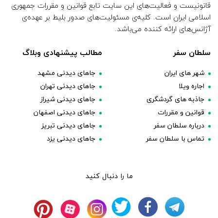
قانونیست و فعالیت‌های این سایت تابع قوانین و مقررات جمهوری
اسلامی ایران است. کلیه‌ی مسئولیت‌های صدور بلیط بر عهده‌ی
آژانس‌های ارائه کننده می‌باشد.
سلطان سفر
مطالب پیشنهادی وبلاگ
شهر های ایران
جاهای دیدنی مشهد
اجاره ویلا
جاهای دیدنی تهران
جاذبه های گردشگری
جاهای دیدنی شیراز
قوانین و مقررات
جاهای دیدنی اصفهان
درباره سلطان سفر
جاهای دیدنی تبریز
تماس با سلطان سفر
جاهای دیدنی یزد
ما را دنبال کنید