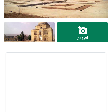
افزودن