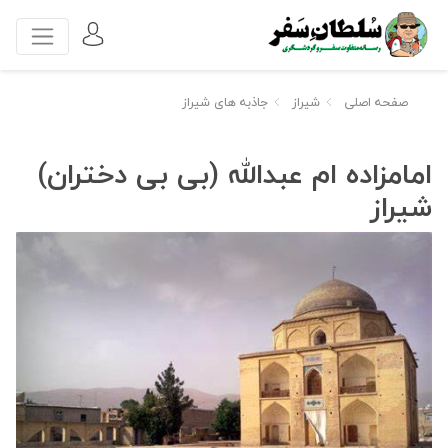
صفحه اصلی
شیراز
جاذبه های شیراز
امامزاده ام عبدالله (بی بی دختران)
شیراز