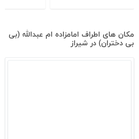
مکان های اطراف امامزاده ام عبدالله (بی
بی دختران) در شیراز