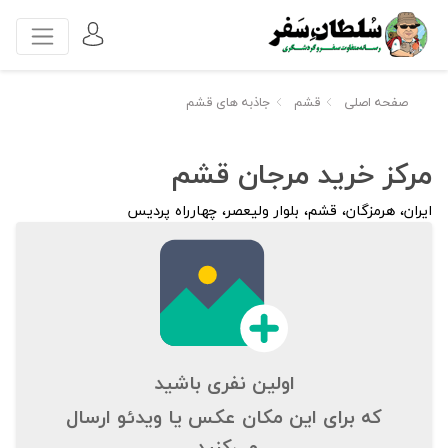
صفحه اصلی
قشم
جاذبه های قشم
مرکز خرید مرجان قشم
ایران، هرمزگان، قشم، بلوار ولیعصر، چهارراه پردیس
اولین نفری باشید
که برای این مکان عکس یا ویدئو ارسال
می‌کنید.