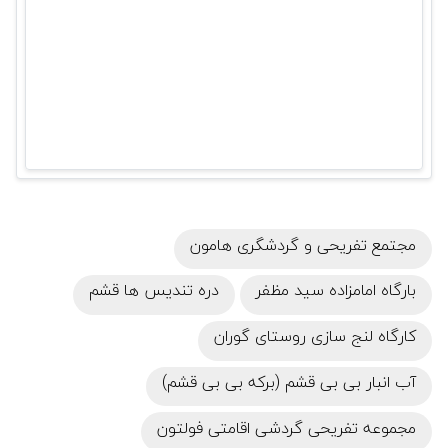
مجتمع تفریحی و گردشگری هامون
بارگاه امامزاده سید مظفر
دره تندیس‌ ها قشم
کارگاه لنج‌ سازی روستای گوران
آب انبار بی بی قشم (برکه بی بی قشم)
مجموعه تفریحی گردشی اقامتی فولتون