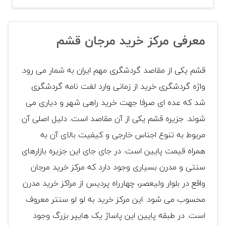
معرفی مرکز خرید مرجان قشم
قشم یکی از مقاصد گردشگری مهم ایران به شمار می رود.
واژه گردشگری خرید از زمانی وارد لغت نامه گردشگری
شد که عده ای صرفا جهت خرید راهی شهر و دیاری می
شوند. جزیره قشم یکی از آن مقاصد است. دلیل اصلی آن
مربوط به تنوع اجناس خارجی و کیفیت بالای آن به
همراه قیمت پایین است. در جای جای این جزیره بازارهای
سنتی و مدرن بسیاری وجود دارد که مرکز خرید مرجان
واقع در بلوار ولیعصر، چهارراه پردیس از مراکز خرید مدرن
محسوب می شود. این مرکز خرید به لو لو سنتر معروف
است. در طبقه پایین این پاساژ یک هایپر بزرگ وجود