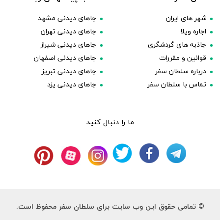
شهر های ایران
جاهای دیدنی مشهد
اجاره ویلا
جاهای دیدنی تهران
جاذبه های گردشگری
جاهای دیدنی شیراز
قوانین و مقررات
جاهای دیدنی اصفهان
درباره سلطان سفر
جاهای دیدنی تبریز
تماس با سلطان سفر
جاهای دیدنی یزد
ما را دنبال کنید
© تمامی حقوق این وب سایت برای سلطان سفر محفوظ است.