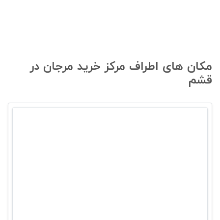
مکان های اطراف مرکز خرید مرجان در
قشم