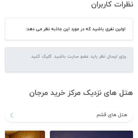
نظرات کاربران
اولین نفری باشید که در مورد این جاذبه نظر می دهد:
هتل های نزدیک مرکز خرید مرجان
هتل های قشم