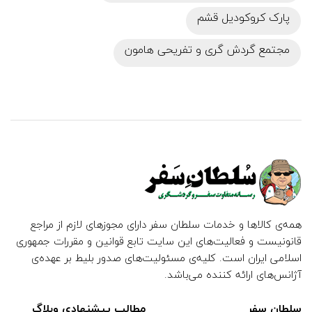
پارک کروکودیل قشم
مجتمع گردش گری و تفریحی هامون
همه‌ی کالاها و خدمات سلطان سفر دارای مجوزهای لازم از مراجع
قانونیست و فعالیت‌های این سایت تابع قوانین و مقررات جمهوری
اسلامی ایران است. کلیه‌ی مسئولیت‌های صدور بلیط بر عهده‌ی
آژانس‌های ارائه کننده می‌باشد.
سلطان سفر
مطالب پیشنهادی وبلاگ