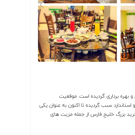
فتتاح و بهره برداری گردیده است. موقعیت
استاندارد سبب گردیده تا اکنون به عنوان یکی
ر بین المللی ستاره قشم و مرکز خرید بزرگ خلیج فارس از جمله مزیت های