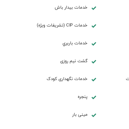
خدمات بیدار باش
خدمات CIP (تشریفات ویژه)
خدمات باربري
گشت نیم روزی
ت
خدمات نگهداری کودک
پنجره
مینی بار