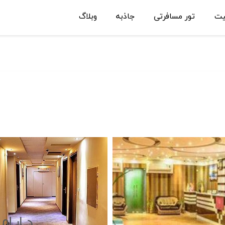
یت
تور مسافرتی
جاذبه
وبلاگ