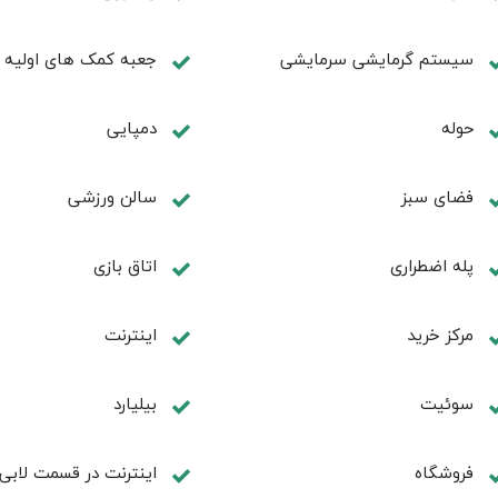
سیستم گرمایشی سرمایشی
جعبه کمک های اولیه
حوله
دمپایی
فضای سبز
سالن ورزشی
پله اضطراری
اتاق بازی
مرکز خرید
اینترنت
سوئیت
بیلیارد
فروشگاه
اینترنت در قسمت لابی