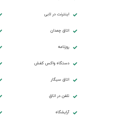
اینترنت در لابی
اتاق چمدان
روزنامه
دستگاه واکس کفش
اتاق سیگار
تلفن در اتاق
آرایشگاه