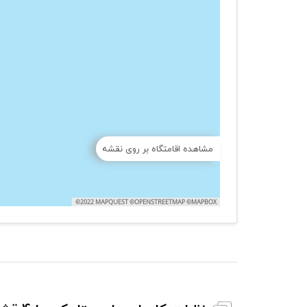
مشاهده اقامتگاه بر روی نقشه