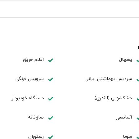
یخچال
اعلام حریق
سرویس بهداشتی ایرانی
سرویس فرنگی
خشکشویی (لاندری)
دستگاه خودپرداز
آسانسور
نمازخانه
سونا
رستوران