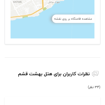
مشاهده اقامتگاه بر روی نقشه
نظرات کاربران برای هتل بهشت قشم
(34 نظر)