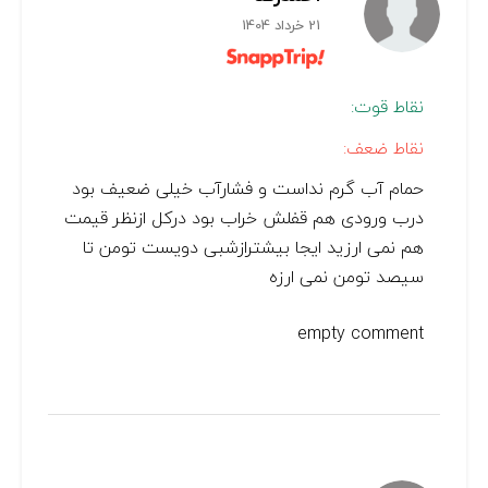
21 خرداد 1404
نقاط قوت:
نقاط ضعف:
حمام آب گرم نداست و فشارآب خیلی ضعیف بود
درب ورودی هم قفلش خراب بود درکل ازنظر قیمت
هم نمی ارزید ایجا بیشترازشبی دویست تومن تا
سیصد تومن نمی ارزه
empty comment