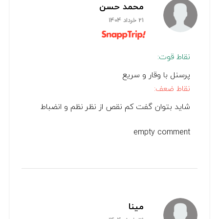
محمد حسن
21 خرداد 1404
نقاط قوت:
پرسنل با وقار و سریع
نقاط ضعف:
شاید بتوان گفت کم نقص از نظر نظم و انضباط
empty comment
مینا