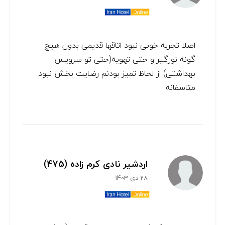
اصلا تجربه خوبی نبود اتاقها قدیمی بدون هیچ
گونه نورگیر و حتی تهویه(حتی تو سرویس
بهداشتی) از لحاظ تمیز بودنم رضایت بخش نبود
متاسفانه
اردشیر نادی کرم زاده (475)
28 دی 1403