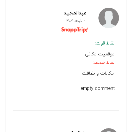
عبدالمجید
21 خرداد 1404
نقاط قوت:
موقعیت مکانی
نقاط ضعف:
امکانات و نظافت
empty comment