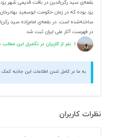
بقعه‌ی سید رکن‌الدین در بافت قدیمی شهر یزد
یزد بوده که در زمان حکومت ابوسعید بهادرخان
در فهرست آثار ملی ایران ثبت شد.
1 نفر از کاربران در تکمیل این مطلب همراه ما بودند.
به ما در کامل شدن اطلاعات این جاذبه کمک ک
نظرات کاربران