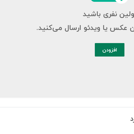
ولین نفری باشید
ن عکس یا ویدئو ارسال می‌کنید.
افزودن
د