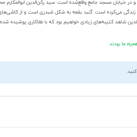
 و در خیابان مسجد جامع واقع‌شده است. سید رکن‌الدین ابوالمکارم 
 زندگی می‌کرده است. گنبد بقعه به شکل شبدری است و از کاشی‌های 
نید.