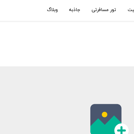
یت
تور مسافرتی
جاذبه
وبلاگ