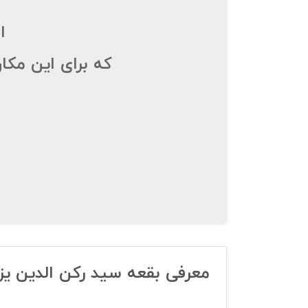
ا
که برای این مکا
معرفی بقعه سید رکن الدین یز