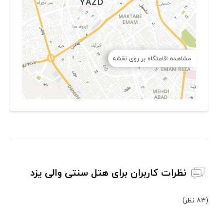
مشاهده اقامتگاه بر روی نقشه
نظرات کاربران برای هتل سنتی والی یزد
(83 نظر)