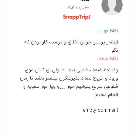
22 خرداد 1404
نقاط قوت:
اینقدر پرسنل خوش اخلاق و درست کار بودن که
نگو
نقاط ضعف:
والا نقط ضعف خاصی نداشت ولی ای کاش موق
ورود و خروج تعداد پذیرشگران بیشتر باشد تا زمان
شلوغی سریع بتوانیم امور رزرو ویا امور تسویه را
انجام دهیم
empty comment