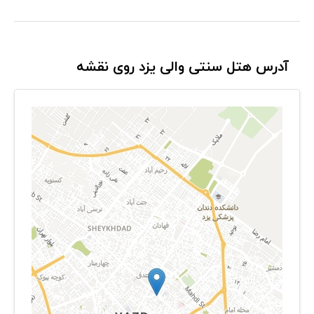
آدرس هتل سنتی والی یزد روی نقشه