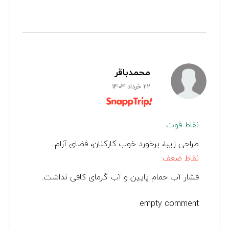
محمدباقر
22 خرداد 1404
نقاط قوت:
طراحی زیبا، برخورد خوب کارکنان، فضای آرام...
نقاط ضعف:
فشار آب حمام پایین و آب گرمای کافی نداشت.
empty comment