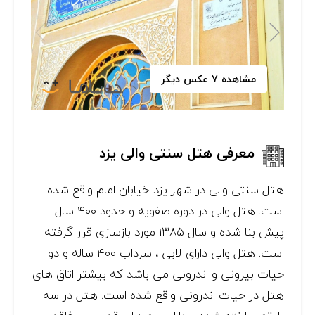
مشاهده 7 عکس دیگر
معرفی هتل سنتی والی یزد
هتل سنتی والی در شهر یزد خیابان امام واقع شده
است. هتل والی در دوره صفویه و حدود ۴۰۰ سال
پیش بنا شده و سال ۱۳۸۵ مورد بازسازی قرار گرفته
است. هتل والی دارای لابی ، سرداب ۴۰۰ ساله و دو
حیات بیرونی و اندرونی می باشد که بیشتر اتاق های
هتل در حیات اندرونی واقع شده است. هتل در سه