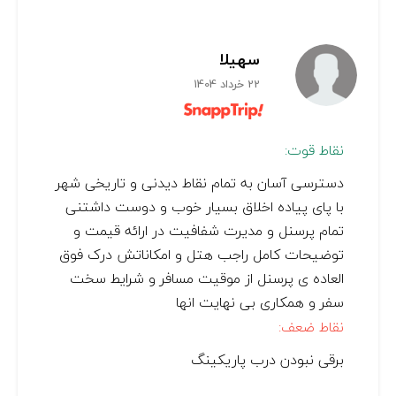
سهیلا
22 خرداد 1404
نقاط قوت:
دسترسی آسان به تمام نقاط دیدنی و تاریخی شهر
با پای پیاده اخلاق بسیار خوب و دوست داشتنی
تمام پرسنل و مدیرت شفافیت در ارائه قیمت و
توضیحات کامل راجب هتل و امکاناتش درک فوق
العاده ی پرسنل از موقیت مسافر و شرایط سخت
سفر و همکاری بی نهایت انها
نقاط ضعف:
برقی نبودن درب پاریکینگ