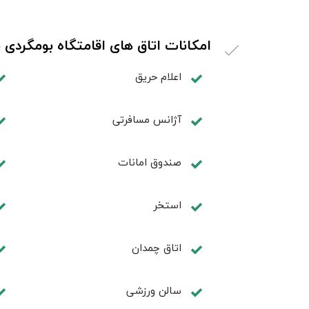
امکانات اتاق های اقامتگاه بومگردی 
اعلام حریق
آژانس مسافرتی
صندوق امانات
استخر
اتاق چمدان
سالن ورزشی