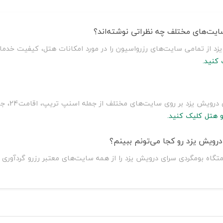
ایت‌های مختلف چه نظراتی نوشته‌اند؟
د از تمامی سایت‌های رزرواسیون را در مورد امکانات هتل، کیفیت خدمات
کنید.
سلطان سفر 
و هتل کلیک کنید.
رویش يزد رو کجا می‌تونم ببینم؟
متگاه بومگردی سرای درویش يزد را از همه سایت‌های معتبر رزرو گردآوری