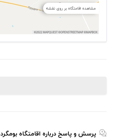
مشاهده اقامتگاه بر روی نقشه
پرسش و پاسخ درباره اقامتگاه بومگرد