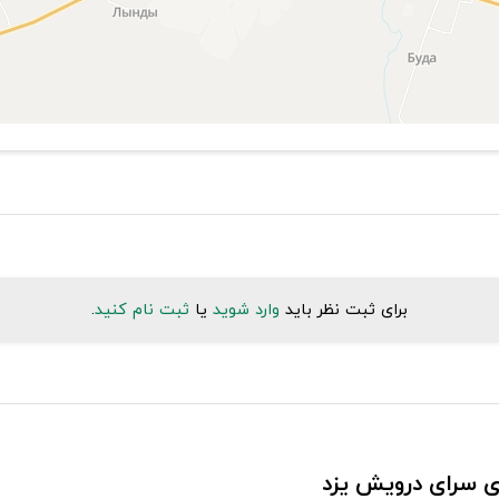
برای ثبت نظر باید
وارد شوید
یا
ثبت نام کنید
.
ی سرای درویش يزد