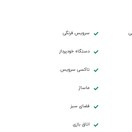
ی
سرویس فرنگی
دستگاه خودپرداز
تاکسی سرویس
ماساژ
فضای سبز
اتاق بازی