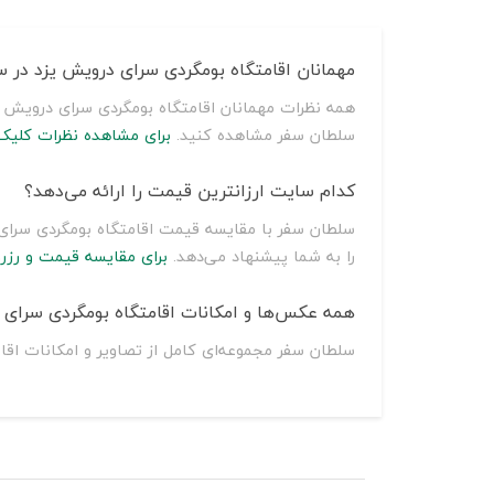
مهمانان اقامتگاه بومگردی سرای درویش يزد در س
همه نظرات مهمانان اقامتگاه بومگردی سرای درویش يز
سلطان سفر مشاهده کنید.
برای مشاهده نظرات کلیک 
کدام سایت ارزانترین قیمت را ارائه می‌دهد؟
را به شما پیشنهاد می‌دهد.
برای مقایسه قیمت و رزر
همه عکس‌ها و امکانات اقامتگاه بومگردی سرای د
سلطان سفر مجموعه‌ای کامل از تصاویر و امکانات اقا