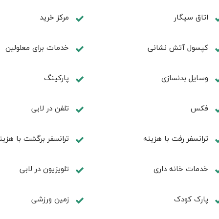
اتاق سیگار
مرکز خرید
کپسول آتش نشانی
خدمات برای معلولین
وسایل بدنسازی
پاركينگ
فكس
تلفن در لابی
ترانسفر رفت با هزینه
ترانسفر برگشت با هزین
خدمات خانه داری
تلویزیون در لابی
پارک کودک
زمین ورزشی