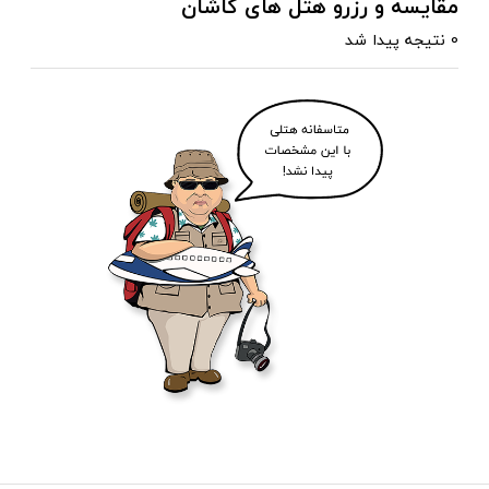
مقایسه و رزرو هتل های کاشان
0 نتیجه پیدا شد