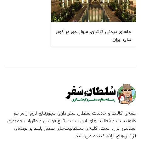
جاهای دیدنی کاشان، مرواریدی در کویر
های ایران
همه‌ی کالاها و خدمات سلطان سفر دارای مجوزهای لازم از مراجع
قانونیست و فعالیت‌های این سایت تابع قوانین و مقررات جمهوری
اسلامی ایران است. کلیه‌ی مسئولیت‌های صدور بلیط بر عهده‌ی
آژانس‌های ارائه کننده می‌باشد.