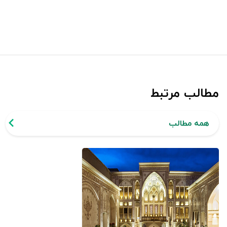
مطالب مرتبط
همه مطالب