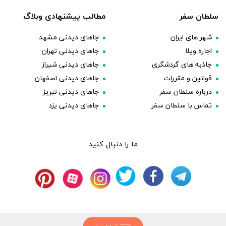
سلطان سفر
مطالب پیشنهادی وبلاگ
شهر های ایران
جاهای دیدنی مشهد
اجاره ویلا
جاهای دیدنی تهران
جاذبه های گردشگری
جاهای دیدنی شیراز
قوانین و مقررات
جاهای دیدنی اصفهان
درباره سلطان سفر
جاهای دیدنی تبریز
تماس با سلطان سفر
جاهای دیدنی یزد
ما را دنبال کنید