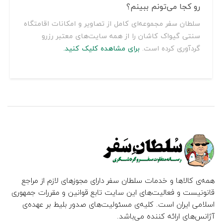
رو کجا می‌تونم ببینم؟
سلطان سفر مجموعه‌ای کامل از تصاویر و امکانات اقامتگاه
سنتی گیواک کاشان را از همه سایت‌های معتبر رزرو
گردآوری کرده است.
برای مشاهده کلیک کنید.
همه‌ی کالاها و خدمات سلطان سفر دارای مجوزهای لازم از مراجع
قانونیست و فعالیت‌های این سایت تابع قوانین و مقررات جمهوری
اسلامی ایران است. کلیه‌ی مسئولیت‌های صدور بلیط بر عهده‌ی
آژانس‌های ارائه کننده می‌باشد.