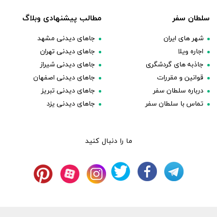
سلطان سفر
مطالب پیشنهادی وبلاگ
شهر های ایران
جاهای دیدنی مشهد
اجاره ویلا
جاهای دیدنی تهران
جاذبه های گردشگری
جاهای دیدنی شیراز
قوانین و مقررات
جاهای دیدنی اصفهان
درباره سلطان سفر
جاهای دیدنی تبریز
تماس با سلطان سفر
جاهای دیدنی یزد
ما را دنبال کنید