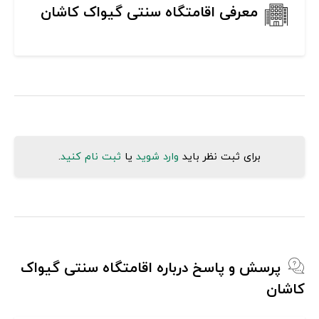
معرفی اقامتگاه سنتی گیواک کاشان
برای ثبت نظر باید
وارد شوید
یا
ثبت نام کنید
.
پرسش و پاسخ درباره اقامتگاه سنتی گیواک
کاشان