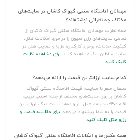
مهمانان اقامتگاه سنتی گیواک کاشان در سایت‌های
مختلف چه نظراتی نوشته‌اند؟
همه نظرات مهمانان اقامتگاه سنتی گیواک کاشان از
تمامی سایت‌های رزرواسیون را در مورد امکانات هتل،
کیفیت خدمات، برخورد کارکنان، مزایا و معایب هتل در
سایت سلطان سفر مشاهده کنید.
برای مشاهده نظرات
کلیک کنید.
کدام سایت ارزانترین قیمت را ارائه می‌دهد؟
سلطان سفر با مقایسه قیمت اقامتگاه سنتی گیواک
کاشان بر روی سایت‌های مختلف از جمله اسنپ تریپ،
اقامت24، جاباما، هتل یار و ده‌ها سایت دیگر، ارزان‌ترین
قیمت را به شما پیشنهاد می‌دهد.
برای مقایسه قیمت و
رزرو هتل کلیک کنید.
همه عکس‌ها و امکانات اقامتگاه سنتی گیواک کاشان