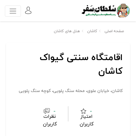
صفحه اصلی
کاشان
هتل های کاشان
اقامتگاه سنتی گیواک
کاشان
کاشان، خیابان علوی، محله سنگ پلویی، کوچه سنگ پلویی
-
-
امتیاز
نظرات
کاربران
کاربران