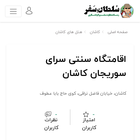
صفحه اصلی
کاشان
هتل های کاشان
اقامتگاه سنتی سرای
سوریجان کاشان
کاشان، خیابان فاضل نراقی، کوی حاج بابا عطوف
-
-
امتیاز
نظرات
کاربران
کاربران