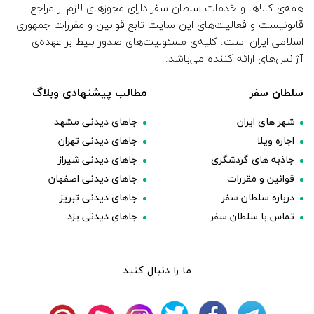
همه‌ی کالاها و خدمات سلطان سفر دارای مجوزهای لازم از مراجع
قانونیست و فعالیت‌های این سایت تابع قوانین و مقررات جمهوری
اسلامی ایران است. کلیه‌ی مسئولیت‌های صدور بلیط بر عهده‌ی
آژانس‌های ارائه کننده می‌باشد.
سلطان سفر
مطالب پیشنهادی وبلاگ
شهر های ایران
جاهای دیدنی مشهد
اجاره ویلا
جاهای دیدنی تهران
جاذبه های گردشگری
جاهای دیدنی شیراز
قوانین و مقررات
جاهای دیدنی اصفهان
درباره سلطان سفر
جاهای دیدنی تبریز
تماس با سلطان سفر
جاهای دیدنی یزد
ما را دنبال کنید