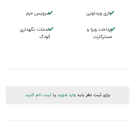
بازی ویدئویی
سرویس حرم
پرداخت ویزا و
خدمات نگهداری
مسترکارت
کودک
برای ثبت نظر باید
وارد شوید
یا
ثبت نام کنید
.