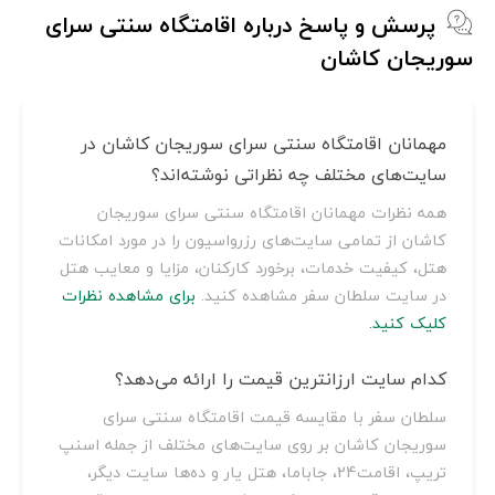
پرسش و پاسخ درباره اقامتگاه سنتی سرای
سوریجان کاشان
مهمانان اقامتگاه سنتی سرای سوریجان کاشان در
سایت‌های مختلف چه نظراتی نوشته‌اند؟
همه نظرات مهمانان اقامتگاه سنتی سرای سوریجان
کاشان از تمامی سایت‌های رزرواسیون را در مورد امکانات
هتل، کیفیت خدمات، برخورد کارکنان، مزایا و معایب هتل
در سایت سلطان سفر مشاهده کنید.
برای مشاهده نظرات
کلیک کنید.
کدام سایت ارزانترین قیمت را ارائه می‌دهد؟
سلطان سفر با مقایسه قیمت اقامتگاه سنتی سرای
سوریجان کاشان بر روی سایت‌های مختلف از جمله اسنپ
تریپ، اقامت24، جاباما، هتل یار و ده‌ها سایت دیگر،