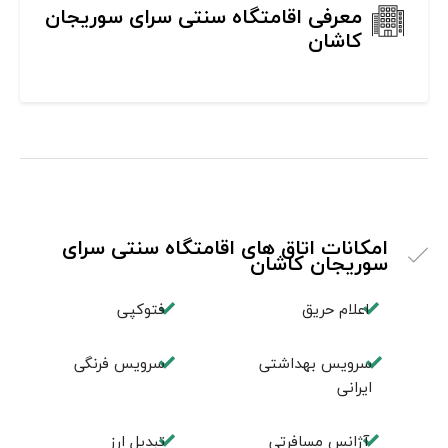
معرفی اقامتگاه سنتی سرای سوریجان
کاشان
امکانات اتاق های اقامتگاه سنتی سرای
سوریجان کاشان
اعلام حریق
فتوکپی
سرویس بهداشتی
سرویس فرنگی
ایرانی
آژانس مسافرتی
تبديل ارز