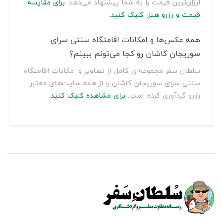
ارزان‌ترین قیمت را به شما پیشنهاد می‌دهد.
برای مقایسه
قیمت و رزرو هتل کلیک کنید.
همه عکس‌ها و امکانات اقامتگاه سنتی سرای
سوریجان کاشان رو کجا می‌تونم ببینم؟
سلطان سفر مجموعه‌ای کامل از تصاویر و امکانات اقامتگاه
سنتی سرای سوریجان کاشان را از همه سایت‌های معتبر
رزرو گردآوری کرده است.
برای مشاهده کلیک کنید.