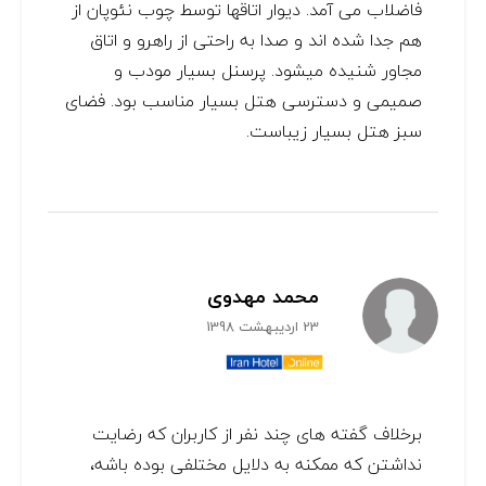
فاضلاب می آمد. دیوار اتاقها توسط چوب نئوپان از
هم جدا شده اند و صدا به راحتی از راهرو و اتاق
مجاور شنیده میشود. پرسنل بسیار مودب و
صمیمی و دسترسی هتل بسیار مناسب بود. فضای
سبز هتل بسیار زیباست.
محمد مهدوی
23 اردیبهشت 1398
برخلاف گفته های چند نفر از کاربران که رضایت
نداشتن که ممکنه به دلایل مختلفی بوده باشه،