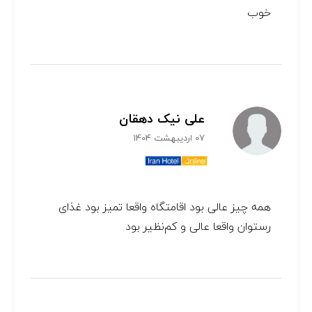
خوب
علی نیک دهقان
07 اردیبهشت 1404
همه چیز عالی بود اقامتگاه واقعا تمیز بود غذای
رستوان واقعا عالی و کم‌نظیر بود