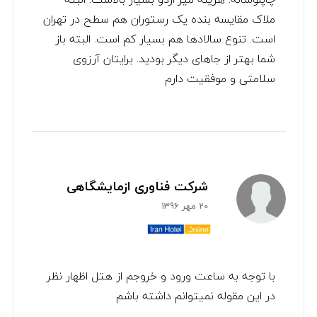
ملاک مقایسه بنده یک رستوران هم سطح در تهران
است. تنوع سالادها هم بسیار کم است. البته باز
شما بهتر از جاهای دیگر بودید. برایتان آرزوی
سلامتی و موفقیت دارم
شرکت فناوری ازمایشگاهی
20 مهر 1396
با توجه به ساعت ورود و خروجم از هتل اظهار نظر
در این مقوله نمیتوانم داشته باشم