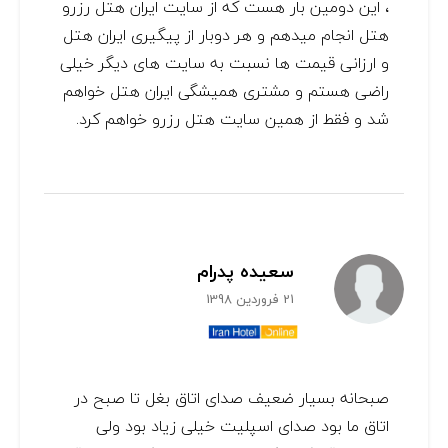
، این دومین بار هست که از سایت ایران هتل رزرو
هتل انجام میدهم و هر دوبار از پیگیری ایران هتل
و ارزانی قیمت ها نسبت به سایت های دیگر خیلی
راضی هستم و مشتری همیشگی ایران هتل خواهم
شد و فقط از همین سایت هتل رزرو خواهم کرد.
سعیده پدرام
21 فروردین 1398
صبحانه بسیار ضعیف صدای اتاق بغل تا صبح در
اتاق ما بود صدای اسپلیت خیلی زیاد بود ولی