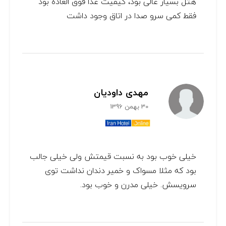
هتل بسیار عالی بود، کیفیت غذا فوق العاده بود
فقط کمی سرو صدا در اتاق وجود داشت
مهدی داودیان
30 بهمن 1396
خیلی خوب بود به نسبت قیمتش ولی خیلی جالب
بود که مثلا مسواک و خمیر دندان نداشت توی
سرویسش. خیلی مدرن و خوب بود.