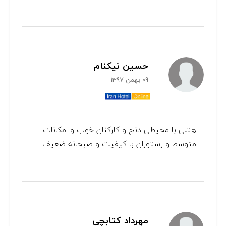
حسین نیکنام
09 بهمن 1397
هتلی با محیطی دنج و کارکنان خوب و امکانات
متوسط و رستوران با کیفیت و صبحانه ضعیف
مهرداد کتابچی