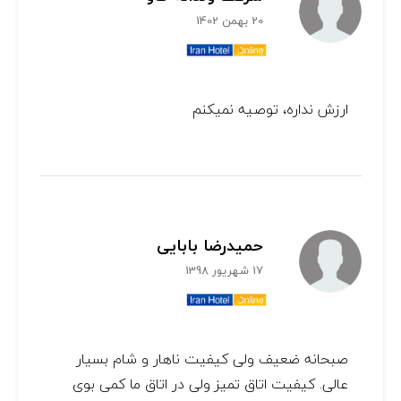
20 بهمن 1402
ارزش نداره، توصیه نمیکنم
حمیدرضا بابایی
17 شهریور 1398
صبحانه ضعیف ولی کیفیت ناهار و شام بسیار
عالی. کیفیت اتاق تمیز ولی در اتاق ما کمی بوی