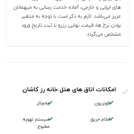
های ایرانی و خارجی، آماده خدمت رسانی به میهمانان
عزیز می‌باشد. لازم به ذکر است با توجه به متغیر
بودن نرخ ها، قیمت نهایی رزرو با ثبت تاریخ ورود
مشخص می‌گردد.
امکانات اتاق های هتل خانه رز کاشان
تلویزیون
یخچال
اعلام حریق
سیستم تهویه
مطبوع