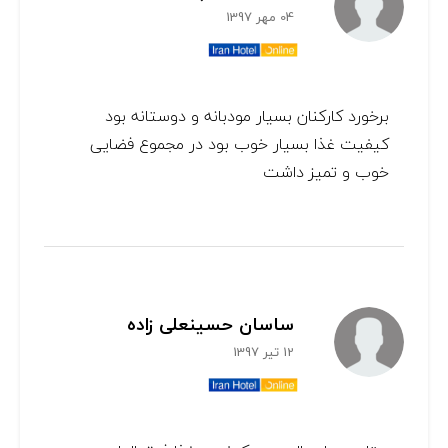
04 مهر 1397
برخورد کارکنان بسیار مودبانه و دوستانه بود
کیفیت غذا بسیار خوب بود در مجموع فضایی
خوب و تمیز داشت
ساسان حسینعلی زاده
12 تیر 1397