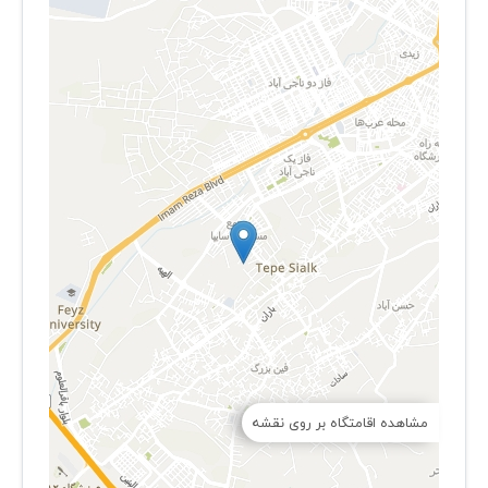
مشاهده اقامتگاه بر روی نقشه