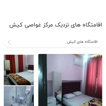
اقامتگاه های نزدیک مرکز غواصی کیش
اقامتگاه های کیش