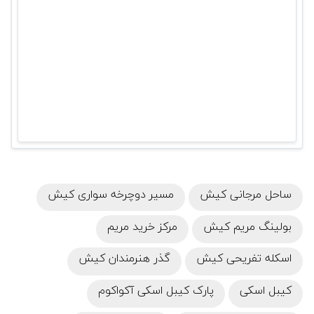
ساحل مرجانی کیش
مسیر دوچرخه‌ سواری کیش
بولینگ مریم کیش
مرکز خرید مریم
اسکله تفریحی کیش
گذر هنرمندان کیش
کیبل اسکی
پارک کیبل اسکی آکواکوم