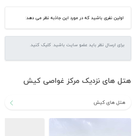
اولین نفری باشید که در مورد این جاذبه نظر می دهد:
هتل های نزدیک مرکز غواصی کیش
هتل های کیش