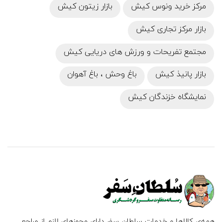
مرکز خرید ونوس کیش
بازار زیتون کیش
بازار مرکز تجاری کیش
مجتمع تفریحات و ورزش های دریایی کیش
بازار پانیذ کیش
باغ وحش ، باغ آهوان
نمایشگاه خزندگان کیش
همه‌ی کالاها و خدمات سلطان سفر دارای مجوزهای لازم از مراجع