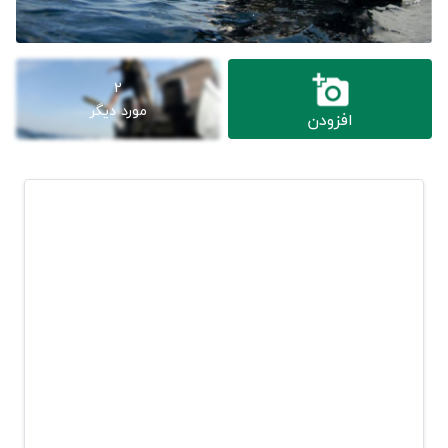
2
مورد دیگر
افزودن