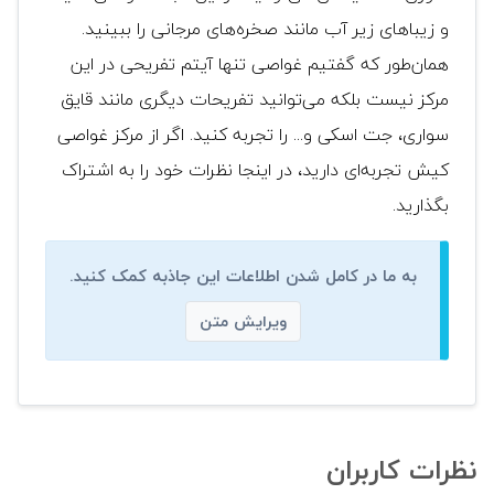
و زیبا‌های زیر آب مانند صخره‌های مرجانی را ببینید.
همان‌طور که گفتیم غواصی تنها آیتم تفریحی در این
مرکز نیست بلکه می‌توانید تفریحات دیگری مانند قایق
سواری، جت اسکی و... را تجربه کنید. اگر از مرکز غواصی
کیش تجربه‌ای دارید، در اینجا نظرات خود را به اشتراک
بگذارید.
به ما در کامل شدن اطلاعات این جاذبه کمک کنید.
ویرایش متن
نظرات کاربران