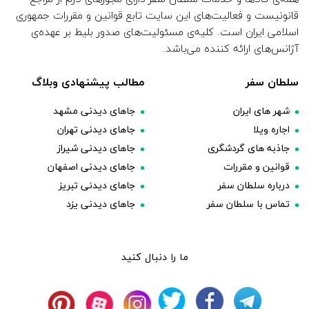
قانونیست و فعالیت‌های این سایت تابع قوانین و مقررات جمهوری
اسلامی ایران است. کلیه‌ی مسئولیت‌های صدور بلیط بر عهده‌ی
آژانس‌های ارائه کننده می‌باشد.
سلطان سفر
مطالب پیشنهادی وبلاگ
شهر های ایران
جاهای دیدنی مشهد
اجاره ویلا
جاهای دیدنی تهران
جاذبه های گردشگری
جاهای دیدنی شیراز
قوانین و مقررات
جاهای دیدنی اصفهان
درباره سلطان سفر
جاهای دیدنی تبریز
تماس با سلطان سفر
جاهای دیدنی یزد
ما را دنبال کنید