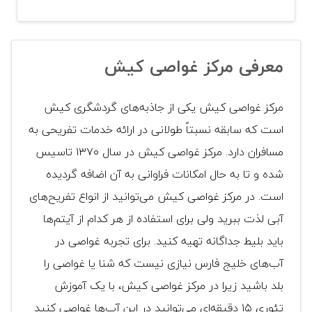
معرفی مرکز غواصی کیش
مرکز غواصی کیش یکی از جاذبه‌های گردشگری کیش
است که سابقه نسبتاً طولانی در ارائه خدمات تفریحی به
مسافران دارد. مرکز غواصی کیش در سال ۱۳۷۰ تاسیس
شده و تا به حال امکانات فراوانی به آن اضافه گردیده
است. در مرکز غواصی کیش می‌توانید از انواع تفریح‌های
آبی لذت ببرید ولی برای استفاده از هر کدام از آیتم‌ها
باید بلیط جداگانه تهیه کنید. برای تجربه غواصی در
آب‌های خلیج فارس نیازی نیست که شنا یا غواصی را
بلد باشید زیرا در مرکز غواصی کیش، با یک آموزش
تئوری ۱۵ دقیقه‌ای می‌توانید در این آب‌ها غواصی کنید