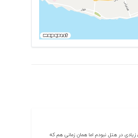
ادی در هتل نبودم اما همان زمانی هم که