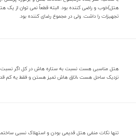
هتل)خوب و راضی کننده بود. البته قطعاً نمی توان از یک ه
تجهیزات را داشت. ولی در مجموع رضای کننده بود.
هتل مناسبی هست نسبت به ستاره هاش در کل اگر نسبت ب
نزدیک ساحل هست ،اتاق هاش تمیز هستن و فقط یه کم قد
تنها نکات منفی هتل قدیمی بودن و استهلاک نسبی ساختمان