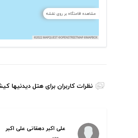
مشاهده اقامتگاه بر روی نقشه
نظرات کاربران برای هتل دیدنیها کی
علی اکبر دهقانی علی اکبر