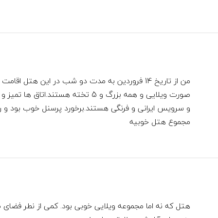
من از تاریخ 14 فروردین به مدت دو شب در این هتل ا
صورت ویلایی و همه بزرگ و 5 تخته هستند.
و سرویس ایرانی و فرنگی هستند.برخورد پرسنل خوب بود و 
مجموع هتل خوبیه
هتل که نه اما مجموعه ویلایی خوبی بود. کمی از نطر فضای ظ