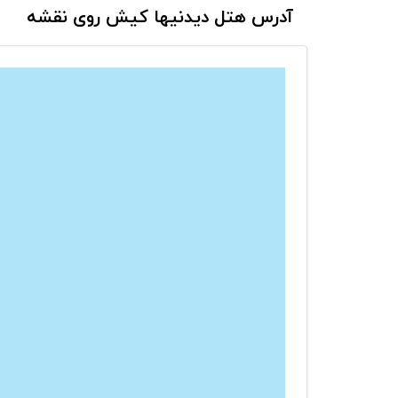
آدرس هتل دیدنیها کیش روی نقشه