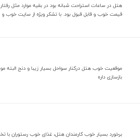
هتل در ساعات استراحت شبانه بود در بقیه موارد مثل رفتا
قیمت خوب و قابل قبول بود. با تشکر ویژه از سایت خوب و مف
موقعیت خوب هتل درکنار سواحل بسیار زیبا و دنج البته موز
بازسازی داره