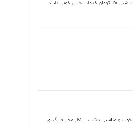
خوبی دادند
خوب و مناسبی داشت. از نظر محل قرارگیری