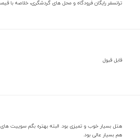
ترانسفر رایگان فرودگاه و محل های گردشگری، خلاصه با قیمت شبی 120 تومان خدمات خیلی 
قابل قبول
هتل بسیار خوب و تمیزی بود. البته بهتره بگم سوییت های 
هم بسیار عالی بود.