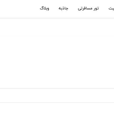
یت
تور مسافرتی
جاذبه
وبلاگ