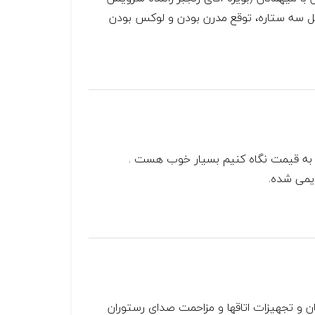
تل سه ستاره، توقع مدرن بودن و لوکس بودن
ه قیمت نگاه کنیم بسیار خوب هست .
یمی شده.
 و تجهیزات اتاقها و مزاحمت صدای رستوران