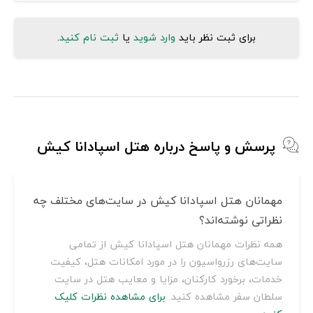
برای ثبت نظر باید
وارد شوید
یا
ثبت نام کنید
.
پرسش و پاسخ درباره هتل اسپادانا کیش
مهمانان هتل اسپادانا کیش در سایت‌های مختلف چه
نظراتی نوشته‌اند؟
همه نظرات مهمانان هتل اسپادانا کیش از تمامی
سایت‌های رزرواسیون را در مورد امکانات هتل، کیفیت
خدمات، برخورد کارکنان، مزایا و معایب هتل در سایت
سلطان سفر مشاهده کنید.
برای مشاهده نظرات کلیک