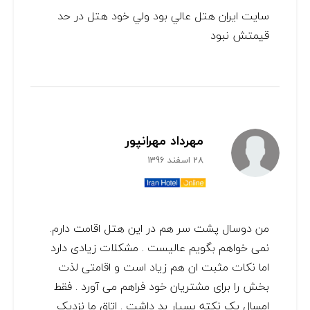
سايت ايران هتل عالي بود ولي خود هتل در حد
قيمتش نبود
مهرداد مهرانپور
28 اسفند 1396
من دوسال پشت سر هم در این هتل اقامت دارم.
نمی خواهم بگویم عالیست . مشکلات زیادی دارد
اما نکات مثبت ان هم زیاد است و اقامتی لذت
بخش را برای مشتریان خود فراهم می آورد . فقط
امسال یک نکته بسیار بد داشت . اتاق ما نزدیک