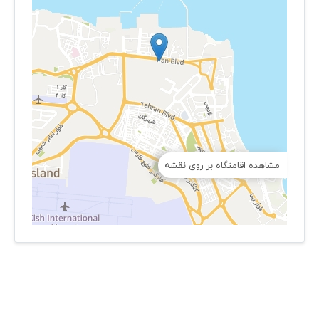
مشاهده اقامتگاه بر روی نقشه