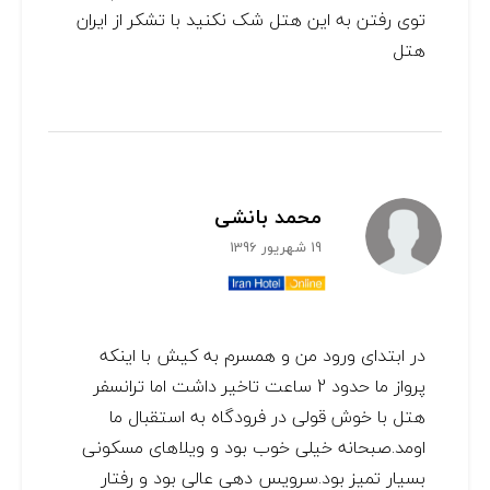
توی رفتن به این هتل شک نکنید با تشکر از ایران
هتل
محمد بانشی
19 شهریور 1396
در ابتدای ورود من و همسرم به کیش با اینکه
پرواز ما حدود 2 ساعت تاخیر داشت اما ترانسفر
هتل با خوش قولی در فرودگاه به استقبال ما
اومد.صبحانه خیلی خوب بود و ویلاهای مسکونی
بسیار تمیز بود.سرویس دهی عالی بود و رفتار