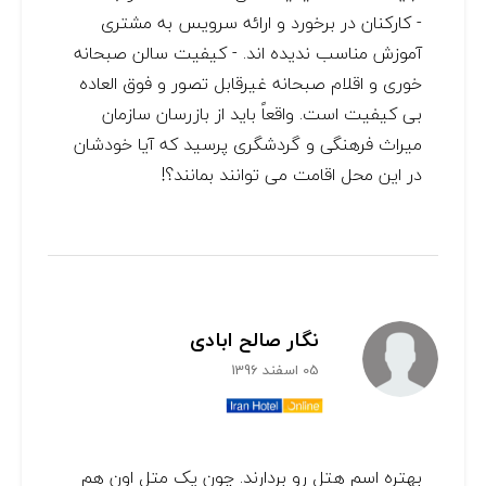
- کارکنان در برخورد و ارائه سرویس به مشتری
آموزش مناسب ندیده اند. - کیفیت سالن صبحانه
خوری و اقلام صبحانه غیرقابل تصور و فوق العاده
بی کیفیت است. واقعاً باید از بازرسان سازمان
میراث فرهنگی و گردشگری پرسید که آیا خودشان
در این محل اقامت می توانند بمانند؟!
نگار صالح ابادی
05 اسفند 1396
بهتره اسم هتل رو بردارند. چون یک متل اون هم