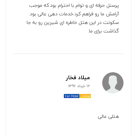
پرسنل حرفه ای و توام با احترام بود.که موجب
آرامش ما رو فراهم کرد.خدمات دهی عالی بود.
سکونت در این هتل خاطره ای شیرین رو به جا
گذاشت برای ما.
میلاد فخار
12 خرداد 1396
هتلی عالی