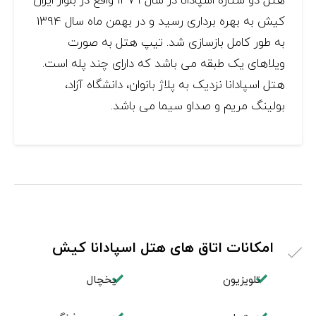
کیش به بهره برداری رسید و در بهمن ماه سال ۱۳۹۴
به طور کامل بازسازی شد. تیپ هتل به صورت
ویلاهای یک طبقه می باشد که دارای چند پله است.
هتل اسپادانا نزدیک به پلاژ بانوان، دانشگاه آزاد،
بولینگ مریم و صداو سیما می باشد.
امکانات اتاق های هتل اسپادانا کیش
تلویزیون
یخچال