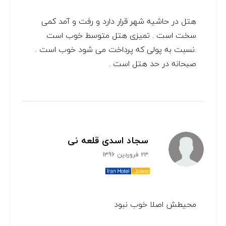
هتل در حاشیه شهر قرار دارد و رفت و آمد کمی
سخت است . تمیزی هتل متوسط خوب است
.نسبت به پولی که پرداخت می شود خوب است .
صبحانه در حد هتل است .
سجاد اسدی قلعه نی
23 فروردین 1396
محیطش اصلا خوب نبود