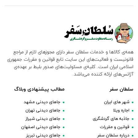
همه‌ی کالاها و خدمات سلطان سفر دارای مجوزهای لازم از مراجع
قانونیست و فعالیت‌های این سایت تابع قوانین و مقررات جمهوری
اسلامی ایران است. کلیه‌ی مسئولیت‌های صدور بلیط بر عهده‌ی
آژانس‌های ارائه کننده می‌باشد.
سلطان سفر
مطالب پیشنهادی وبلاگ
شهر های ایران
جاهای دیدنی مشهد
اجاره ویلا
جاهای دیدنی تهران
جاذبه های گردشگری
جاهای دیدنی شیراز
قوانین و مقررات
جاهای دیدنی اصفهان
درباره سلطان سفر
جاهای دیدنی تبریز