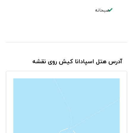
صبحانه
آدرس هتل اسپادانا کیش روی نقشه