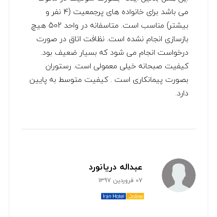
می باشد برای خانواده های پرجمعیت (4 نفر و
بیشتر) مناسب است. متاسفانه در واحد 502 هیچ
بازسازی انجام نشده است. نظافت اتاق در صورت
درخواست انجام می شود که بسیار ضعیف بود.
کیفیت صبحانه خیلی معمولی است. رستوران
بصورت پیمانکاری است . کیفیت متوسط به پایین
دارد.
عبداله دريانورد
07 فروردین 1397