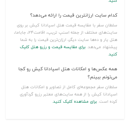
کنید.
کدام سایت ارزانترین قیمت را ارائه می‌دهد؟
سلطان سفر با مقایسه قیمت هتل اسپادانا کیش بر روی
سایت‌های مختلف از جمله اسنپ تریپ، اقامت24، جاباما،
هتل یار و ده‌ها سایت دیگر، ارزان‌ترین قیمت را به شما
پیشنهاد می‌دهد.
برای مقایسه قیمت و رزرو هتل کلیک
کنید.
همه عکس‌ها و امکانات هتل اسپادانا کیش رو کجا
می‌تونم ببینم؟
سلطان سفر مجموعه‌ای کامل از تصاویر و امکانات هتل
اسپادانا کیش را از همه سایت‌های معتبر رزرو گردآوری
کرده است.
برای مشاهده کلیک کنید.