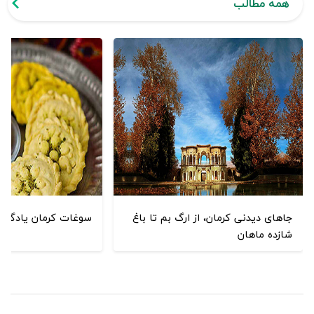
همه مطالب
جاهای دیدنی کرمان، از ارگ بم تا باغ
سوغات کرمان یادگاری 
شازده ماهان