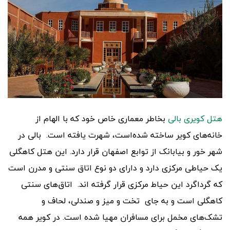
هتل کویری بالی
بخاطر معماری‌ خاص خود که با الهام از
خانه‌های کویر ساخته شده‌است، شهرت یافته است. بالی در
شهر خور و بیابانک از توابع اصفهان قرار دارد. این هتل کاهگلی
یک حیاطی مرکزی دارد و دارای دو نوع اتاق سنتی و مدرن است
که گرداگرد این حیاط مرکزی قرار گرفته اند. اتاق‌های سنتی
کاهگلی است و به جای تخت و میز و صندلی، لحاف و
تشک‌های مخمل برای مسافران مهیا شده است. در کویر همه