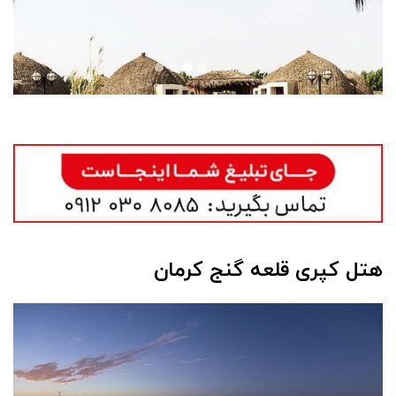
هتل کپری قلعه گنج کرمان