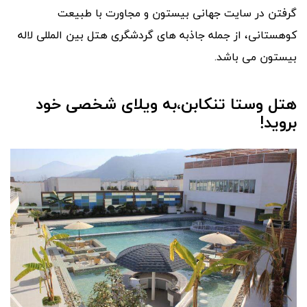
گرفتن در سایت جهانی بیستون و مجاورت با طبیعت
کوهستانی، از جمله جاذبه های گردشگری هتل بین المللی لاله
بیستون می باشد.
هتل وستا تنکابن،به ویلای شخصی خود
بروید!