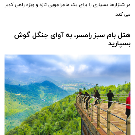
در شنزارها بسیاری را برای یک ماجراجویی تازه و ویژه راهی کویر
می کند.
هتل بام سبز رامسر، به آوای جنگل گوش
بسپارید