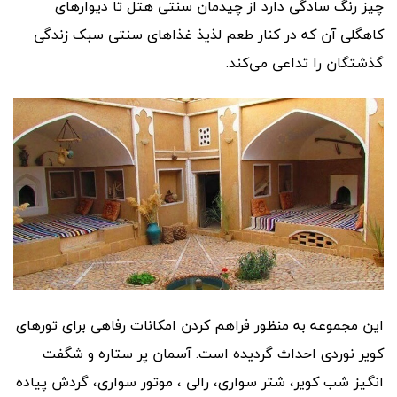
چیز رنگ سادگی دارد از چیدمان سنتی هتل تا دیوارهای
کاهگلی آن که در کنار طعم لذیذ غذاهای سنتی سبک زندگی
گذشتگان را تداعی می‌کند.
این مجموعه به منظور فراهم کردن امکانات رفاهی برای تورهای
کویر نوردی احداث گردیده است. آسمان پر ستاره و شگفت
انگیز شب کویر، شتر سواری، رالی ، موتور سواری، گردش پیاده