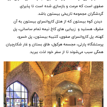
صفوی است که مرمت و بازسازی شده است تا پذیرای
گردشگران مجموعه تاریخی بیستون باشد.
دیدن کوه بیستون که از هتل کاروانسرای بیستون به آن
مشرف هستید و زیبایی های کاخ نیمه تمام ساسانی، پل
کهنه، پل کاروانسرای صفوی، کتیبه بیستون، پل خسرو،
پرستشگاه پارتی، مجسمه هرکول، طاق بستان و غار شکارچیان
همگی سبب می‌شوند تا از سفر خود لذت ببرید.