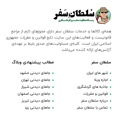
همه‌ی کالاها و خدمات سلطان سفر دارای مجوزهای لازم از مراجع
قانونیست و فعالیت‌های این سایت تابع قوانین و مقررات جمهوری
اسلامی ایران است. کلیه‌ی مسئولیت‌های صدور بلیط بر عهده‌ی
آژانس‌های ارائه کننده می‌باشد.
سلطان سفر
مطالب پیشنهادی وبلاگ
شهر های ایران
جاهای دیدنی مشهد
اجاره ویلا
جاهای دیدنی تهران
جاذبه های گردشگری
جاهای دیدنی شیراز
قوانین و مقررات
جاهای دیدنی اصفهان
درباره سلطان سفر
جاهای دیدنی تبریز
تماس با سلطان سفر
جاهای دیدنی یزد