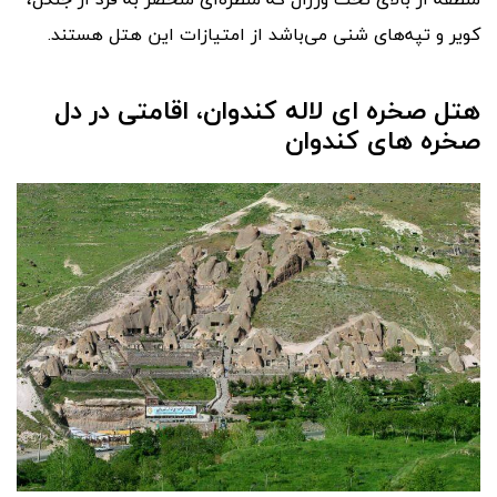
کویر و تپه‌های شنی می‌باشد از امتیازات این هتل هستند.
هتل صخره ای لاله کندوان، اقامتی در دل
صخره های کندوان