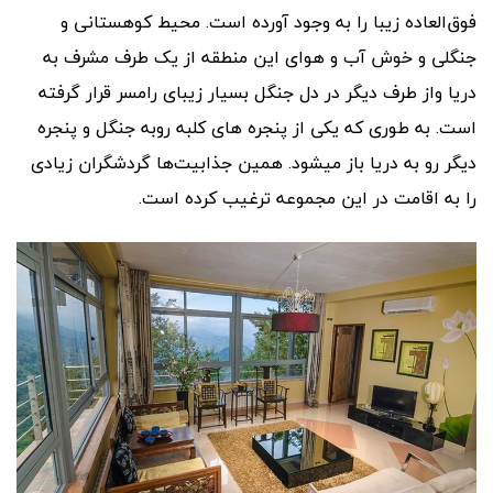
فوق‌‌العاده زیبا را به وجود آورده است. محیط کوهستانی و
جنگلی و خوش آب و هوای این منطقه از یک طرف مشرف به
دریا واز طرف دیگر در دل جنگل بسیار زیبای رامسر قرار گرفته
است. به طوری که یکی از پنجره های کلبه روبه جنگل و پنجره
دیگر رو به دریا باز میشود. همین جذابیت‌ها گردشگران زیادی
را به اقامت در این مجموعه ترغیب کرده است.