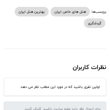
برچسب‌ها:
هتل های خاص ایران
بهترین هتل ایران
گردشگری
نظرات کاربران
اولین نفری باشید که در مورد این مطلب نظر می دهد: