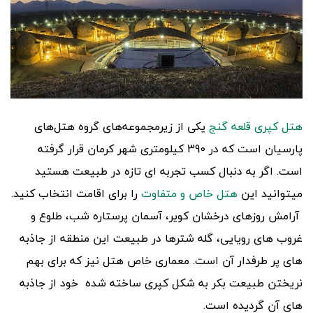
هتل کپری قلعه گنج
یکی از زیرمجموعه‌های گروه هتل‌های
پارسیان است که در 390 کیلومتری شهر کرمان قرار گرفته
است. اگر به دنبال کسب تجربه ای تازه در طبیعت هستید
میتوانید این
هتل خاص و متفاوت
را برای اقامت انتخاب کنید.
آرامش روزهای درخشان کویر، آسمان پرستاره شب، طلوع و
غروب های رویایی، گله شترها در طبیعت این منطقه از جاذبه
های پر طرفدار آن است. معماری خاص هتل نیز که برای بهم
نریختن طبیعت بکر به شکل کپری ساخته شده خود از جاذبه
های آن گردیده است.