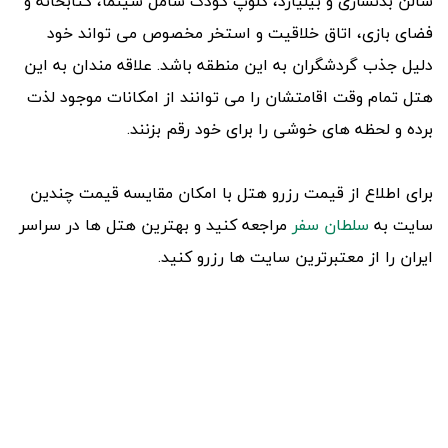
سالن بدنسازی و بیلیارد، کلوپ کودک شامل سینما، کتابخانه و
فضای بازی، اتاق خلاقیت و استخر مخصوص می تواند خود
دلیل جذب گردشگران به این منطقه باشد. علاقه مندان به این
هتل تمام وقت اقامتشان را می توانند از امکانات موجود لذت
برده و لحظه های خوشی را برای خود رقم بزنند.
برای اطلاع از قیمت رزرو هتل با امکان مقایسه قیمت چندین
سایت به
سلطان سفر
مراجعه کنید و بهترین هتل ها در سراسر
ایران را از معتبرترین سایت ها رزرو کنید.