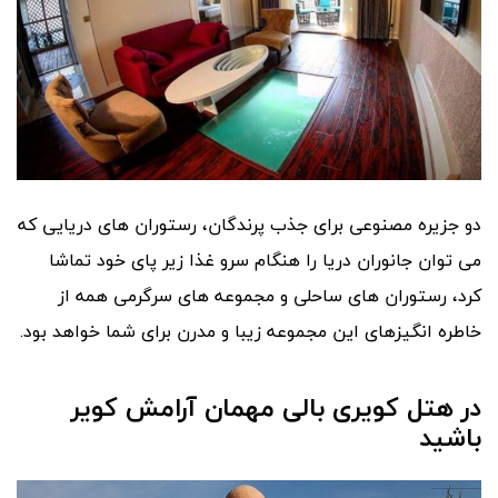
دو جزیره مصنوعی برای جذب پرندگان، رستوران های دریایی که
می توان جانوران دریا را هنگام سرو غذا زیر پای خود تماشا
کرد، رستوران های ساحلی و مجموعه های سرگرمی همه از
خاطره انگیزهای این مجموعه زیبا و مدرن برای شما خواهد بود.
در هتل کویری بالی مهمان آرامش کویر
باشید