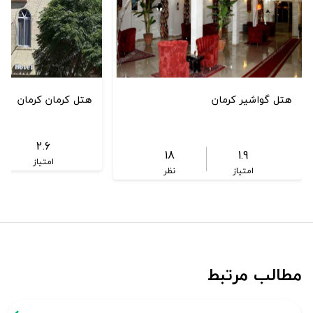
هتل گواشیر کرمان
هتل کرمان کرمان
2.6
18
1.9
امتیاز
امتیاز
نظر
مطالب مرتبط