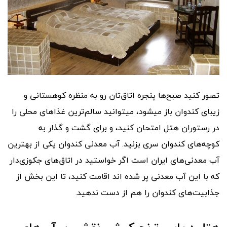
تصور کنید صبح‌ها پنجره اتاق‌تان رو به منظره کوهستانی و
زیبای کندوان باز میشود، میتوانید سالم‌ترین غذاهای محلی را
در رستوران هتل امتحان کنید، و برای گشت و گذار به
کوچه‌های کندوان سری بزنید. آب معدنی کندوان یکی از بهترین
آب معدنی‌های ایران است اگر خواستید در اتاق‌های جکوزی‌دار
که با این آب معدنی پر شده اند اقامت کنید، تا این بخش از
جذابیت‌های کندوان را هم از دست ندهید.