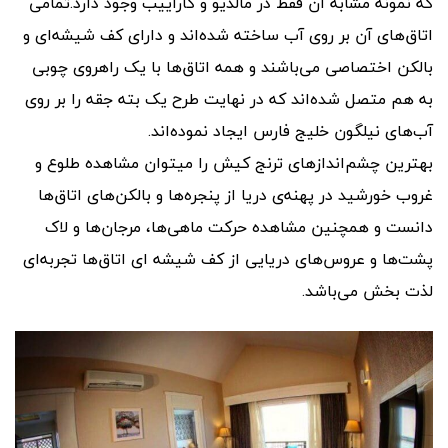
که نمونه مشابه آن فقط در مالدیو و کاراییب وجود دارد.تمامی
اتاق‌های آن بر روی آب ساخته شده‌اند و دارای کف شیشه‌ای و
بالکن اختصاصی می‌باشند و همه اتاق‌ها با یک راهروی چوبی
به هم متصل شده‌اند که در نهایت طرح یک بته جقه را بر روی
آب‌های نیلگون خلیج فارس ایجاد نموده‌اند.
بهترین چشم‌انداز‌های ترنج کیش را میتوان مشاهده طلوع و
غروب خورشید در پهنه‌ی دریا از پنجره‌ها و بالکن‌های اتاق‌ها
دانست و همچنین مشاهده حرکت ماهی‌ها، مرجان‌ها و لاک
پشت‌ها و عروس‌‌های دریایی از کف شیشه ای اتاق‌ها تجربه‌ای
لذت بخش می‌باشد.