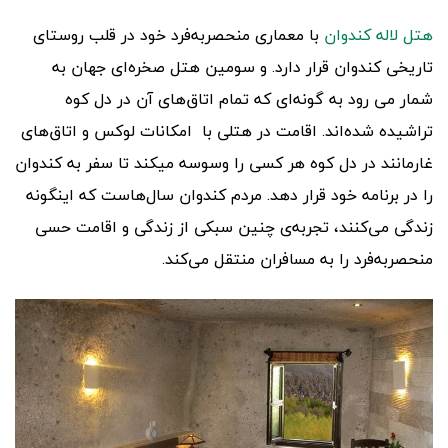
هتل لاله کندوان
با معماری منحصر‌به‌فرد خود در قلب روستای
تاریخی کندوان قرار دارد. و سومین هتل صخره‌ای جهان به
شمار می رود به گونه‌ای که تمام اتاق‌های آن در دل کوه
تراشیده شده‌اند. اقامت در هتلی با امکانات لوکس و اتاق‌های
غار‌مانند در دل کوه هر کسی را وسوسه میکند تا سفر به کندوان
را در برنامه خود قرار دهد. مردم کندوان سال‌هاست که اینگونه
زندگی می‌کنند، تجربه‌ی چنین سبکی از زندگی و اقامت حسی
منحصر‌به‌فرد را به مسافران منتقل می‌کند.