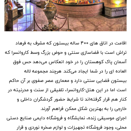
اقامت در اتاق های 400 ساله بیستون که مشرف به فرهاد
تراش است با فضاسازی سنتی و حوض بزرگ وسط کاروانسرا که
آسمان پاک کوهستان را در خود انعکاس می‌دهد حس فوق
العاده ای را در شما ایجاد می‌کند. هرچند مجموعه لاله
بیستون فضایی سنتی دارد و معماری عصر صفوی بر آن حاکم
است اما در این هتل-کاروانسرا، تلفیقی از سنت و مدرنیته در
کنار هم قرار گرفته‌اند تا شرایط حضور گردشگران داخلی و
خارجی را به بهترین شکل ممکن فراهم آورند.
اجرای موسیقی زنده، نمایشگاه و فروشگاه دایمی صنایع دستی
محلی، وجود فروشگاه تجهیزات و لوازم صخره نوردی و قرار