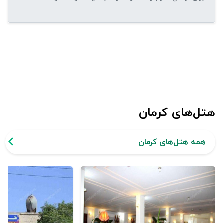
هتل‌های کرمان
همه هتل‌های کرمان