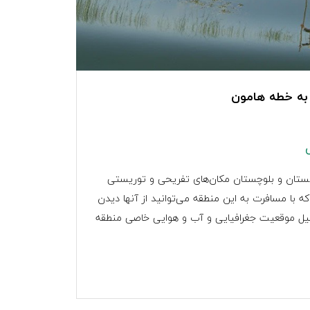
 به خطه هامون
یستان و بلوچستان مکان‌های تفریحی و توریستی
که با مسافرت به این منطقه می‌توانید از آنها دیدن
دلیل موقعیت جغرافیایی و آب و هوایی خاصی منطقه