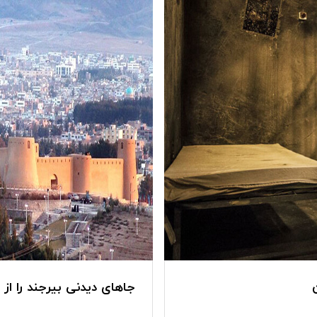
جاهای دیدنی بیرجند را از