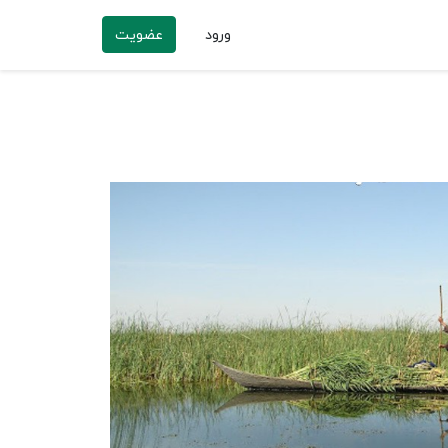
ورود
عضویت