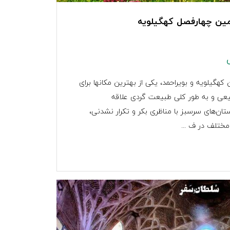
ین چهارفصل کهگیلویه
کهگیلویه و بویراحمد، یکی از بهترین مکانها برای
یعی و به طور کلی طبیعت گردی علاقه
ستان‌های سرسبز با مناظری بکر و تکرار نشدنی،
ختلف در ف ...