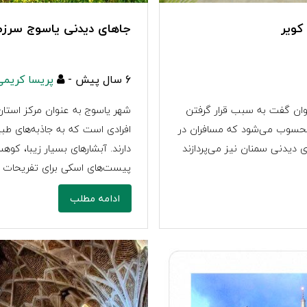
کویر
جاهای دیدنی یاسوج سرزم
6 سال پیش -
پریسا کریمی
وان گفت به سبب قرار گرفتن
شهر یاسوج به عنوان مرکز استان 
 محسوب می‌شود که مسافران در
افرادی است که به جاذبه‌های طب
ای دیدنی سمنان نیز می‌پردازند
دارند. آبشارهای بسیار زیبا، کوه
پیست‌های اسکی برای تفریحات م
ادامه مطلب