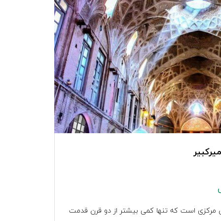
میرکبیر
ان مرکزی است که تنها کمی بیشتر از دو قرن قدمت