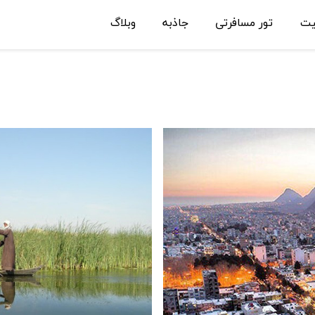
یت
تور مسافرتی
جاذبه
وبلاگ