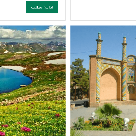
ادامه مطلب