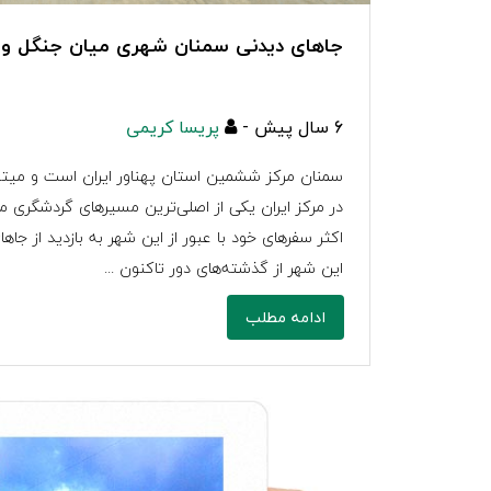
جاهای دیدنی سمنان شهری میان جنگل و 
6 سال پیش -
پریسا کریمی
سمنان مرکز ششمین استان پهناور ایران است و میت
در مرکز ایران یکی از اصلی‌ترین مسیرهای گردشگری
اکثر سفرهای خود با عبور از این شهر به بازدید از جاه
این شهر از گذشته‌های دور تاکنون ...
ادامه مطلب