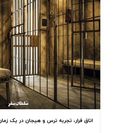
اتاق فرار، تجربه ترس و هیجان در یک زمان