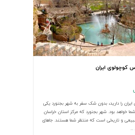
س کوچولوی ایران
یران را دارید، بدون شک سفر به شهر بجنورد یکی
ما خواهد بود. شهر بجنورد که مرکز استان خراسان
 طبیعی و تاریخی است که منتظر شما هستند‌. جاهای
..