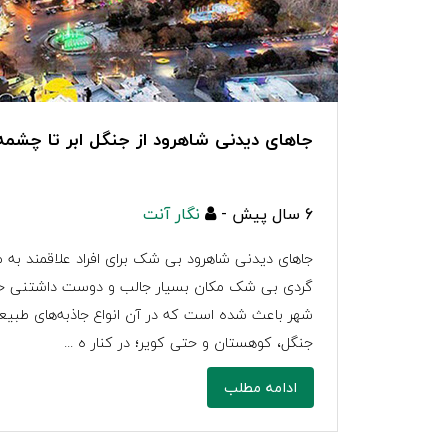
جاهای دیدنی شاهرود از جنگل ابر تا چشم
6 سال پیش -
نگار آنت
جاهای دیدنی شاهرود بی شک برای افراد علاقمند 
گردی بی شک مکان بسیار جالب و دوست داشتنی خواه
شهر باعث شده است که در آن انواع جاذبه‌های طبیعی
جنگل، کوهستان و حتی کویر؛ در کنار ه ...
ادامه مطلب