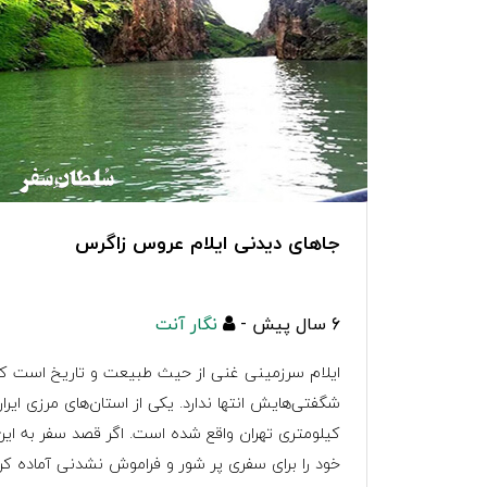
جاهای دیدنی ایلام عروس زاگرس
6 سال پیش -
نگار آنت
ایلام سرزمینی غنی از حیث طبیعت و تاریخ است که 
کیلومتری تهران واقع شده است. اگر قصد سفر به این ا
خود را برای سفری پر شور و فراموش نشدنی آماده کن 