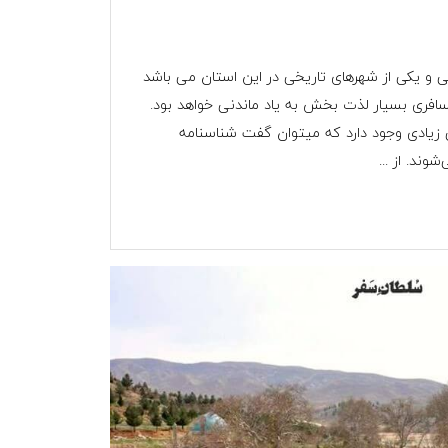
ی و یکی از شهرهای تاریخی در این استان می باشد
فری بسیار لذت بخش به یاد ماندنی خواهد بود.
 زیادی وجود دارد که میتوان گفت شناسنامه
ند. از ...