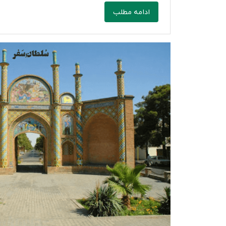
ادامه مطلب