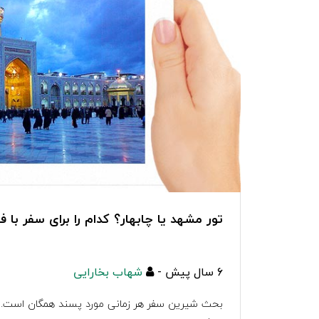
تور مشهد یا چابهار؟ کدام را برای سفر با 
6 سال پیش -
شهاب بخارایی
بحث شیرین سفر هر زمانی مورد پسند همگان است. ل