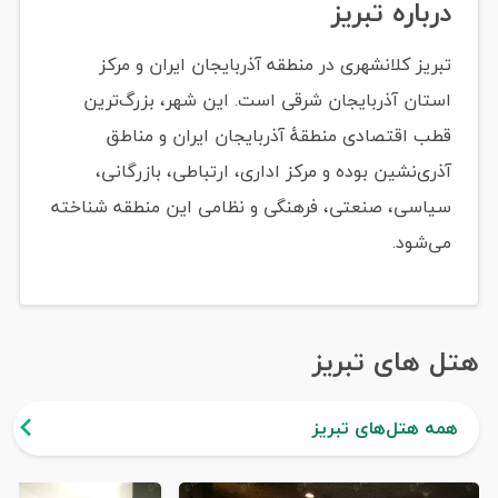
درباره تبریز
تبریز کلانشهری در منطقه آذربایجان ایران و مرکز
استان آذربایجان شرقی است. این شهر، بزرگ‌ترین
قطب اقتصادی منطقهٔ آذربایجان ایران و مناطق
آذری‌نشین بوده و مرکز اداری، ارتباطی، بازرگانی،
سیاسی، صنعتی، فرهنگی و نظامی این منطقه شناخته
می‌شود.
هتل های تبریز
همه هتل‌های تبریز