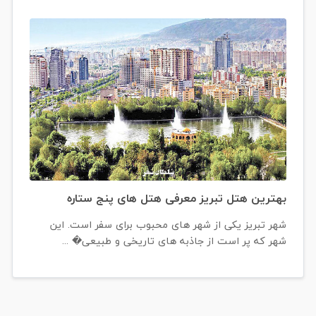
بهترین هتل تبریز معرفی هتل های پنج ستاره
شهر تبریز یکی از شهر های محبوب برای سفر است. این
شهر که پر است از جاذبه های تاریخی و طبیعی� ...