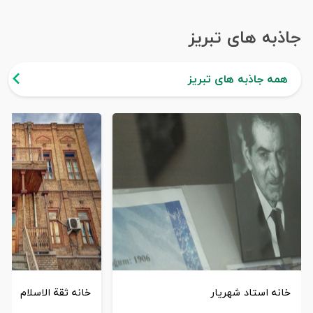
جاذبه های تبریز
همه جاذبه های تبریز
خانه استاد شهریار
خانه ثقة الاسلام