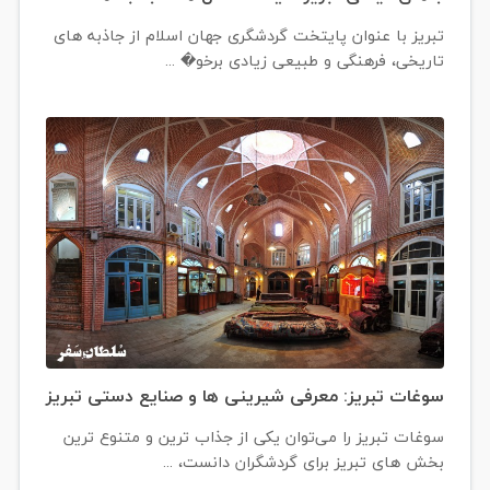
تبریز با عنوان پایتخت گردشگری جهان اسلام از جاذبه های
تاریخی، فرهنگی و طبیعی زیادی برخو� ...
سوغات تبریز: معرفی شیرینی ها و صنایع دستی تبریز
سوغات تبریز را می‌توان یکی از جذاب ترین و متنوع ترین
بخش های تبریز برای گردشگران دانست، ...