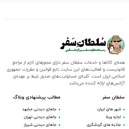
همه‌ی کالاها و خدمات سلطان سفر دارای مجوزهای لازم از مراجع
قانونیست و فعالیت‌های این سایت تابع قوانین و مقررات جمهوری
اسلامی ایران است. کلیه‌ی مسئولیت‌های صدور بلیط بر عهده‌ی
آژانس‌های ارائه کننده می‌باشد.
سلطان سفر
مطالب پیشنهادی وبلاگ
شهر های ایران
جاهای دیدنی مشهد
اجاره ویلا
جاهای دیدنی تهران
جاذبه های گردشگری
جاهای دیدنی شیراز