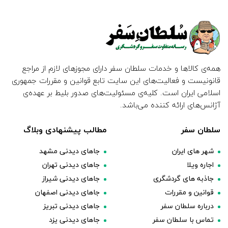
همه‌ی کالاها و خدمات سلطان سفر دارای مجوزهای لازم از مراجع
قانونیست و فعالیت‌های این سایت تابع قوانین و مقررات جمهوری
اسلامی ایران است. کلیه‌ی مسئولیت‌های صدور بلیط بر عهده‌ی
آژانس‌های ارائه کننده می‌باشد.
سلطان سفر
مطالب پیشنهادی وبلاگ
شهر های ایران
جاهای دیدنی مشهد
اجاره ویلا
جاهای دیدنی تهران
جاذبه های گردشگری
جاهای دیدنی شیراز
قوانین و مقررات
جاهای دیدنی اصفهان
درباره سلطان سفر
جاهای دیدنی تبریز
تماس با سلطان سفر
جاهای دیدنی یزد