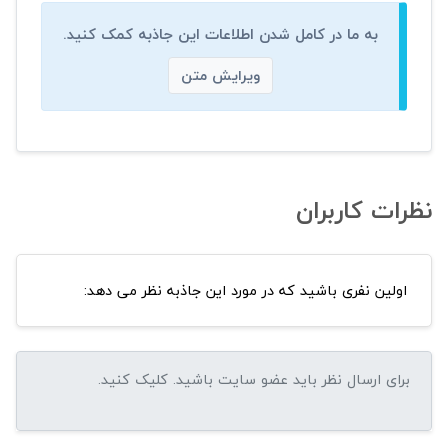
به ما در کامل شدن اطلاعات این جاذبه کمک کنید.
ویرایش متن
نظرات کاربران
اولین نفری باشید که در مورد این جاذبه نظر می دهد: