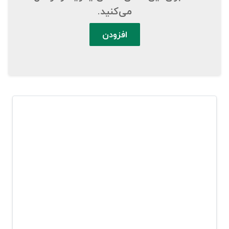
می‌کنید.
افزودن