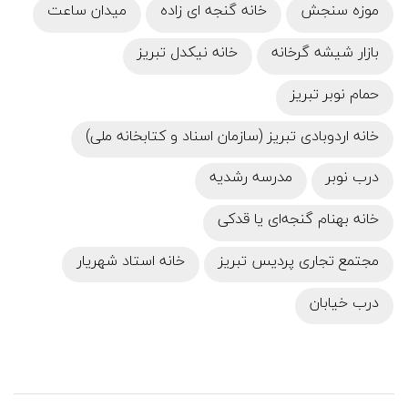
موزه سنجش
خانه گنجه ای زاده
میدان ساعت
بازار شیشه گرخانه
خانه نیکدل تبریز
حمام نوبر تبریز
خانه اردوبادی تبریز (سازمان اسناد و کتابخانه ملی)
درب نوبر
مدرسه رشدیه
خانه بهنام گنجه‌ای یا قدکی
مجتمع تجاری پردیس تبریز
خانه استاد شهریار
درب خیابان