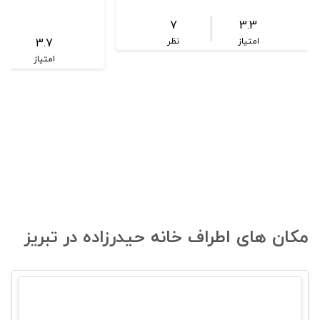
7
3.3
3.7
امتیاز
نظر
امتیاز
مکان های اطراف خانه حیدرزاده در تبریز