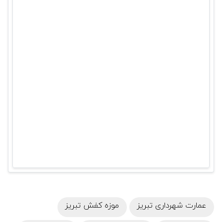
عمارت شهرداری تبریز
موزه کفش تبریز