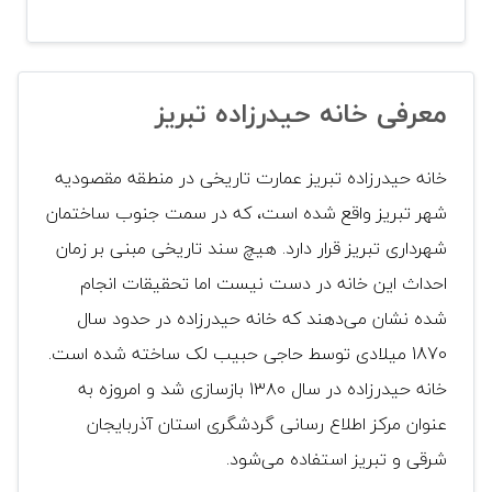
معرفی خانه حیدرزاده تبریز
خانه حیدرزاده تبریز عمارت تاریخی در منطقه مقصودیه
شهر تبریز واقع شده است، که در سمت جنوب ساختمان
شهرداری تبریز قرار دارد. هیچ سند تاریخی مبنی بر زمان
احداث این خانه در دست نیست اما تحقیقات انجام
شده نشان می‌دهند که خانه حیدرزاده در حدود سال
1870 میلادی توسط حاجی حبیب لک ساخته شده است.
خانه حیدرزاده در سال ۱۳۸۰ بازسازی شد و امروزه به
عنوان مرکز اطلاع‌ رسانی گردشگری استان آذربایجان
شرقی و تبریز استفاده می‌شود.