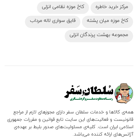
مرکز خرید خاطره
کاخ موزه نظامی انزلی
کاخ موزه میان پشته
قایق سواری لاله مرداب
مجموعه بهشت پرندگان انزلی
همه‌ی کالاها و خدمات سلطان سفر دارای مجوزهای لازم از مراجع
قانونیست و فعالیت‌های این سایت تابع قوانین و مقررات جمهوری
اسلامی ایران است. کلیه‌ی مسئولیت‌های صدور بلیط بر عهده‌ی
آژانس‌های ارائه کننده می‌باشد.