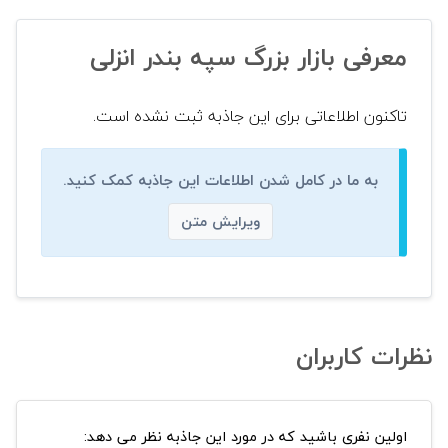
معرفی بازار بزرگ سپه بندر انزلی
تاکنون اطلاعاتی برای این جاذبه ثبت نشده است.
به ما در کامل شدن اطلاعات این جاذبه کمک کنید.
ویرایش متن
نظرات کاربران
اولین نفری باشید که در مورد این جاذبه نظر می دهد: