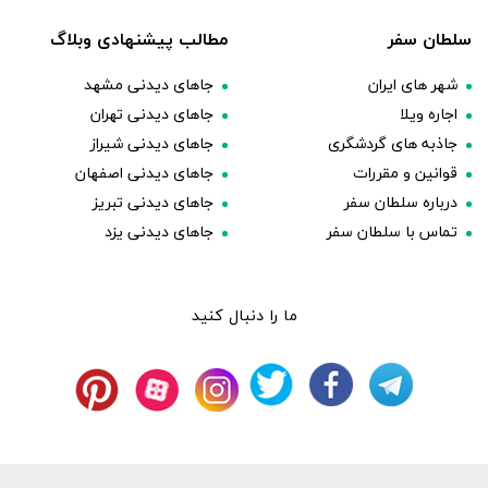
سلطان سفر
مطالب پیشنهادی وبلاگ
شهر های ایران
جاهای دیدنی مشهد
اجاره ویلا
جاهای دیدنی تهران
جاذبه های گردشگری
جاهای دیدنی شیراز
قوانین و مقررات
جاهای دیدنی اصفهان
درباره سلطان سفر
جاهای دیدنی تبریز
تماس با سلطان سفر
جاهای دیدنی یزد
ما را دنبال کنید