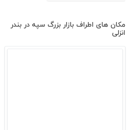
مکان های اطراف بازار بزرگ سپه در بندر
انزلی