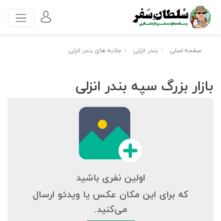
صفحه اصلی
بندر انزلی
جاذبه های بندر انزلی
بازار بزرگ سپه بندر انزلی
اولین نفری باشید
که برای این مکان عکس یا ویدئو ارسال
می‌کنید.