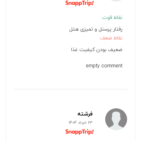
نقاط قوت:
رفتار پرسنل و تمیزی هتل
نقاط ضعف:
ضعیف بودن کیفیت غذا
empty comment
فرشته
23 خرداد 1404