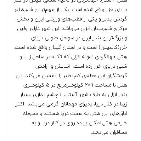
دریای خزر واقع شده است. یکی از مهم‌ترین شهرهای
گردش پذیر و یکی از قطب‌های ورزشی ایران و بخش
مرکزی شهرستان انزلی می‌باشد. این شهر دارای اولین
و بزرگ‌ترین بندر ایران در سواحل جنوبی دریای
خزر(کاسپین) است و در استان گیلان واقع شده است.
هتل جهانگردی نمونه انزلی که تکیه بر ساحل زیبا و
شنی دریای خزر زده است، آسایش و آرامش
گردشگران این خطه‌ی کم نظیر را تضمین می‌کند. این
هتل با مساحت ۲۰۹ کیلومترمربع در ۵ کیلومتری
بندر انزلی به طرف شهر آستارا، با چشم اندازی بسیار
زیبا در کنار دریا، پذیرای مهمانان گرامی می‌باشد.. اکثر
اتاق‌های این هتل به سمت دریا هستند و محوطه
خارجی هتل امکان پیاده روی در کنار دریا را به
مسافران می‌دهد.