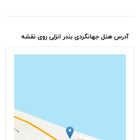
آدرس هتل جهانگردی بندر انزلی روی نقشه