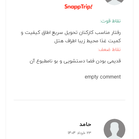
نقاط قوت:
رفتار مناسب کارکنان تحویل سریع اطاق کیفیت و
کمیت غذا محیط زیبا اطراف هتل
نقاط ضعف:
قدیمی بودن فضا دستشویی و بو نامطبوع آن
empty comment
حامد
23 خرداد 1404