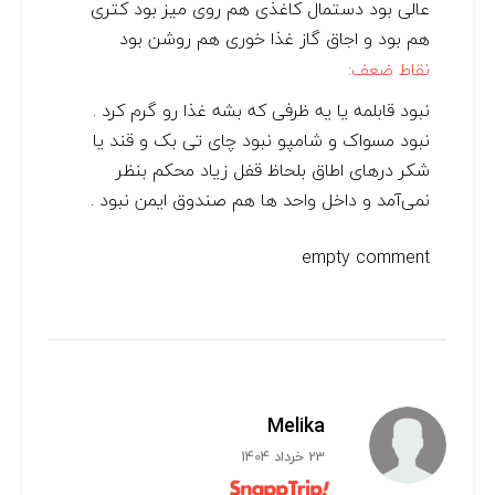
عالی بود دستمال کاغذی هم روی میز بود کتری
هم بود و اجاق گاز غذا خوری هم روشن بود
نقاط ضعف:
نبود قابلمه یا یه ظرفی که بشه غذا رو گرم کرد .
نبود مسواک و شامپو نبود چای تی بک و قند یا
شکر درهای اطاق بلحاظ قفل زیاد محکم بنظر
نمی‌آمد و داخل واحد ها هم صندوق ایمن نبود .
empty comment
Melika
23 خرداد 1404