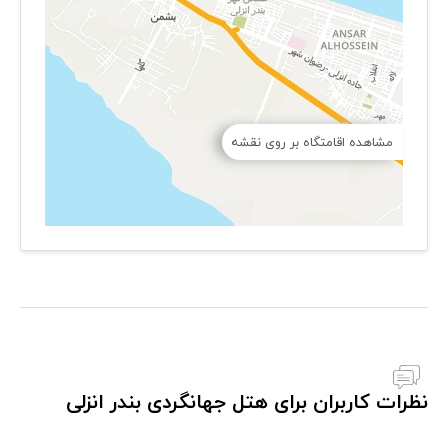
مشاهده اقامتگاه بر روی نقشه
نظرات کاربران برای هتل جهانگردی بندر انزلی