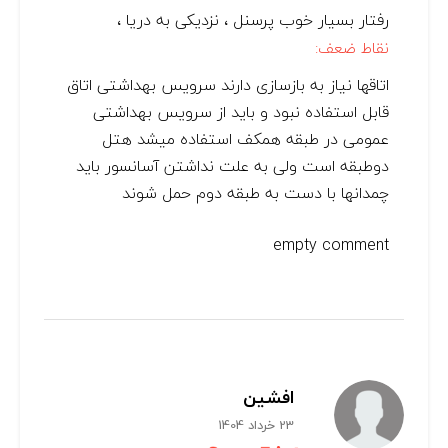
رفتار بسیار خوب پرسنل ، نزدیکی به دریا ،
نقاط ضعف:
اتاقها نیاز به بازسازی دارند سرویس بهداشتی اتاق
قابل استفاده نبود و باید از سرویس بهداشتی
عمومی در طبقه همکف استفاده میشد هتل
دوطبقه است ولی به علت نداشتن آسانسور باید
چمدانها با دست به طبقه دوم حمل شوند
empty comment
افشین
23 خرداد 1404