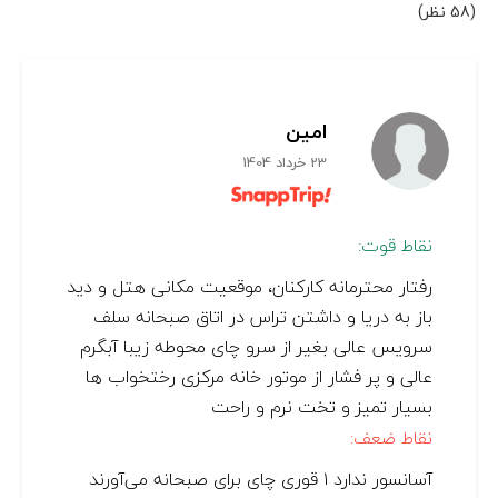
(58 نظر)
امین
23 خرداد 1404
نقاط قوت:
رفتار محترمانه کارکنان، موقعیت مکانی هتل و دید
باز به دریا و داشتن تراس در اتاق صبحانه سلف
سرویس عالی بغیر از سرو چای محوطه زیبا آبگرم
عالی و پر فشار از موتور خانه مرکزی رختخواب ها
بسیار تمیز و تخت نرم و راحت
نقاط ضعف:
آسانسور ندارد ۱ قوری چای برای صبحانه می‌آورند