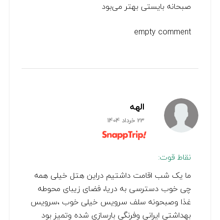
صبحانه بایستی بهتر می‌بود
empty comment
الهه
23 خرداد 1404
نقاط قوت:
ما یک شب اقامت داشتیم دراین هتل خیلی همه
چی خوب دسترسی به دریا، فضای زیبای محوطه
غذا وصبحونه سلف سرویس خیلی خوب ،سرویس
بهداشتی ایرانی وفرنگی بارسازی شده وتمیز بود