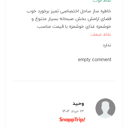
نقاط قوت:
خاطره ساز ساحل اختصاصی تمیز برخورد خوب
فضای ارامش بخش صبحانه بسیار متنوع و
خوشمزه غذای خوشمزه با قیمت مناسب
نقاط ضعف:
ندارد
empty comment
وحید
23 خرداد 1404