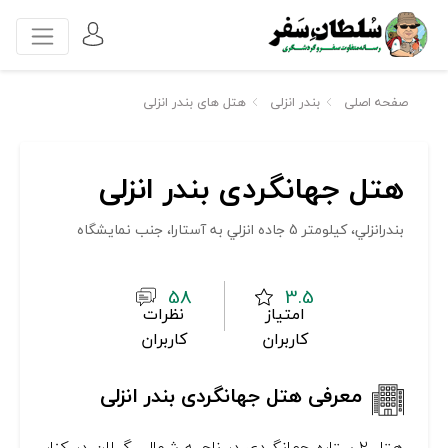
صفحه اصلی
بندر انزلی
هتل های بندر انزلی
هتل جهانگردی بندر انزلی
بندرانزلي، كيلومتر 5 جاده انزلي به آستارا، جنب نمايشگاه
58
3.5
امتیاز
نظرات
کاربران
کاربران
معرفی هتل جهانگردی بندر انزلی
هتل ۲ ستاره جهانگردی در ناحیه شمالی گیلان در کنار