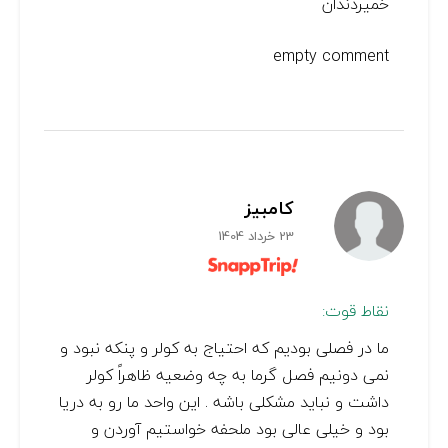
خمیردندان
empty comment
کامبیز
23 خرداد 1404
نقاط قوت:
ما در فصلی بودیم که احتیاج به کولر و پنکه نبود و
نمی دونیم فصل گرما به چه وضعیه ظاهراً کولر
داشت و نباید مشکلی باشه . این واحد ما رو به دریا
بود و خیلی عالی بود ملحفه خواستیم آوردن و