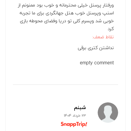
ورفتار پرسنل خیلی محترمانه و خوب بود ممنونم از
اسنپ وپرسنل خوب هتل جهانگردی برای ما تجربه
خوبی شد وپسرم کلی تو دریا وفضای محوطه بازی
کرد
نقاط ضعف:
نداشتن کتری برقی
empty comment
شبنم
23 خرداد 1404