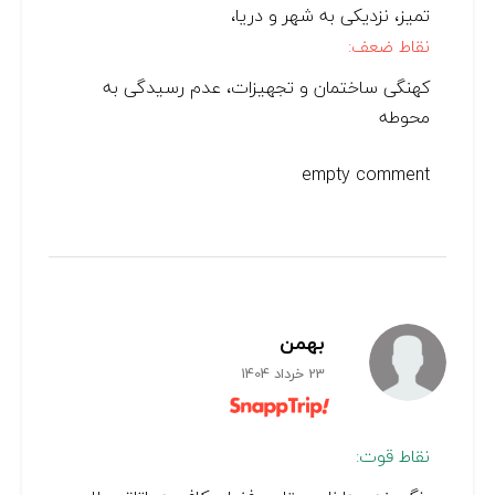
تمیز، نزدیکی به شهر و دریا،
نقاط ضعف:
کهنگی ساختمان و تجهیزات، عدم رسیدگی به
محوطه
empty comment
بهمن
23 خرداد 1404
نقاط قوت: