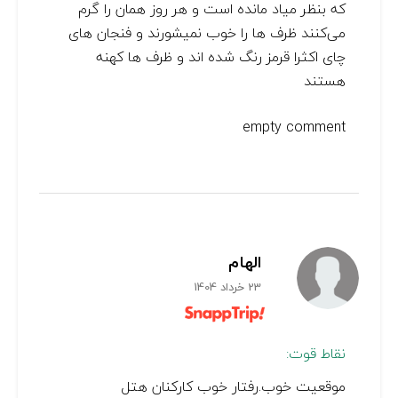
که بنظر میاد مانده است و هر روز همان را گرم
می‌کنند ظرف ها را خوب نمیشورند و فنجان های
چای اکثرا قرمز رنگ شده اند و ظرف ها کهنه
هستند
empty comment
الهام
23 خرداد 1404
نقاط قوت:
موقعیت خوب.رفتار خوب کارکنان هتل