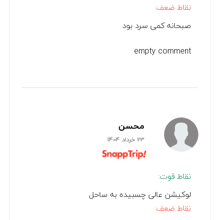
نقاط ضعف:
صبحانه کمی سرد بود
empty comment
محسن
23 خرداد 1404
نقاط قوت:
لوکیشن عالی چسبیده به ساحل
نقاط ضعف: