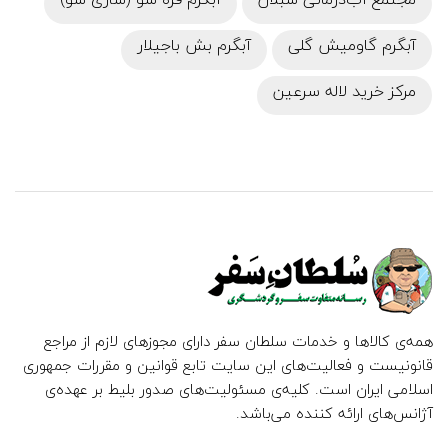
آبگرم گاومیش گلی
آبگرم بش باجیلار
مرکز خرید لاله سرعین
همه‌ی کالاها و خدمات سلطان سفر دارای مجوزهای لازم از مراجع
قانونیست و فعالیت‌های این سایت تابع قوانین و مقررات جمهوری
اسلامی ایران است. کلیه‌ی مسئولیت‌های صدور بلیط بر عهده‌ی
آژانس‌های ارائه کننده می‌باشد.