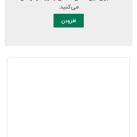
می‌کنید.
افزودن