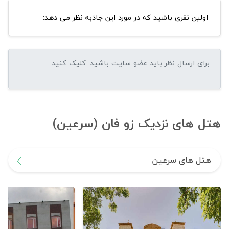
اولین نفری باشید که در مورد این جاذبه نظر می دهد:
هتل های نزدیک زو فان (سرعین)
هتل های سرعین