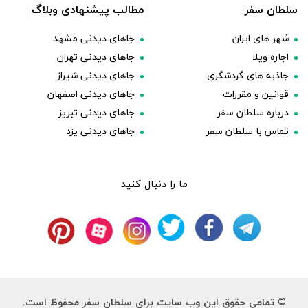
سلطان سفر
مطالب پیشنهادی وبلاگ
شهر های ایران
جاهای دیدنی مشهد
اجاره ویلا
جاهای دیدنی تهران
جاذبه های گردشگری
جاهای دیدنی شیراز
قوانین و مقررات
جاهای دیدنی اصفهان
درباره سلطان سفر
جاهای دیدنی تبریز
تماس با سلطان سفر
جاهای دیدنی یزد
ما را دنبال کنید
© تمامی حقوق این وب سایت برای سلطان سفر محفوظ است.