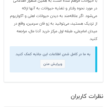
با حیوانات فراهم شده است، به همین منظور اطلاعاتی
در مورد نحوه رفتار و تغذیه حیوانات به آنها ارائه
می‌شود. اگر علاقه‌مند به دیدن حیوانات اهلی و آکواریوم
از نزدیک هستید، می‌توانید به زو فان سرعین، واقع در
میدان امام‌علی، طبقه اول مرکز خرید آدنا مال، مراجعه
کنید.
به ما در کامل شدن اطلاعات این جاذبه کمک کنید.
ویرایش متن
نظرات کاربران