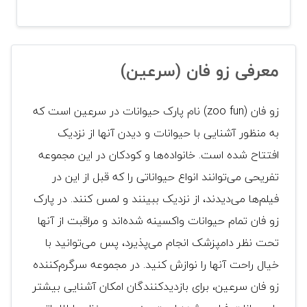
معرفی زو فان (سرعین)
زو فان (zoo fun) نام پارک حیوانات در سرعین است که
به منظور آشنایی با حیوانات و دیدن آنها از نزدیک
افتتاح شده است. خانواده‌ها و کودکان در این مجموعه
تفریحی می‌توانند انواع حیواناتی را که قبل از این در
فیلم‌ها می‌دیدند، از نزدیک ببینند و لمس کنند. در پارک
زو فان تمام حیوانات واکسینه شده‌اند و مراقبت از آنها
تحت نظر دامپزشک انجام می‌پذیرد، پس می‌توانید با
خیال راحت آنها را نوازش کنید. در مجموعه سرگرم‌کننده
زو فان سرعین، برای بازدیدکنندگان امکان آشنایی بیشتر