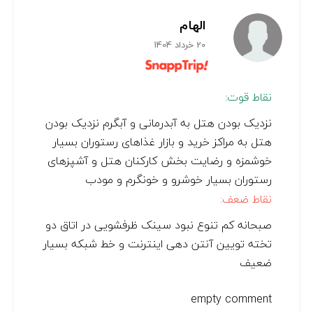
الهام
20 خرداد 1404
نقاط قوت:
نزدیک بودن هتل به آبدرمانی و آبگرم نزدیک بودن
هتل به مراکز خرید و بازار غذاهای رستوران بسیار
خوشمزه و رضایت بخش کارکنان هتل و آشپزهای
رستوران بسیار خوشرو و خونگرم و مودب
نقاط ضعف:
صبحانه کم تنوع نبود سینک ظرفشویی در اتاق دو
تخته تویین آنتن دهی اینترنت و خط شبکه بسیار
ضعیف
empty comment