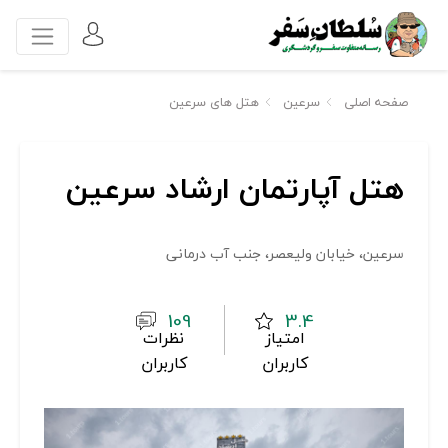
صفحه اصلی
سرعین
هتل های سرعین
هتل آپارتمان ارشاد سرعین
سرعین، خیابان ولیعصر، جنب آب درمانی
109
3.4
امتیاز
نظرات
کاربران
کاربران