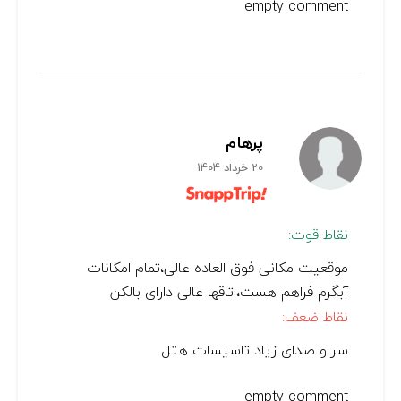
empty comment
پرهام
20 خرداد 1404
نقاط قوت:
موقعیت مکانی فوق العاده عالی،تمام امکانات
آبگرم فراهم هست،اتاقها عالی دارای بالکن
نقاط ضعف:
سر و صدای زیاد تاسیسات هتل
empty comment