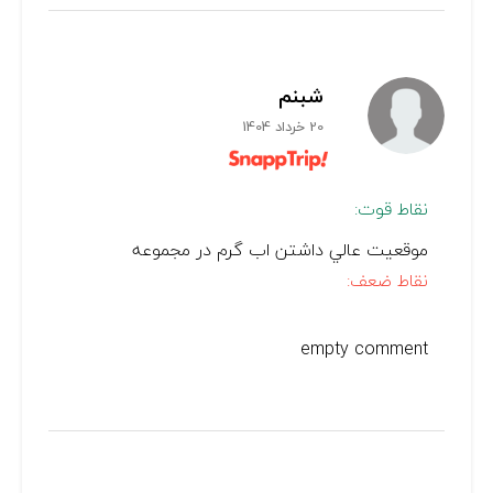
شبنم
20 خرداد 1404
نقاط قوت:
موقعيت عالي داشتن اب گرم در مجموعه
نقاط ضعف:
empty comment