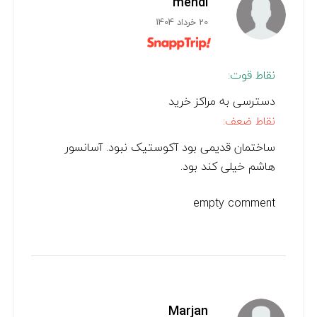
mehdi
20 خرداد 1404
نقاط قوت:
دسترسی به مراکز خرید
نقاط ضعف:
ساختمان قدیمی بود آکوستیک نبود. آسانسور
هاشم خیلی کند بود.
empty comment
Marjan