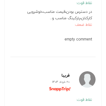
نقاط قوت:
در دسترس بودن،قیمت مناسب،خوشرویی
کارکنان،پارکینگ مناسب و...
نقاط ضعف:
empty comment
فریبا
20 خرداد 1404
نقاط قوت: