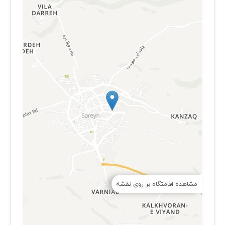
مشاهده اقامتگاه بر روی نقشه