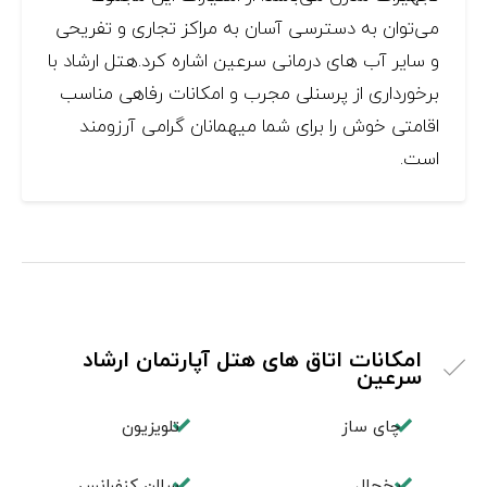
می‌توان به دسترسی آسان به مراکز تجاری و تفریحی
و سایر آب های درمانی سرعین اشاره کرد.هتل ارشاد با
برخورداری از پرسنلی مجرب و امکانات رفاهی مناسب
اقامتی خوش را برای شما میهمانان گرامی آرزومند
است.
امکانات اتاق های هتل آپارتمان ارشاد
سرعین
چای ساز
تلویزیون
یخچال
سالن کنفرانس