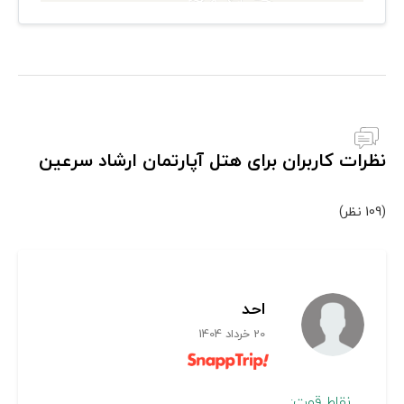
نظرات کاربران برای هتل آپارتمان ارشاد سرعین
(109 نظر)
احد
20 خرداد 1404
نقاط قوت: