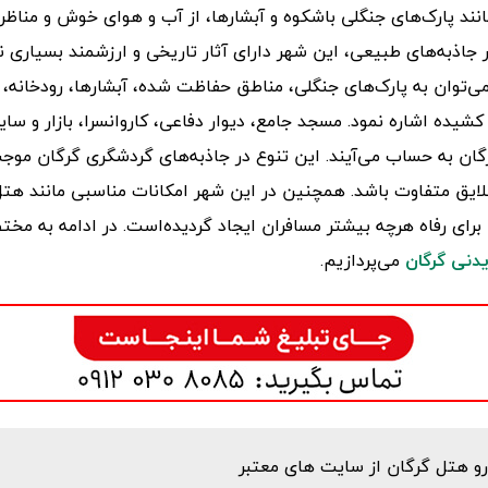
ند پارک‌های جنگلی باشکوه و آبشارها، از آب و هوای خوش و مناظر
ر جاذبه‌های طبیعی، این شهر دارای آثار تاریخی و ارزشمند بسیاری نی
‌توان به پارک‌های جنگلی، مناطق حفاظت شده، آبشارها، رودخانه، در
شیده اشاره نمود. مسجد جامع، دیوار دفاعی، کاروانسرا، بازار و سایر 
گان به حساب می‌آیند. این تنوع در جاذبه‌های گردشگری گرگان موجب
ایق متفاوت باشد. همچنین در این شهر امکانات مناسبی مانند هتل‌ه
رای رفاه هرچه بیشتر مسافران ایجاد گردیده‌است. در ادامه به مخت
دنی گرگان
می‌پردازیم.
و هتل گرگان از سایت های معتبر