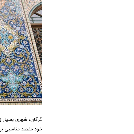
گرگان، شهری بسیار زی
خود مقصد مناسبی برای