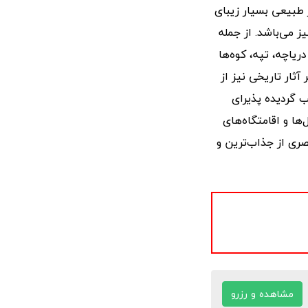
 طبیعی بسیار زیبای
ز می‌باشد. از جمله
یاچه، تپه، کوه‌ها
آثار تاریخی نیز از
 گردیده پذیرای
ا و اقامتگاه‌های
صری از جذاب‌ترین و
مشاهده و رزرو