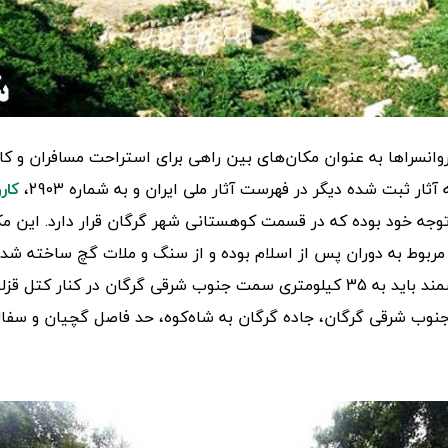
روانسراها به عنوان مکان‌های بین راهی برای استراحت مسافران و کا
ثار ثبت شده دیگر در فهرست آثار ملی ایران و به شماره 2903،
کار
وجه خود بوده که در قسمت کوهستانی شهر گرگان قرار دارد. این مک
ربوط به دوران پس از اسلام بوده و از سنگ و ملات گچ ساخته شده‌ا
رگان در کنار کتل قزلق سفر نمایید.