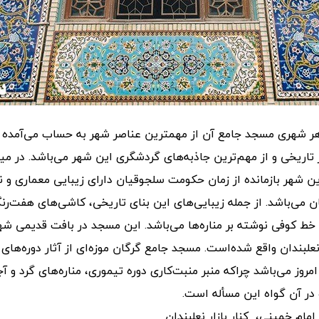
 هر شهری مسجد جامع آن از مهمترین عناصر شهر به حساب می‌آمده
ر تاریخی و از مهم‌ترین جاذبه‌های گردشگری این شهر می‌باشد. در م
ن شهر بازمانده از زمان حکومت سلجوقیان دارای زیبایی معماری و 
ن می‌باشد. از جمله زیبایی‌های این بنای تاریخی، کاشی‌های هفت‌رنگ
خط کوفی نوشته بر مناره‌ها می‌باشد. این مسجد در بافت قدیمی شهر 
علبندان واقع شده‌است. مسجد جامع گرگان موزه‌ای از آثار دوره‌های
مروز می‌باشد چراکه منبر منبت‌کاری دوره تیموری، مناره‌های گرد و آج
در آن گواه این مسأله است.
مام خمینی، کنار بازار نعلبندان