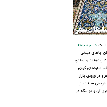
 است.
مسجد جامع
یان جاهای دیدنی
نشان‌دهنده هنرمندی
، مناره‌های کروی
و در ورودی بازار
 تاریخی مختلف از
ری آن و دو لنگه در