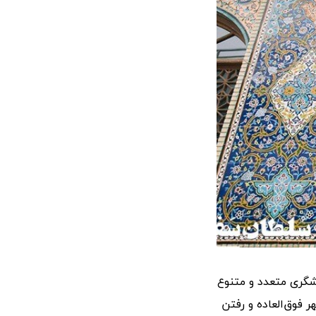
دشگری متعدد و متنوع
 فوق‌العاده و رفتن