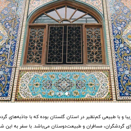
با و با طبیعی کم‌نظیر در استان گلستان بوده که با جاذبه‌های گر
 گردشگران، مسافران و طبیعت‌دوستان می‌باشد. با سفر به این شهر